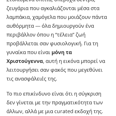
ζευγάρια που αγκαλιάζονται μέσα στα
λαμπάκια, χαμόγελα που μοιάζουν πάντα
αυθόρμητα — όλα δημιουργούν ένα
περιβάλλον όπου η “τέλεια” ζωή
προβάλλεται σαν φυσιολογική. Για τη
γυναίκα που είναι
μόνη τα
Χριστούγεννα
, αυτή η εικόνα μπορεί να
λειτουργήσει σαν φακός που μεγεθύνει
τις ανασφάλειές της.
Το πιο επικίνδυνο είναι ότι η σύγκριση
δεν γίνεται με την πραγματικότητα των
άλλων, αλλά με μια curated εκδοχή της.