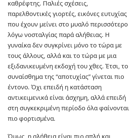
καθρέφτης. Παλιές σχέσεις,
παρελθοντικές γιορτές, εικόνες ευτυχίας
που έχουν μείνει στο μυαλό περισσότερο
λόγω νοσταλγίας παρά αλήθειας. Η
γυναίκα δεν συγκρίνει μόνο το τώρα με
τους άλλους, αλλά και το τώρα με μια
εξιδανικευμένη εκδοχή του χθες. Έτσι, το
συναίσθημα της “αποτυχίας” γίνεται πιο
έντονο. Όχι επειδή η κατάσταση
αντικειμενικά είναι άσχημη, αλλά επειδή
στη συγκεκριμένη περίοδο όλα φαίνονται
πιο φορτισμένα.
Όμως, η αλήθεια είναι πιο απλή και