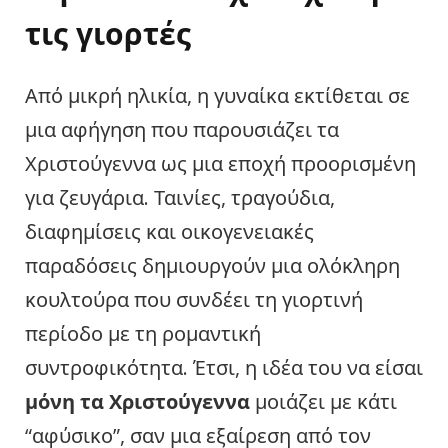
τις γιορτές
Από μικρή ηλικία, η γυναίκα εκτίθεται σε
μια αφήγηση που παρουσιάζει τα
Χριστούγεννα ως μια εποχή προορισμένη
για ζευγάρια. Ταινίες, τραγούδια,
διαφημίσεις και οικογενειακές
παραδόσεις δημιουργούν μια ολόκληρη
κουλτούρα που συνδέει τη γιορτινή
περίοδο με τη ρομαντική
συντροφικότητα. Έτσι, η ιδέα του να είσαι
μόνη τα Χριστούγεννα
μοιάζει με κάτι
“αφύσικο”, σαν μια εξαίρεση από τον