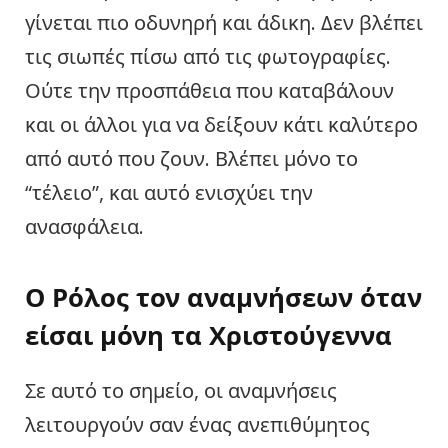
γίνεται πιο οδυνηρή και άδικη. Δεν βλέπει
τις σιωπές πίσω από τις φωτογραφίες.
Ούτε την προσπάθεια που καταβάλουν
και οι άλλοι για να δείξουν κάτι καλύτερο
από αυτό που ζουν. Βλέπει μόνο το
“τέλειο”, και αυτό ενισχύει την
ανασφάλεια.
Ο Ρόλος τον αναμνήσεων όταν
είσαι μόνη τα Χριστούγεννα
Σε αυτό το σημείο, οι αναμνήσεις
λειτουργούν σαν ένας ανεπιθύμητος