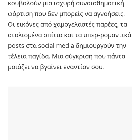
κουβαλούν μια ισχυρή συναισθηματική
φόρτιση που δεν μπορείς να αγνοήσεις.
Οι εικόνες από χαμογελαστές παρέες, τα
στολισμένα σπίτια και τα υπερ-ρομαντικά
posts στα social media δημιουργούν την
τέλεια παγίδα. Μια σύγκριση που πάντα
μοιάζει να βγαίνει εναντίον σου.