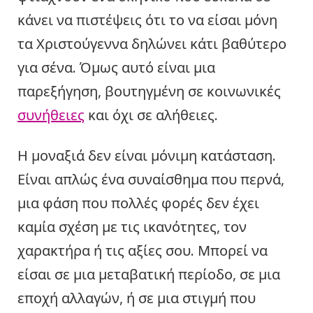
κάνει να πιστέψεις ότι το να είσαι μόνη
τα Χριστούγεννα δηλώνει κάτι βαθύτερο
για σένα. Όμως αυτό είναι μια
παρεξήγηση, βουτηγμένη σε κοινωνικές
συνήθειες
και όχι σε αλήθειες.
Η μοναξιά δεν είναι μόνιμη κατάσταση.
Είναι απλώς ένα συναίσθημα που περνά,
μια φάση που πολλές φορές δεν έχει
καμία σχέση με τις ικανότητες, τον
χαρακτήρα ή τις αξίες σου. Μπορεί να
είσαι σε μια μεταβατική περίοδο, σε μια
εποχή αλλαγών, ή σε μια στιγμή που