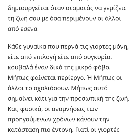
δημιουργείται όταν σταματάς να γεμίζεις
τη ζωή σου με όσα περιμένουν οι άλλοι
από εσένα.
Κάθε γυναίκα που περνά τις γιορτές μόνη,
είτε από επιλογή είτε από συγκυρία,
κουβαλά έναν δικό της μικρό φόβο.
Μήπως φαίνεται περίεργο. Ή Μήπως οι
άλλοι το σχολιάσουν. Μήπως αυτό
σημαίνει κάτι για την προσωπική της ζωή.
Και, φυσικά, οι αναμνήσεις των
προηγούμενων χρόνων κάνουν την
κατάσταση πιο έντονη. Γιατί οι γιορτές