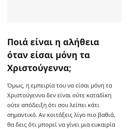
Ποιά είναι η αλήθεια
όταν είσαι μόνη τα
Χριστούγεννα;
Όμως, η εμπειρία του να είσαι μόνη τα
Χριστούγεννα δεν είναι ούτε καταδίκη
ούτε απόδειξη ότι σου λείπει κάτι
σημαντικό. Αν κοιτάξεις λίγο πιο βαθιά,
θα δεις ότι μπορεί να γίνει μια ευκαιρία