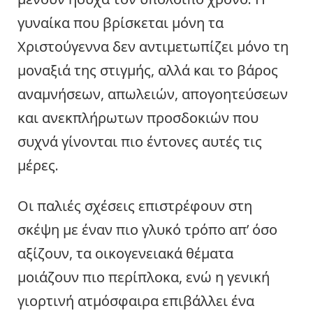
γυναίκα που βρίσκεται μόνη τα
Χριστούγεννα δεν αντιμετωπίζει μόνο τη
μοναξιά της στιγμής, αλλά και το βάρος
αναμνήσεων, απωλειών, απογοητεύσεων
και ανεκπλήρωτων προσδοκιών που
συχνά γίνονται πιο έντονες αυτές τις
μέρες.
Οι παλιές σχέσεις επιστρέφουν στη
σκέψη με έναν πιο γλυκό τρόπο απ’ όσο
αξίζουν, τα οικογενειακά θέματα
μοιάζουν πιο περίπλοκα, ενώ η γενική
γιορτινή ατμόσφαιρα επιβάλλει ένα