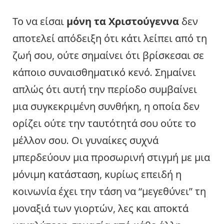
Το να είσαι
μόνη τα Χριστούγεννα
δεν
αποτελεί απόδειξη ότι κάτι λείπει από τη
ζωή σου, ούτε σημαίνει ότι βρίσκεσαι σε
κάποιο συναισθηματικό κενό. Σημαίνει
απλώς ότι αυτή την περίοδο συμβαίνει
μια συγκεκριμένη συνθήκη, η οποία δεν
ορίζει ούτε την ταυτότητά σου ούτε το
μέλλον σου. Οι γυναίκες συχνά
μπερδεύουν μια προσωρινή στιγμή με μια
μόνιμη κατάσταση, κυρίως επειδή η
κοινωνία έχει την τάση να “μεγεθύνει” τη
μοναξιά των γιορτών, λες και αποκτά