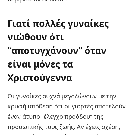
Γιατί πολλές γυναίκες
νιώθουν ότι
“αποτυγχάνουν” όταν
είναι μόνες τα
Χριστούγεννα
Οι γυναίκες συχνά μεγαλώνουν με την
κρυφή υπόθεση ότι οι γιορτές αποτελούν
έναν άτυπο “έλεγχο προόδου” της
προσωπικής τους ζωής. Αν έχεις σχέση,