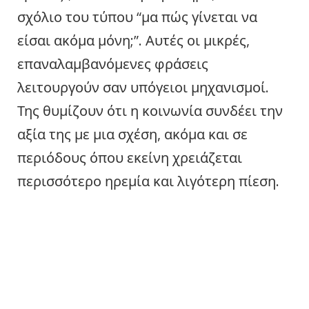
σχόλιο του τύπου “μα πώς γίνεται να
είσαι ακόμα μόνη;”. Αυτές οι μικρές,
επαναλαμβανόμενες φράσεις
λειτουργούν σαν υπόγειοι μηχανισμοί.
Της θυμίζουν ότι η κοινωνία συνδέει την
αξία της με μια σχέση, ακόμα και σε
περιόδους όπου εκείνη χρειάζεται
περισσότερο ηρεμία και λιγότερη πίεση.