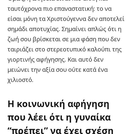
ταυτόχρονα πιο επαναστατική: το να
είσαι μόνη τα Χριστούγεννα δεν αποτελεί
σημάδι αποτυχίας. Σημαίνει απλώς ότι η
ζωή σου βρίσκεται σε μια φάση που δεν
ταιριάζει στο στερεοτυπικό καλούπι της
γιορτινής αφήγησης. Και αυτό δεν
μειώνει την αξία σου ούτε κατά ένα
χιλιοστό.
Η κοινωνική αφήγηση
που λέει ότι η γυναίκα
“πρέπει” να έχει σχέση