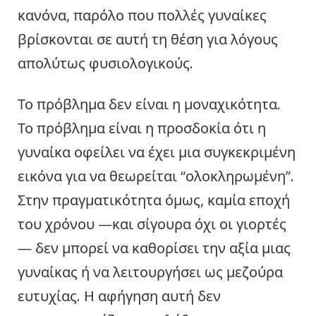
κανόνα, παρόλο που πολλές γυναίκες
βρίσκονται σε αυτή τη θέση για λόγους
απολύτως φυσιολογικούς.
Το πρόβλημα δεν είναι η μοναχικότητα.
Το πρόβλημα είναι η προσδοκία ότι η
γυναίκα οφείλει να έχει μια συγκεκριμένη
εικόνα για να θεωρείται “ολοκληρωμένη”.
Στην πραγματικότητα όμως, καμία εποχή
του χρόνου —και σίγουρα όχι οι γιορτές
— δεν μπορεί να καθορίσει την αξία μιας
γυναίκας ή να λειτουργήσει ως μεζούρα
ευτυχίας. Η αφήγηση αυτή δεν