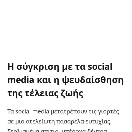
Η σύγκριση με τα social
media και η ψευδαίσθηση
της τέλειας ζωής
Τα social media μετατρέπουν τις γιορτές
σε μια ατελείωτη πασαρέλα ευτυχίας.
Στολισμένα σπίτια, υπέροχα δέντρα,