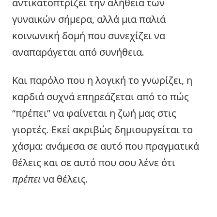
αντικατοπτρίζει την αλήθεια των
γυναικών σήμερα, αλλά μια παλιά
κοινωνική δομή που συνεχίζει να
αναπαράγεται από συνήθεια.
Και παρόλο που η λογική το γνωρίζει, η
καρδιά συχνά επηρεάζεται από το πώς
“πρέπει” να φαίνεται η ζωή μας στις
γιορτές. Εκεί ακριβώς δημιουργείται το
χάσμα: ανάμεσα σε αυτό που πραγματικά
θέλεις και σε αυτό που σου λένε ότι
πρέπει
να θέλεις.