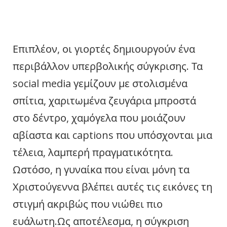
Επιπλέον, οι γιορτές δημιουργούν ένα
περιβάλλον υπερβολικής σύγκρισης. Τα
social media γεμίζουν με στολισμένα
σπίτια, χαριτωμένα ζευγάρια μπροστά
στο δέντρο, χαμόγελα που μοιάζουν
αβίαστα και captions που υπόσχονται μια
τέλεια, λαμπερή πραγματικότητα.
Ωστόσο, η γυναίκα που είναι μόνη τα
Χριστούγεννα βλέπει αυτές τις εικόνες τη
στιγμή ακριβώς που νιώθει πιο
ευάλωτη.Ως αποτέλεσμα, η σύγκριση