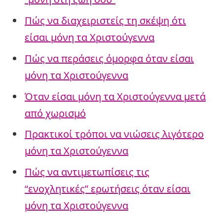
Πώς να διαχειριστείς τη σκέψη ότι
είσαι μόνη τα Χριστούγεννα
Πώς να περάσεις όμορφα όταν είσαι
μόνη τα Χριστούγεννα
Όταν είσαι μόνη τα Χριστούγεννα μετά
από χωρισμό
Πρακτικοί τρόποι να νιώσεις λιγότερο
μόνη τα Χριστούγεννα
Πώς να αντιμετωπίσεις τις
“ενοχλητικές” ερωτήσεις όταν είσαι
μόνη τα Χριστούγεννα