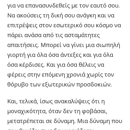
για να επανασυνδεθείς με τον εαυτό σου.
Να ακούσεις τη δική σου ανάγκη και να
επιτρέψεις στον εσωτερικό σου κόσμο να
πάρει ανάσα από τις ασταμάτητες
απαιτήσεις. Μπορεί να γίνει μια σιωπηλή
γιορτή για όλα όσα άντεξες και για όλα
όσα κέρδισες. Και για όσα θέλεις να
φέρεις στην επόμενη χρονιά χωρίς τον
θόρυβο των εξωτερικών προσδοκιών.
Και, τελικά, ίσως ανακαλύψεις ότι η
μοναχικότητα, όταν δεν τη φοβάσαι,
μετατρέπεται σε δύναμη. Μια δύναμη που