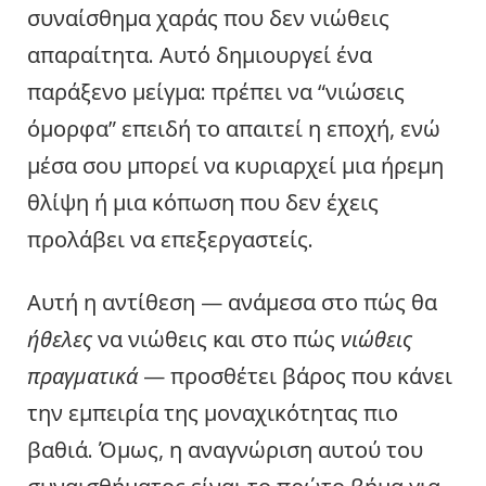
συναίσθημα χαράς που δεν νιώθεις
απαραίτητα. Αυτό δημιουργεί ένα
παράξενο μείγμα: πρέπει να “νιώσεις
όμορφα” επειδή το απαιτεί η εποχή, ενώ
μέσα σου μπορεί να κυριαρχεί μια ήρεμη
θλίψη ή μια κόπωση που δεν έχεις
προλάβει να επεξεργαστείς.
Αυτή η αντίθεση — ανάμεσα στο πώς θα
ήθελες
να νιώθεις και στο πώς
νιώθεις
πραγματικά
— προσθέτει βάρος που κάνει
την εμπειρία της μοναχικότητας πιο
βαθιά. Όμως, η αναγνώριση αυτού του