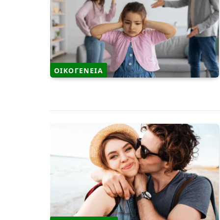
ΟΙΚΟΓΕΝΕΙΑ