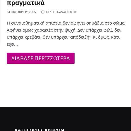
πραγματικά
14 ΟΚΤΩΒΡΊΟΥ, 2025
13 ΛΕΠΤΆ ΑΝΆΓΝΩΣΗΣ
Η συναισθηματική απιστία δεν αφήνει σημάδια στο σώμα.
Αφήνει όμως χαρακιές στην ψυχή. Δεν υπάρχει φιλί, δεν
υπάρχει κρεβάτι, δεν υπάρχει “απόδειξη”. Κι όμως, κάτι
έχει…
ΔΙΑΒΑΣΕ ΠΕΡΙΣΣΟΤΕΡΑ
ΚΑΤΗΓΟΡΊΕΣ ΆΡΘΡΩΝ