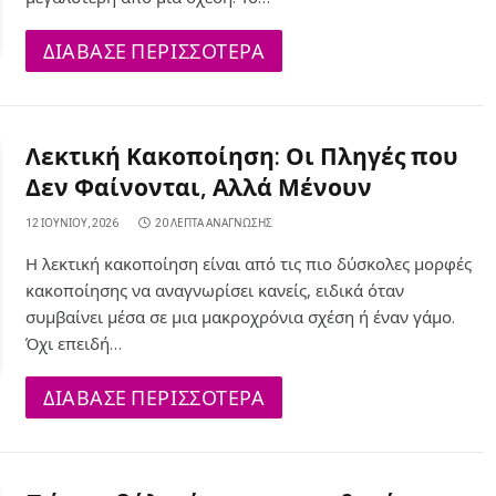
ΔΙΑΒΑΣΕ ΠΕΡΙΣΣΟΤΕΡΑ
Λεκτική Κακοποίηση: Οι Πληγές που
Δεν Φαίνονται, Αλλά Μένουν
12 ΙΟΥΝΊΟΥ, 2026
20 ΛΕΠΤΆ ΑΝΆΓΝΩΣΗΣ
Η λεκτική κακοποίηση είναι από τις πιο δύσκολες μορφές
κακοποίησης να αναγνωρίσει κανείς, ειδικά όταν
συμβαίνει μέσα σε μια μακροχρόνια σχέση ή έναν γάμο.
Όχι επειδή…
ΔΙΑΒΑΣΕ ΠΕΡΙΣΣΟΤΕΡΑ