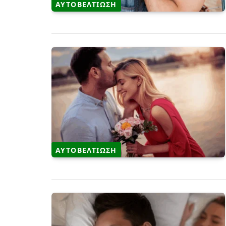
ΑΥΤΟΒΕΛΤΙΩΣΗ
ΑΥΤΟΒΕΛΤΙΩΣΗ