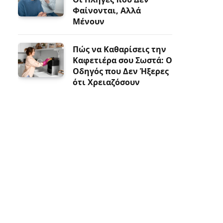
Φαίνονται, Αλλά
Μένουν
Πώς να Καθαρίσεις την
Καφετιέρα σου Σωστά: Ο
Οδηγός που Δεν Ήξερες
ότι Χρειαζόσουν