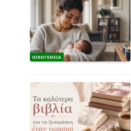
ΟΙΚΟΓΕΝΕΙΑ