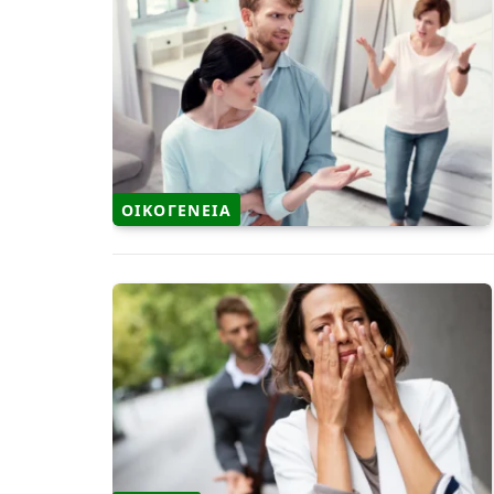
ΟΙΚΟΓΕΝΕΙΑ