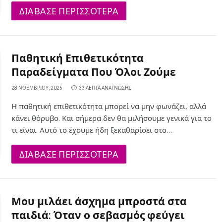
ΔΙΑΒΑΣΕ ΠΕΡΙΣΣΟΤΕΡΑ
Παθητική Επιθετικότητα
Παραδείγματα Που Όλοι Ζούμε
28 ΝΟΕΜΒΡΊΟΥ, 2025
33 ΛΕΠΤΆ ΑΝΆΓΝΩΣΗΣ
Η παθητική επιθετικότητα μπορεί να μην φωνάζει, αλλά
κάνει θόρυβο. Και σήμερα δεν θα μιλήσουμε γενικά για το
τι είναι. Αυτό το έχουμε ήδη ξεκαθαρίσει στο…
ΔΙΑΒΑΣΕ ΠΕΡΙΣΣΟΤΕΡΑ
Μου μιλάει άσχημα μπροστά στα
παιδιά: Όταν ο σεβασμός φεύγει