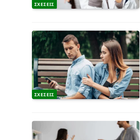
ΣΧΕΣΕΙΣ
ΣΧΕΣΕΙΣ