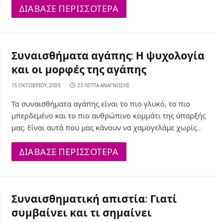
ΔΙΑΒΑΣΕ ΠΕΡΙΣΣΟΤΕΡΑ
Συναισθήματα αγάπης: Η ψυχολογία
και οι μορφές της αγάπης
15 ΟΚΤΩΒΡΊΟΥ, 2025
23 ΛΕΠΤΆ ΑΝΆΓΝΩΣΗΣ
Τα συναισθήματα αγάπης είναι το πιο γλυκό, το πιο
μπερδεμένο και το πιο ανθρώπινο κομμάτι της ύπαρξής
μας. Είναι αυτά που μας κάνουν να χαμογελάμε χωρίς…
ΔΙΑΒΑΣΕ ΠΕΡΙΣΣΟΤΕΡΑ
Συναισθηματική απιστία: Γιατί
συμβαίνει και τι σημαίνει