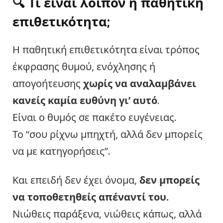
🔍 Τι είναι λοιπόν η παθητική
επιθετικότητα;
Η παθητική επιθετικότητα είναι τρόπος
έκφρασης θυμού, ενόχλησης ή
απογοήτευσης
χωρίς να αναλαμβάνει
κανείς καμία ευθύνη γι’ αυτό
.
Είναι ο θυμός σε πακέτο ευγένειας.
Το “σου ρίχνω μπηχτή, αλλά δεν μπορείς
να με κατηγορήσεις”.
Και επειδή δεν έχει όνομα,
δεν μπορείς
να τοποθετηθείς απέναντί του.
Νιώθεις παράξενα, νιώθεις κάπως, αλλά