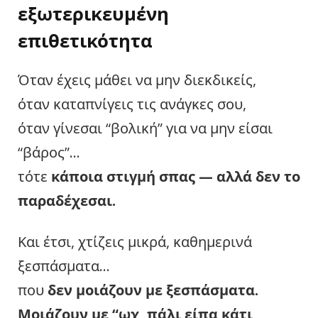
εξωτερικευμένη
επιθετικότητα
Όταν έχεις μάθει να μην διεκδικείς,
όταν καταπνίγεις τις ανάγκες σου,
όταν γίνεσαι “βολική” για να μην είσαι
“βάρος”…
τότε
κάποια στιγμή σπας — αλλά δεν το
παραδέχεσαι.
Και έτσι, χτίζεις μικρά, καθημερινά
ξεσπάσματα…
που
δεν μοιάζουν με ξεσπάσματα.
Μοιάζουν με “ωχ, πάλι είπα κάτι