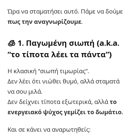
Ώρα να σταματήσει αυτό. Πάμε να δούμε
πως την αναγνωρίζουμε
.
🧊 1. Παγωμένη σιωπή (a.k.a.
“το τίποτα λέει τα πάντα”)
Η κλασική “σιωπή τιμωρίας”.
Δεν λέει ότι νιώθει θυμό, αλλά σταματά
να σου μιλά.
Δεν δείχνει τίποτα εξωτερικά, αλλά
το
ενεργειακό ψύχος γεμίζει το δωμάτιο.
Και σε κάνει να αναρωτηθείς: