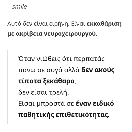
–
smile
Αυτό δεν είναι ειρήνη. Είναι
εκκαθάριση
με ακρίβεια νευροχειρουργού.
Όταν νιώθεις ότι περπατάς
πάνω σε αυγά αλλά
δεν ακούς
τίποτα ξεκάθαρο
,
δεν είσαι τρελή.
Είσαι μπροστά σε
έναν ειδικό
παθητικής επιθετικότητας.