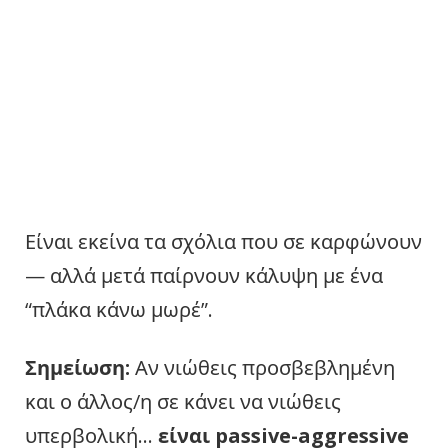
Είναι εκείνα τα σχόλια που σε καρφώνουν
— αλλά μετά παίρνουν κάλυψη με ένα
“πλάκα κάνω μωρέ”.
Σημείωση:
Αν νιώθεις προσβεβλημένη
και ο άλλος/η σε κάνει να νιώθεις
υπερβολική…
είναι passive-aggressive