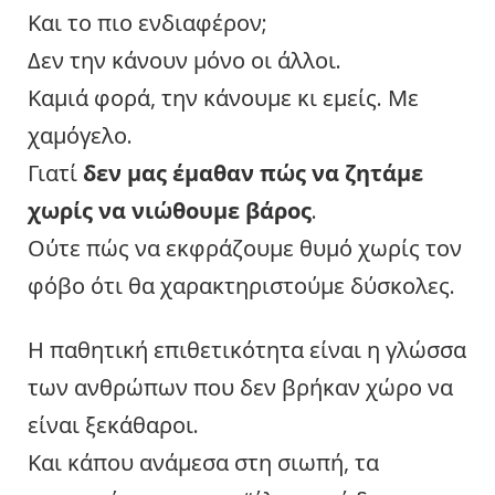
Και το πιο ενδιαφέρον;
Δεν την κάνουν μόνο οι άλλοι.
Καμιά φορά, την κάνουμε κι εμείς. Με
χαμόγελο.
Γιατί
δεν μας έμαθαν πώς να ζητάμε
χωρίς να νιώθουμε βάρος
.
Ούτε πώς να εκφράζουμε θυμό χωρίς τον
φόβο ότι θα χαρακτηριστούμε δύσκολες.
Η παθητική επιθετικότητα είναι η γλώσσα
των ανθρώπων που δεν βρήκαν χώρο να
είναι ξεκάθαροι.
Και κάπου ανάμεσα στη σιωπή, τα