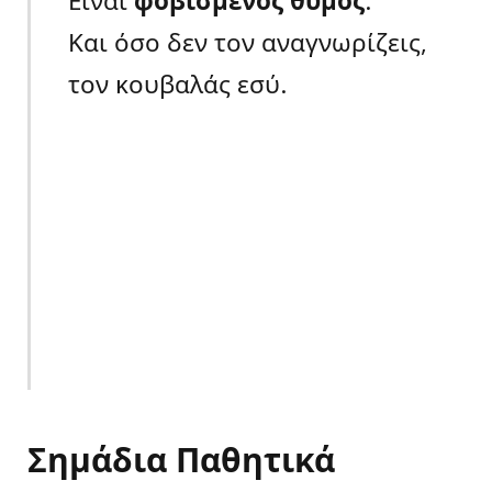
Είναι
φοβισμένος θυμός
.
Και όσο δεν τον αναγνωρίζεις,
τον κουβαλάς εσύ.
Σημάδια Παθητικά