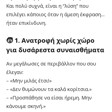
Και πολύ συχνά, είναι η “λύση” που
επιλέγει κάποιος όταν η άμεση έκφραση…
ήταν επικίνδυνη.
🧒 1. Ανατροφή χωρίς χώρο
για δυσάρεστα συναισθήματα
Αν μεγάλωσες σε περιβάλλον που σου
έλεγαν:
– «Μην μιλάς έτσι!»
– «Δεν θυμώνουν τα καλά κορίτσια.»
– «Προσπάθησε να είσαι ήρεμη. Μην
κάνουμε σκηνή.»