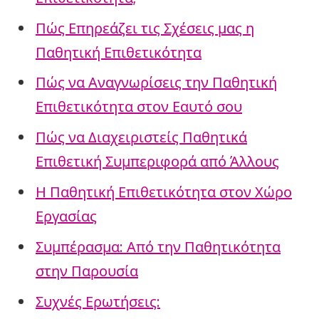
Πώς Επηρεάζει τις Σχέσεις μας η
Παθητική Επιθετικότητα
Πώς να Αναγνωρίσεις την Παθητική
Επιθετικότητα στον Εαυτό σου
Πώς να Διαχειριστείς Παθητικά
Επιθετική Συμπεριφορά από Άλλους
Η Παθητική Επιθετικότητα στον Χώρο
Εργασίας
Συμπέρασμα: Από την Παθητικότητα
στην Παρουσία
Συχνές Ερωτήσεις: