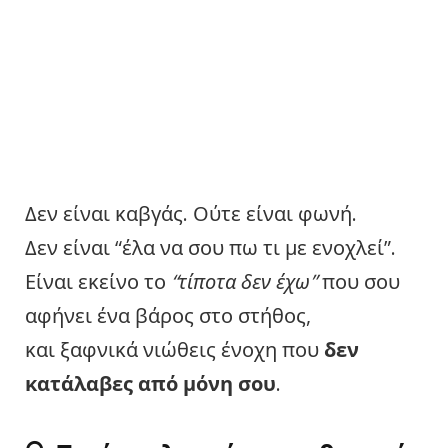
Δεν είναι καβγάς. Ούτε είναι φωνή.
Δεν είναι “έλα να σου πω τι με ενοχλεί”.
Είναι εκείνο το
“τίποτα δεν έχω”
που σου
αφήνει ένα βάρος στο στήθος,
και ξαφνικά νιώθεις ένοχη που
δεν
κατάλαβες από μόνη σου
.