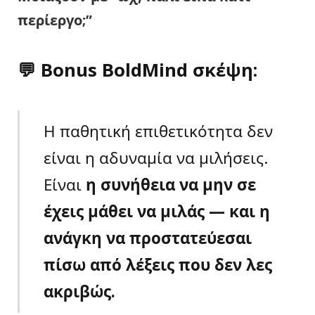
περίεργο;”
💬 Bonus BoldMind σκέψη:
Η παθητική επιθετικότητα δεν
είναι η αδυναμία να μιλήσεις.
Είναι
η συνήθεια να μην σε
έχεις μάθει να μιλάς — και η
ανάγκη να προστατεύεσαι
πίσω από λέξεις που δεν λες
ακριβώς.