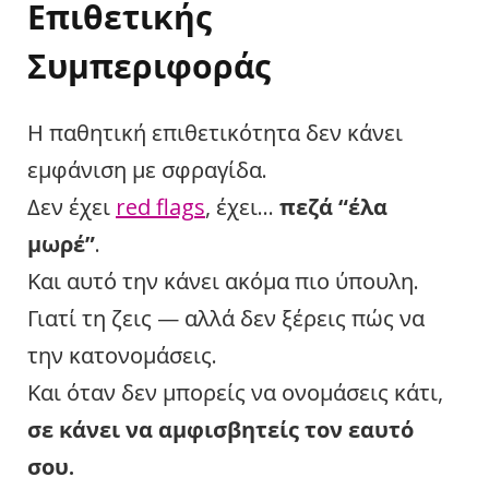
Επιθετικής
Συμπεριφοράς
Η παθητική επιθετικότητα δεν κάνει
εμφάνιση με σφραγίδα.
Δεν έχει
red flags
, έχει…
πεζά “έλα
μωρέ”
.
Και αυτό την κάνει ακόμα πιο ύπουλη.
Γιατί τη ζεις — αλλά δεν ξέρεις πώς να
την κατονομάσεις.
Και όταν δεν μπορείς να ονομάσεις κάτι,
σε κάνει να αμφισβητείς τον εαυτό
σου.