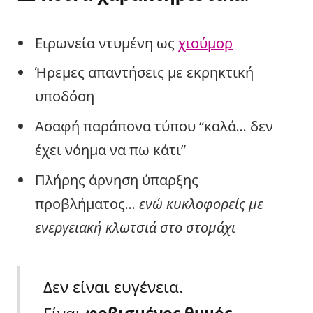
Ειρωνεία ντυμένη ως
χιούμορ
Ήρεμες απαντήσεις με εκρηκτική
υποδόση
Ασαφή παράπονα τύπου “καλά… δεν
έχει νόημα να πω κάτι”
Πλήρης άρνηση ύπαρξης
προβλήματος…
ενώ κυκλοφορείς με
ενεργειακή κλωτσιά στο στομάχι
Δεν είναι ευγένεια.