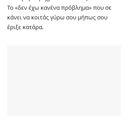
Το «δεν έχω κανένα πρόβλημα» που σε
κάνει να κοιτάς γύρω σου μήπως σου
έριξε κατάρα.