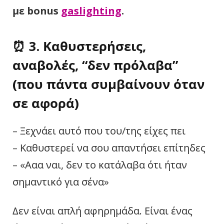
με bonus
gaslighting
.
⏰ 3. Καθυστερήσεις,
αναβολές, “δεν πρόλαβα”
(που πάντα συμβαίνουν όταν
σε αφορά)
– Ξεχνάει αυτό που του/της είχες πει
– Καθυστερεί να σου απαντήσει επίτηδες
– «Ααα ναι, δεν το κατάλαβα ότι ήταν
σημαντικό για σένα»
Δεν είναι απλή αφηρημάδα. Είναι ένας