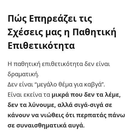
Πώς Επηρεάζει τις
Σχέσεις μας η Παθητική
Επιθετικότητα
Η παθητική επιθετικότητα δεν είναι
δραματική.
Δεν είναι “μεγάλο θέμα για καβγά”.
Είναι εκείνα τα
μικρά που δεν τα λέμε,
δεν τα λύνουμε, αλλά σιγά-σιγά σε
κάνουν να νιώθεις ότι περπατάς πάνω
σε συναισθηματικά αυγά.