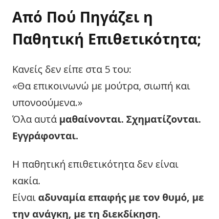
Από Πού Πηγάζει η
Παθητική Επιθετικότητα;
Κανείς δεν είπε στα 5 του:
«Θα επικοινωνώ με μούτρα, σιωπή και
υπονοούμενα.»
Όλα αυτά
μαθαίνονται. Σχηματίζονται.
Εγγράφονται.
Η παθητική επιθετικότητα δεν είναι
κακία.
Είναι
αδυναμία επαφής με τον θυμό, με
την ανάγκη, με τη διεκδίκηση.