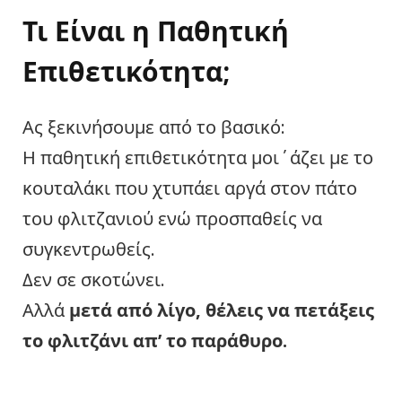
Τι Είναι η Παθητική
Επιθετικότητα;
Ας ξεκινήσουμε από το βασικό:
Η παθητική επιθετικότητα μοι΄άζει με το
κουταλάκι που χτυπάει αργά στον πάτο
του φλιτζανιού ενώ προσπαθείς να
συγκεντρωθείς.
Δεν σε σκοτώνει.
Αλλά
μετά από λίγο, θέλεις να πετάξεις
το φλιτζάνι απ’ το παράθυρο.