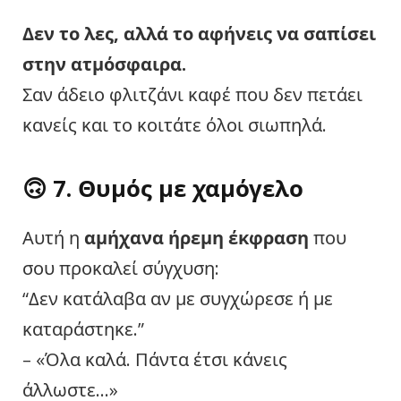
Δεν το λες, αλλά το αφήνεις να σαπίσει
στην ατμόσφαιρα.
Σαν άδειο φλιτζάνι καφέ που δεν πετάει
κανείς και το κοιτάτε όλοι σιωπηλά.
🙃 7. Θυμός με χαμόγελο
Αυτή η
αμήχανα ήρεμη έκφραση
που
σου προκαλεί σύγχυση:
“Δεν κατάλαβα αν με συγχώρεσε ή με
καταράστηκε.”
– «Όλα καλά. Πάντα έτσι κάνεις
άλλωστε…»