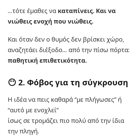
…τότε έμαθες να
καταπίνεις. Και να
νιώθεις ενοχή που νιώθεις.
Και όταν δεν ο θυμός δεν βρίσκει χώρο,
αναζητάει διέξοδο… από την πίσω πόρτα:
παθητική επιθετικότητα.
😶 2. Φόβος για τη σύγκρουση
Η ιδέα να πεις καθαρά “με πλήγωσες” ή
“αυτό με ενοχλεί”
ίσως σε τρομάζει πιο πολύ από την ίδια
την πληγή.