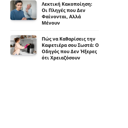
Λεκτική Κακοποίηση:
Οι Πληγές που Δεν
Φαίνονται, Αλλά
Μένουν
Πώς να Καθαρίσεις την
Καφετιέρα σου Σωστά: Ο
Οδηγός που Δεν Ήξερες
ότι Χρειαζόσουν