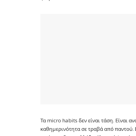
Τα micro habits δεν είναι τάση. Είναι 
καθημερινότητα σε τραβά από παντού. Ε