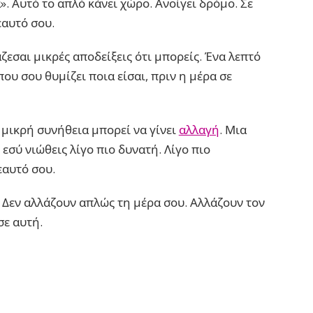
». Αυτό το απλό κάνει χώρο. Ανοίγει δρόμο. Σε
εαυτό σου.
ζεσαι μικρές αποδείξεις ότι μπορείς. Ένα λεπτό
ου σου θυμίζει ποια είσαι, πριν η μέρα σε
α μικρή συνήθεια μπορεί να γίνει
αλλαγή
. Μια
 εσύ νιώθεις λίγο πιο δυνατή. Λίγο πιο
εαυτό σου.
. Δεν αλλάζουν απλώς τη μέρα σου. Αλλάζουν τον
σε αυτή.