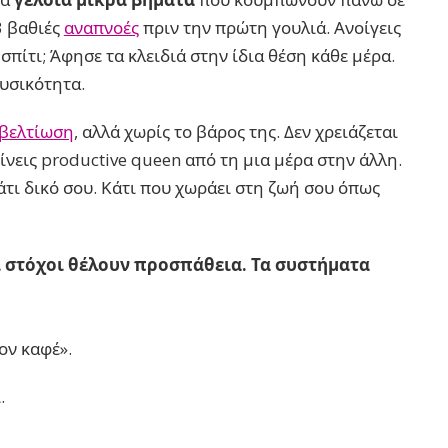
3 βαθιές
αναπνοές
πριν την πρώτη γουλιά. Ανοίγεις
 σπίτι; Άφησε τα κλειδιά στην ίδια θέση κάθε μέρα.
φυσικότητα.
βελτίωση
, αλλά χωρίς το βάρος της. Δεν χρειάζεται
γίνεις productive queen από τη μια μέρα στην άλλη.
Κάτι δικό σου. Κάτι που χωράει στη ζωή σου όπως
ι στόχοι θέλουν προσπάθεια. Τα συστήματα
ον καφέ».
.