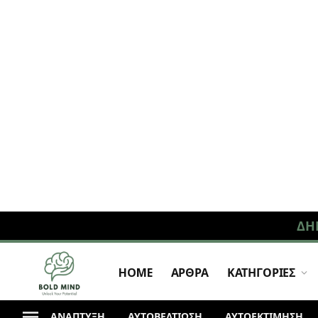
ΔΗ
HOME
ΑΡΘΡΑ
ΚΑΤΗΓΟΡΙΕΣ
ΑΝΆΠΤΥΞΗ
ΑΥΤΟΒΕΛΤΙΩΣΗ
ΑΥΤΟΕΚΤΙΜΗΣΗ