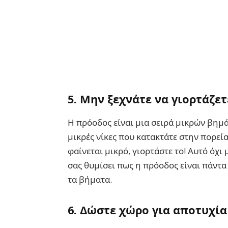
5.
Μην ξεχνάτε να γιορτάζετε
Η πρόοδος είναι μια σειρά μικρών βημά
μικρές νίκες που κατακτάτε στην πορεία
φαίνεται μικρό, γιορτάστε το! Αυτό όχι
σας θυμίσει πως η πρόοδος είναι πάντα
τα βήματα.
6.
Δώστε χώρο για αποτυχία