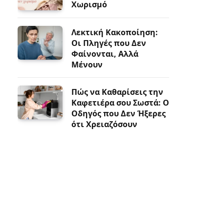
Χωρισμό
Λεκτική Κακοποίηση:
Οι Πληγές που Δεν
Φαίνονται, Αλλά
Μένουν
Πώς να Καθαρίσεις την
Καφετιέρα σου Σωστά: Ο
Οδηγός που Δεν Ήξερες
ότι Χρειαζόσουν