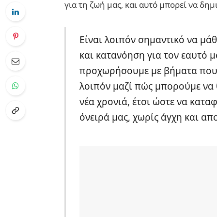
για τη ζωή μας, και αυτό μπορεί να δη
Είναι λοιπόν σημαντικό να μά
και κατανόηση για τον εαυτό μ
προχωρήσουμε με βήματα που ε
λοιπόν μαζί πώς μπορούμε να 
νέα χρονιά, έτσι ώστε να κατ
όνειρά μας, χωρίς άγχη και απ