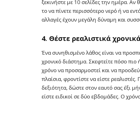
ξεκινήστε με 10 σελίδες την ημέρα. Αν 
το να πίνετε περισσότερο νερό ή να εντ
αλλαγές έχουν μεγάλη δύναμη και συσσ
4.
Θέστε ρεαλιστικά χρονικά
Ένα συνηθισμένο λάθος είναι να προσπ
χρονικό διάστημα. Σκεφτείτε πόσο πιο 
χρόνο να προσαρμοστεί και να προοδεύσ
πλαίσια, φροντίστε να είστε ρεαλιστές. 
δεξιότητα, δώστε στον εαυτό σας έξι μήν
είστε ειδικοί σε δύο εβδομάδες. Ο χρόνο