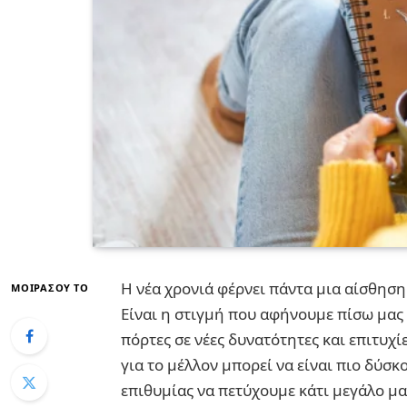
Η νέα χρονιά φέρνει πάντα μια αίσθηση 
ΜΟΙΡΆΣΟΥ ΤΟ
Είναι η στιγμή που αφήνουμε πίσω μας 
πόρτες σε νέες δυνατότητες και επιτυχί
για το μέλλον μπορεί να είναι πιο δύσκ
επιθυμίας να πετύχουμε κάτι μεγάλο μας