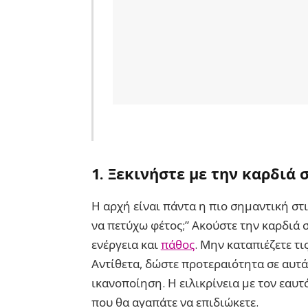
1.
Ξεκινήστε με την καρδιά 
Η αρχή είναι πάντα η πιο σημαντική στι
να πετύχω φέτος;” Ακούστε την καρδιά σ
ενέργεια και
πάθος
. Μην καταπιέζετε τι
Αντίθετα, δώστε προτεραιότητα σε αυτ
ικανοποίηση. Η ειλικρίνεια με τον εαυτ
που θα αγαπάτε να επιδιώκετε.