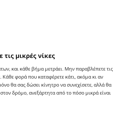
 τις μικρές νίκες
των, και κάθε βήμα μετράει. Μην παραβλέπετε τις
. Κάθε φορά που καταφέρετε κάτι, ακόμα κι αν
 μόνο θα σας δώσει κίνητρο να συνεχίσετε, αλλά θα
 στον δρόμο, ανεξάρτητα από το πόσο μικρά είναι