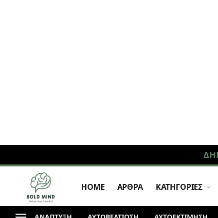
ΔΗ
HOME
ΑΡΘΡΑ
ΚΑΤΗΓΟΡΙΕΣ
ΑΝΆΠΤΥΞΗ
ΑΥΤΟΒΕΛΤΙΩΣΗ
ΑΥΤΟΕΚΤΙΜΗΣΗ