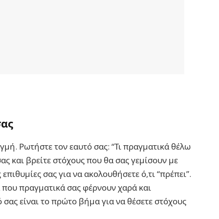
σας
γμή. Ρωτήστε τον εαυτό σας: “Τι πραγματικά θέλω
ας και βρείτε στόχους που θα σας γεμίσουν με
ς επιθυμίες σας για να ακολουθήσετε ό,τι “πρέπει”.
ά που πραγματικά σας φέρνουν χαρά και
ό σας είναι το πρώτο βήμα για να θέσετε στόχους