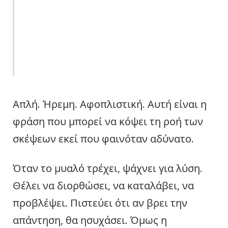
Απλή. Ήρεμη. Αφοπλιστική. Αυτή είναι η
φράση που μπορεί να κόψει τη ροή των
σκέψεων εκεί που φαινόταν αδύνατο.
Όταν το μυαλό τρέχει, ψάχνει για λύση.
Θέλει να διορθώσει, να καταλάβει, να
προβλέψει. Πιστεύει ότι αν βρει την
απάντηση, θα ησυχάσει. Όμως η