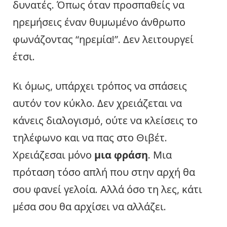
δυνατές. Όπως όταν προσπαθείς να
ηρεμήσεις έναν θυμωμένο άνθρωπο
φωνάζοντας “ηρεμία!”. Δεν λειτουργεί
έτσι.
Κι όμως, υπάρχει τρόπος να σπάσεις
αυτόν τον κύκλο. Δεν χρειάζεται να
κάνεις διαλογισμό, ούτε να κλείσεις το
τηλέφωνο και να πας στο Θιβέτ.
Χρειάζεσαι μόνο
μια φράση
. Μια
πρόταση τόσο απλή που στην αρχή θα
σου φανεί γελοία. Αλλά όσο τη λες, κάτι
μέσα σου θα αρχίσει να αλλάζει.