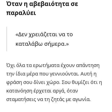
Όταν η αβεβαιότητα σε
παραλύει
«Δεν χρειάζεται να το
καταλάβω σήμερα.»
Όχι όλα τα ερωτήματα έχουν απάντηση
την ίδια μέρα που γεννιούνται. Αυτή η
φράση σου δίνει χώρο. Σου θυμίζει ότι η
κατανόηση έρχεται αργά, όταν
σταματήσεις να τη ζητάς με αγωνία.