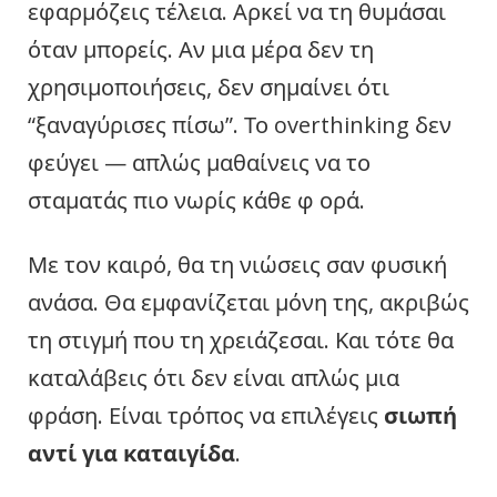
εφαρμόζεις τέλεια. Αρκεί να τη θυμάσαι
όταν μπορείς. Αν μια μέρα δεν τη
χρησιμοποιήσεις, δεν σημαίνει ότι
“ξαναγύρισες πίσω”. Το overthinking δεν
φεύγει — απλώς μαθαίνεις να το
σταματάς πιο νωρίς κάθε φ ορά.
Με τον καιρό, θα τη νιώσεις σαν φυσική
ανάσα. Θα εμφανίζεται μόνη της, ακριβώς
τη στιγμή που τη χρειάζεσαι. Και τότε θα
καταλάβεις ότι δεν είναι απλώς μια
φράση. Είναι τρόπος να επιλέγεις
σιωπή
αντί για καταιγίδα
.