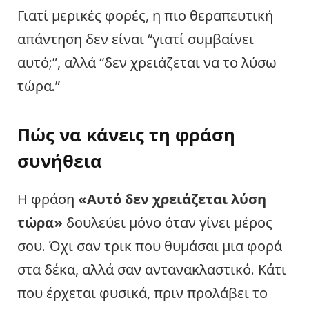
Γιατί μερικές φορές, η πιο θεραπευτική
απάντηση δεν είναι “γιατί συμβαίνει
αυτό;”, αλλά “δεν χρειάζεται να το λύσω
τώρα.”
Πώς να κάνεις τη φράση
συνήθεια
Η φράση
«Αυτό δεν χρειάζεται λύση
τώρα»
δουλεύει μόνο όταν γίνει μέρος
σου. Όχι σαν τρικ που θυμάσαι μια φορά
στα δέκα, αλλά σαν αντανακλαστικό. Κάτι
που έρχεται φυσικά, πριν προλάβει το