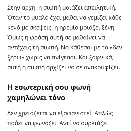
Στην αρχή, η σιωπή μοιάζει απειλητική.
Όταν το μυαλό έχει μάθει να γεμίζει κάθε
κενό με σκέψεις, η ηρεμία μοιάζει ξένη.
Όμως η φράση αυτή σε μαθαίνει να
αντέχεις τη σιωπή. Να κάθεσαι με το «δεν
ξέρω» χωρίς να πνίγεσαι. Και ξαφνικά,
αυτή η σιωπή αρχίζει να σε ανακουφίζει.
Η εσωτερική σου φωνή
χαμηλώνει τόνο
Δεν χρειάζεται να εξαφανιστεί. Απλώς
παύει να φωνάζει. Αντί να ουρλιάζει