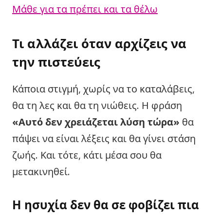
Μάθε για τα πρέπει και τα θέλω
Τι αλλάζει όταν αρχίζεις να
την πιστεύεις
Κάποια στιγμή, χωρίς να το καταλάβεις,
θα τη λες και θα τη νιώθεις. Η φράση
«Αυτό δεν χρειάζεται λύση τώρα»
θα
πάψει να είναι λέξεις και θα γίνει στάση
ζωής. Και τότε, κάτι μέσα σου θα
μετακινηθεί.
Η ησυχία δεν θα σε φοβίζει πια