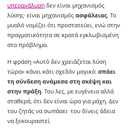
υπερανάλυση
δεν είναι μηχανισμός
λύσης· είναι μηχανισμός
ασφάλειας
. Το
μυαλό νομίζει ότι προστατεύει, ενώ στην
πραγματικότητα σε κρατά εγκλωβισμένη
στο πρόβλημα.
Η φράση «Αυτό δεν χρειάζεται λύση
τώρα» κάνει κάτι σχεδόν μαγικό:
σπάει
τη σύνδεση ανάμεσα στη σκέψη και
στην πράξη
. Του λες, με ευγένεια αλλά
σταθερά, ότι δεν είναι ώρα για μάχη. Δεν
του ζητάς να σωπάσει· του δίνεις άδεια
να ξεκουραστεί.