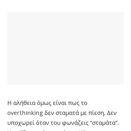
Η αλήθεια όμως είναι πως το
overthinking δεν σταματά με πίεση. Δεν
υποχωρεί όταν του φωνάζεις “σταμάτα”.