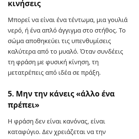
κινήσεις
Μπορεί να είναι ένα τέντωμα, μια γουλιά
νερό, ή ένα απλό άγγιγμα στο στήθος. Το
σώμα αποθηκεύει τις υπενθυμίσεις
καλύτερα από το μυαλό. Όταν συνδέεις
τη φράση με φυσική κίνηση, τη
μετατρέπεις από ιδέα σε πράξη.
5. Μην την κάνεις «άλλο ένα
πρέπει»
Η φράση δεν είναι κανόνας, είναι
καταφύγιο. Δεν χρειάζεται να την