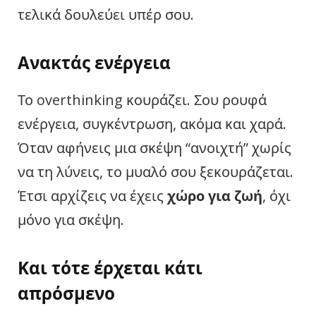
τελικά δουλεύει υπέρ σου.
Ανακτάς ενέργεια
Το overthinking κουράζει. Σου ρουφά
ενέργεια, συγκέντρωση, ακόμα και χαρά.
Όταν αφήνεις μια σκέψη “ανοιχτή” χωρίς
να τη λύνεις, το μυαλό σου ξεκουράζεται.
Έτσι αρχίζεις να έχεις
χώρο για ζωή
, όχι
μόνο για σκέψη.
Και τότε έρχεται κάτι
απρόσμενο