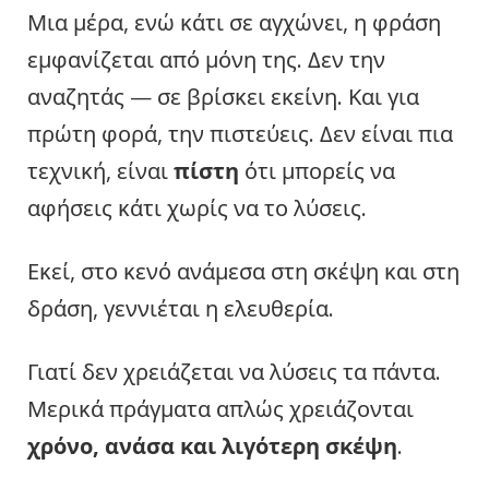
Μια μέρα, ενώ κάτι σε αγχώνει, η φράση
εμφανίζεται από μόνη της. Δεν την
αναζητάς — σε βρίσκει εκείνη. Και για
πρώτη φορά, την πιστεύεις. Δεν είναι πια
τεχνική, είναι
πίστη
ότι μπορείς να
αφήσεις κάτι χωρίς να το λύσεις.
Εκεί, στο κενό ανάμεσα στη σκέψη και στη
δράση, γεννιέται η ελευθερία.
Γιατί δεν χρειάζεται να λύσεις τα πάντα.
Μερικά πράγματα απλώς χρειάζονται
χρόνο, ανάσα και λιγότερη σκέψη
.