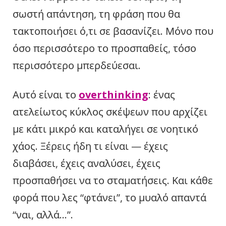
σωστή απάντηση, τη φράση που θα
τακτοποιήσει ό,τι σε βασανίζει. Μόνο που
όσο περισσότερο το προσπαθείς, τόσο
περισσότερο μπερδεύεσαι.
Αυτό είναι το
overthinking
: ένας
ατελείωτος κύκλος σκέψεων που αρχίζει
με κάτι μικρό και καταλήγει σε νοητικό
χάος. Ξέρεις ήδη τι είναι — έχεις
διαβάσει, έχεις αναλύσει, έχεις
προσπαθήσει να το σταματήσεις. Και κάθε
φορά που λες “φτάνει”, το μυαλό απαντά
“ναι, αλλά…”.