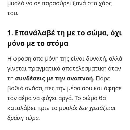
μυαλό να σε παρασύρει ξανά στο χάος
του.
1. Επανάλαβέ τη με το σώμα, όχι
μόνο με το στόμα
Η φράση από μόνη της είναι δυνατή, αλλά
γίνεται πραγματικά αποτελεσματική όταν
τη
συνδέσεις με την αναπνοή
. Πάρε
βαθιά ανάσα, πες την μέσα σου και άφησε
τον αέρα να φύγει αργά. Το σώμα θα
καταλάβει πριν το μυαλό:
δεν χρειάζεται
δράση τώρα
.