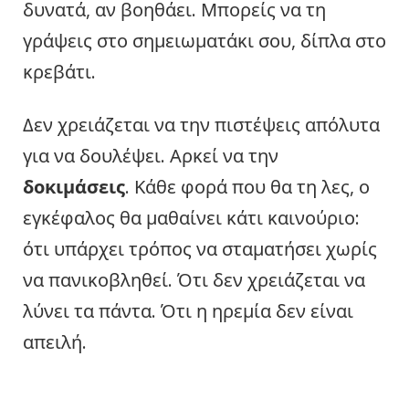
δυνατά, αν βοηθάει. Μπορείς να τη
γράψεις στο σημειωματάκι σου, δίπλα στο
κρεβάτι.
Δεν χρειάζεται να την πιστέψεις απόλυτα
για να δουλέψει. Αρκεί να την
δοκιμάσεις
. Κάθε φορά που θα τη λες, ο
εγκέφαλος θα μαθαίνει κάτι καινούριο:
ότι υπάρχει τρόπος να σταματήσει χωρίς
να πανικοβληθεί. Ότι δεν χρειάζεται να
λύνει τα πάντα. Ότι η ηρεμία δεν είναι
απειλή.