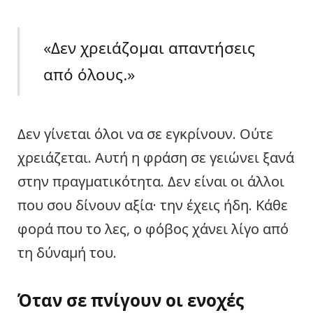
«Δεν χρειάζομαι απαντήσεις
από όλους.»
Δεν γίνεται όλοι να σε εγκρίνουν. Ούτε
χρειάζεται. Αυτή η φράση σε γειώνει ξανά
στην πραγματικότητα. Δεν είναι οι άλλοι
που σου δίνουν αξία· την έχεις ήδη. Κάθε
φορά που το λες, ο φόβος χάνει λίγο από
τη δύναμή του.
Όταν σε πνίγουν οι ενοχές