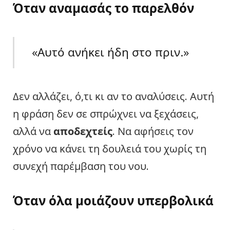
Όταν αναμασάς το παρελθόν
«Αυτό ανήκει ήδη στο πριν.»
Δεν αλλάζει, ό,τι κι αν το αναλύσεις. Αυτή
η φράση δεν σε σπρώχνει να ξεχάσεις,
αλλά να
αποδεχτείς
. Να αφήσεις τον
χρόνο να κάνει τη δουλειά του χωρίς τη
συνεχή παρέμβαση του νου.
Όταν όλα μοιάζουν υπερβολικά