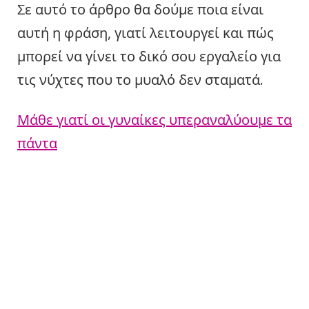
Σε αυτό το άρθρο θα δούμε ποια είναι
αυτή η φράση, γιατί λειτουργεί και πώς
μπορεί να γίνει το δικό σου εργαλείο για
τις νύχτες που το μυαλό δεν σταματά.
Μάθε γιατί οι γυναίκες υπεραναλύουμε τα
πάντα