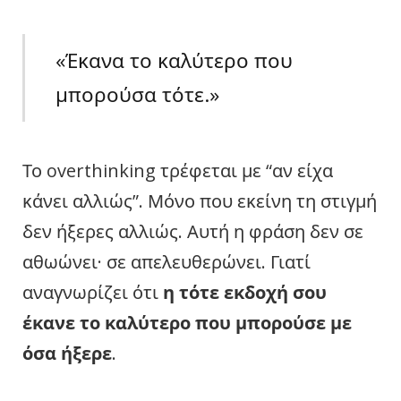
«Έκανα το καλύτερο που
μπορούσα τότε.»
Το overthinking τρέφεται με “αν είχα
κάνει αλλιώς”. Μόνο που εκείνη τη στιγμή
δεν ήξερες αλλιώς. Αυτή η φράση δεν σε
αθωώνει· σε απελευθερώνει. Γιατί
αναγνωρίζει ότι
η τότε εκδοχή σου
έκανε το καλύτερο που μπορούσε με
όσα ήξερε
.