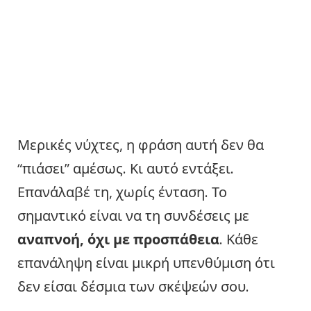
Μερικές νύχτες, η φράση αυτή δεν θα
“πιάσει” αμέσως. Κι αυτό εντάξει.
Επανάλαβέ τη, χωρίς ένταση. Το
σημαντικό είναι να τη συνδέσεις με
αναπνοή, όχι με προσπάθεια
. Κάθε
επανάληψη είναι μικρή υπενθύμιση ότι
δεν είσαι δέσμια των σκέψεών σου.