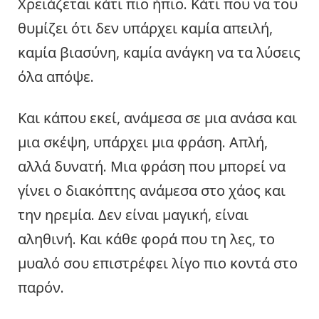
Χρειάζεται κάτι πιο ήπιο. Κάτι που να του
θυμίζει ότι δεν υπάρχει καμία απειλή,
καμία βιασύνη, καμία ανάγκη να τα λύσεις
όλα απόψε.
Και κάπου εκεί, ανάμεσα σε μια ανάσα και
μια σκέψη, υπάρχει μια φράση. Απλή,
αλλά δυνατή. Μια φράση που μπορεί να
γίνει ο διακόπτης ανάμεσα στο χάος και
την ηρεμία. Δεν είναι μαγική, είναι
αληθινή. Και κάθε φορά που τη λες, το
μυαλό σου επιστρέφει λίγο πιο κοντά στο
παρόν.