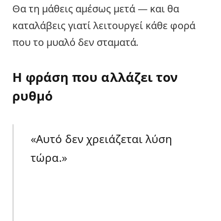
Θα τη μάθεις αμέσως μετά — και θα
καταλάβεις γιατί λειτουργεί κάθε φορά
που το μυαλό δεν σταματά.
Η φράση που αλλάζει τον
ρυθμό
«Αυτό δεν χρειάζεται λύση
τώρα.»