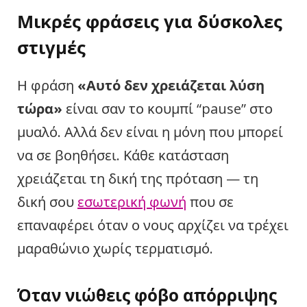
Μικρές φράσεις για δύσκολες
στιγμές
Η φράση
«Αυτό δεν χρειάζεται λύση
τώρα»
είναι σαν το κουμπί “pause” στο
μυαλό. Αλλά δεν είναι η μόνη που μπορεί
να σε βοηθήσει. Κάθε κατάσταση
χρειάζεται τη δική της πρόταση — τη
δική σου
εσωτερική φωνή
που σε
επαναφέρει όταν ο νους αρχίζει να τρέχει
μαραθώνιο χωρίς τερματισμό.
Όταν νιώθεις φόβο απόρριψης