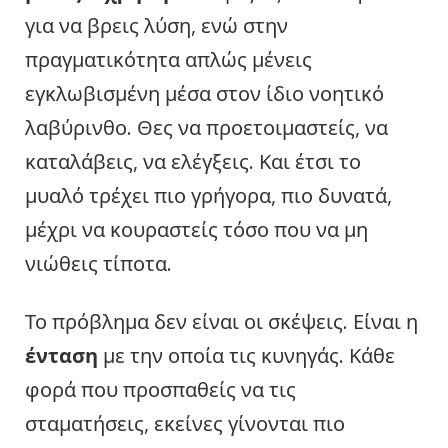
για να βρεις λύση, ενώ στην
πραγματικότητα απλώς μένεις
εγκλωβισμένη μέσα στον ίδιο νοητικό
λαβύρινθο. Θες να προετοιμαστείς, να
καταλάβεις, να ελέγξεις. Και έτσι το
μυαλό τρέχει πιο γρήγορα, πιο δυνατά,
μέχρι να κουραστείς τόσο που να μη
νιώθεις τίποτα.
Το πρόβλημα δεν είναι οι σκέψεις. Είναι η
ένταση
με την οποία τις κυνηγάς. Κάθε
φορά που προσπαθείς να τις
σταματήσεις, εκείνες γίνονται πιο