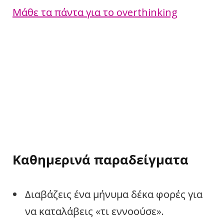
Μάθε τα πάντα για το overthinking
Καθημερινά παραδείγματα
Διαβάζεις ένα μήνυμα δέκα φορές για
να καταλάβεις «τι εννοούσε».