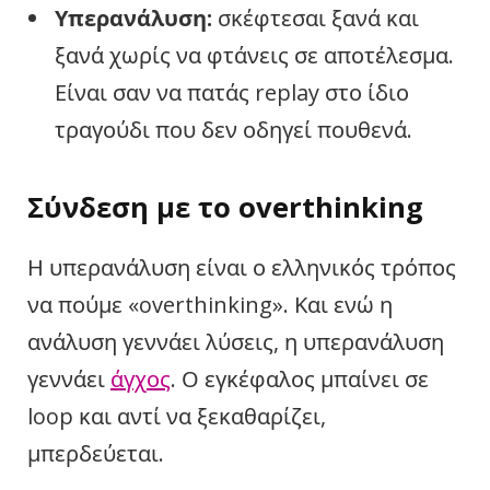
Υπερανάλυση:
σκέφτεσαι ξανά και
ξανά χωρίς να φτάνεις σε αποτέλεσμα.
Είναι σαν να πατάς replay στο ίδιο
τραγούδι που δεν οδηγεί πουθενά.
Σύνδεση με το overthinking
Η υπερανάλυση είναι ο ελληνικός τρόπος
να πούμε «overthinking». Και ενώ η
ανάλυση γεννάει λύσεις, η υπερανάλυση
γεννάει
άγχος
. Ο εγκέφαλος μπαίνει σε
loop και αντί να ξεκαθαρίζει,
μπερδεύεται.