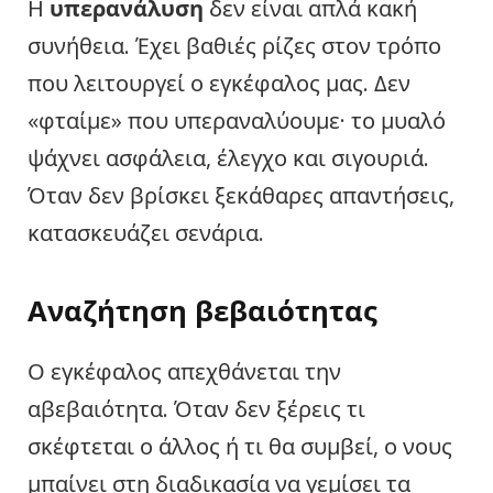
Η
υπερανάλυση
δεν είναι απλά κακή
συνήθεια. Έχει βαθιές ρίζες στον τρόπο
που λειτουργεί ο εγκέφαλος μας. Δεν
«φταίμε» που υπεραναλύουμε· το μυαλό
ψάχνει ασφάλεια, έλεγχο και σιγουριά.
Όταν δεν βρίσκει ξεκάθαρες απαντήσεις,
κατασκευάζει σενάρια.
Αναζήτηση βεβαιότητας
Ο εγκέφαλος απεχθάνεται την
αβεβαιότητα. Όταν δεν ξέρεις τι
σκέφτεται ο άλλος ή τι θα συμβεί, ο νους
μπαίνει στη διαδικασία να γεμίσει τα