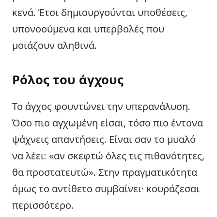
κενά. Έτσι δημιουργούνται υποθέσεις,
υπονοούμενα και υπερβολές που
μοιάζουν αληθινά.
Ρόλος του άγχους
Το άγχος φουντώνει την υπερανάλυση.
Όσο πιο αγχωμένη είσαι, τόσο πιο έντονα
ψάχνεις απαντήσεις. Είναι σαν το μυαλό
να λέει: «αν σκεφτώ όλες τις πιθανότητες,
θα προστατευτώ». Στην πραγματικότητα
όμως το αντίθετο συμβαίνει· κουράζεσαι
περισσότερο.