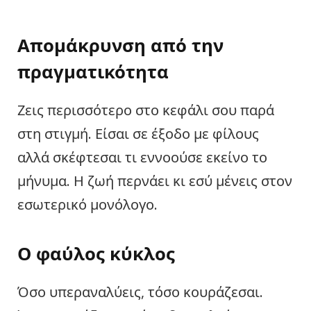
Απομάκρυνση από την
πραγματικότητα
Ζεις περισσότερο στο κεφάλι σου παρά
στη στιγμή. Είσαι σε έξοδο με φίλους
αλλά σκέφτεσαι τι εννοούσε εκείνο το
μήνυμα. Η ζωή περνάει κι εσύ μένεις στον
εσωτερικό μονόλογο.
Ο φαύλος κύκλος
Όσο υπεραναλύεις, τόσο κουράζεσαι.