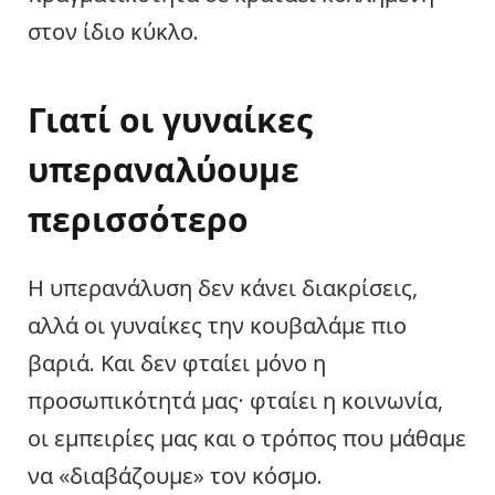
στον ίδιο κύκλο.
Γιατί οι γυναίκες
υπεραναλύουμε
περισσότερο
Η υπερανάλυση δεν κάνει διακρίσεις,
αλλά οι γυναίκες την κουβαλάμε πιο
βαριά. Και δεν φταίει μόνο η
προσωπικότητά μας· φταίει η κοινωνία,
οι εμπειρίες μας και ο τρόπος που μάθαμε
να «διαβάζουμε» τον κόσμο.