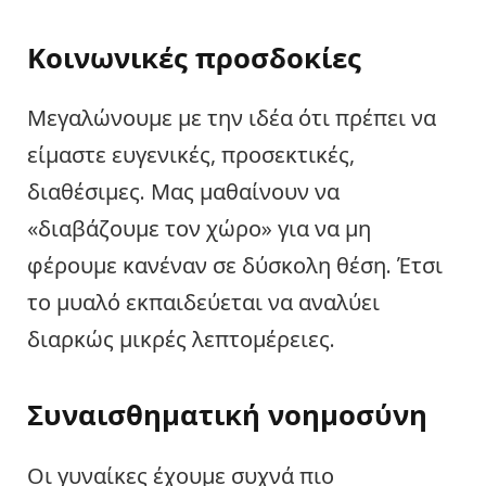
Κοινωνικές προσδοκίες
Μεγαλώνουμε με την ιδέα ότι πρέπει να
είμαστε ευγενικές, προσεκτικές,
διαθέσιμες. Μας μαθαίνουν να
«διαβάζουμε τον χώρο» για να μη
φέρουμε κανέναν σε δύσκολη θέση. Έτσι
το μυαλό εκπαιδεύεται να αναλύει
διαρκώς μικρές λεπτομέρειες.
Συναισθηματική νοημοσύνη
Οι γυναίκες έχουμε συχνά πιο