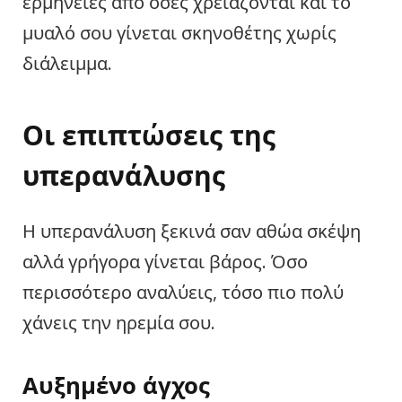
ερμηνείες από όσες χρειάζονται και το
μυαλό σου γίνεται σκηνοθέτης χωρίς
διάλειμμα.
Οι επιπτώσεις της
υπερανάλυσης
Η υπερανάλυση ξεκινά σαν αθώα σκέψη
αλλά γρήγορα γίνεται βάρος. Όσο
περισσότερο αναλύεις, τόσο πιο πολύ
χάνεις την ηρεμία σου.
Αυξημένο άγχος