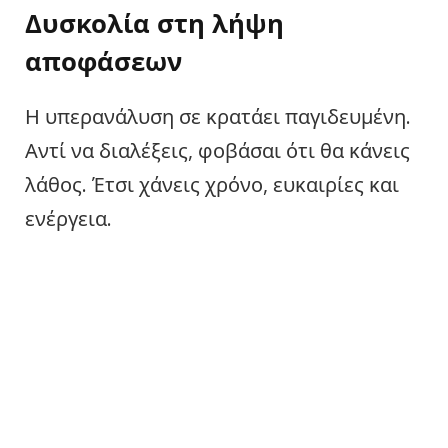
Δυσκολία στη λήψη
αποφάσεων
Η υπερανάλυση σε κρατάει παγιδευμένη.
Αντί να διαλέξεις, φοβάσαι ότι θα κάνεις
λάθος. Έτσι χάνεις χρόνο, ευκαιρίες και
ενέργεια.