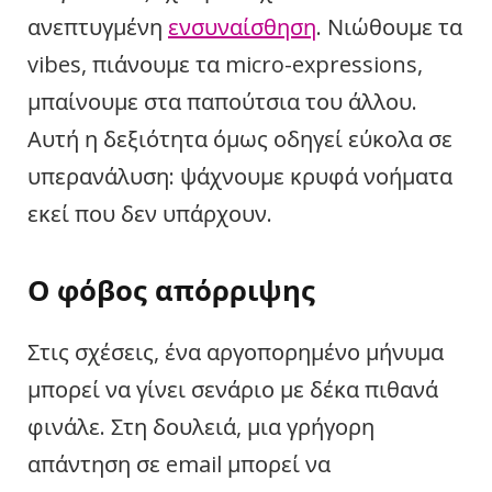
ανεπτυγμένη
ενσυναίσθηση
. Νιώθουμε τα
vibes, πιάνουμε τα micro-expressions,
μπαίνουμε στα παπούτσια του άλλου.
Αυτή η δεξιότητα όμως οδηγεί εύκολα σε
υπερανάλυση: ψάχνουμε κρυφά νοήματα
εκεί που δεν υπάρχουν.
Ο φόβος απόρριψης
Στις σχέσεις, ένα αργοπορημένο μήνυμα
μπορεί να γίνει σενάριο με δέκα πιθανά
φινάλε. Στη δουλειά, μια γρήγορη
απάντηση σε email μπορεί να