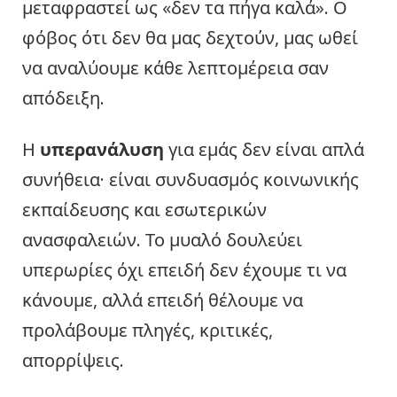
μεταφραστεί ως «δεν τα πήγα καλά». Ο
φόβος ότι δεν θα μας δεχτούν, μας ωθεί
να αναλύουμε κάθε λεπτομέρεια σαν
απόδειξη.
Η
υπερανάλυση
για εμάς δεν είναι απλά
συνήθεια· είναι συνδυασμός κοινωνικής
εκπαίδευσης και εσωτερικών
ανασφαλειών. Το μυαλό δουλεύει
υπερωρίες όχι επειδή δεν έχουμε τι να
κάνουμε, αλλά επειδή θέλουμε να
προλάβουμε πληγές, κριτικές,
απορρίψεις.