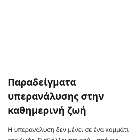
Παραδείγματα
υπερανάλυσης στην
καθημερινή ζωή
Η υπερανάλυση δεν μένει σε ένα κομμάτι