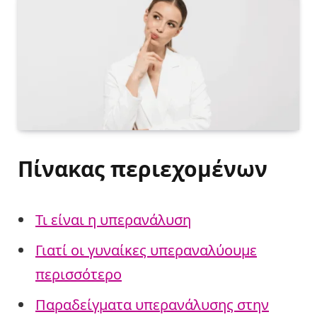
Πίνακας περιεχομένων
Τι είναι η υπερανάλυση
Γιατί οι γυναίκες υπεραναλύουμε
περισσότερο
Παραδείγματα υπερανάλυσης στην