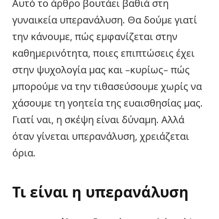
Αυτό το άρθρο βουτάει βαθιά στη
γυναικεία υπερανάλυση. Θα δούμε γιατί
την κάνουμε, πώς εμφανίζεται στην
καθημερινότητα, ποιες επιπτώσεις έχει
στην ψυχολογία μας και –κυρίως– πώς
μπορούμε να την τιθασεύσουμε χωρίς να
χάσουμε τη γοητεία της ευαισθησίας μας.
Γιατί ναι, η σκέψη είναι δύναμη. Αλλά
όταν γίνεται υπερανάλυση, χρειάζεται
όρια.
Τι είναι η υπερανάλυση