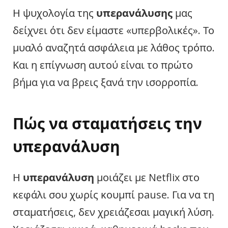
Η ψυχολογία της
υπερανάλυσης
μας
δείχνει ότι δεν είμαστε «υπερβολικές». Το
μυαλό αναζητά ασφάλεια με λάθος τρόπο.
Και η επίγνωση αυτού είναι το πρώτο
βήμα για να βρεις ξανά την ισορροπία.
Πώς να σταματήσεις την
υπερανάλυση
Η
υπερανάλυση
μοιάζει με Netflix στο
κεφάλι σου χωρίς κουμπί pause. Για να τη
σταματήσεις, δεν χρειάζεσαι μαγική λύση.