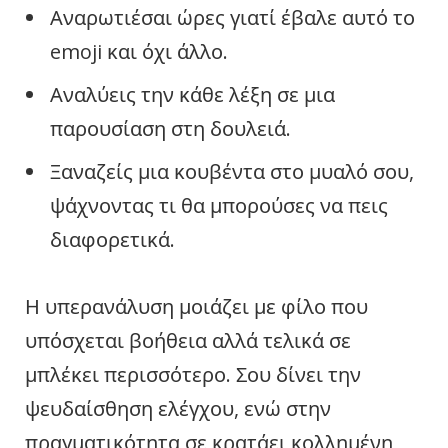
Αναρωτιέσαι ώρες γιατί έβαλε αυτό το
emoji και όχι άλλο.
Αναλύεις την κάθε λέξη σε μια
παρουσίαση στη δουλειά.
Ξαναζείς μια κουβέντα στο μυαλό σου,
ψάχνοντας τι θα μπορούσες να πεις
διαφορετικά.
Η υπερανάλυση μοιάζει με φίλο που
υπόσχεται βοήθεια αλλά τελικά σε
μπλέκει περισσότερο. Σου δίνει την
ψευδαίσθηση ελέγχου, ενώ στην
πραγματικότητα σε κρατάει κολλημένη