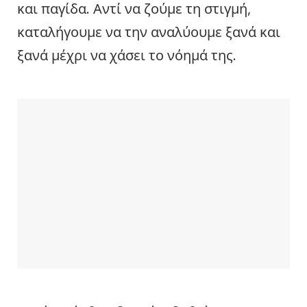
και παγίδα. Αντί να ζούμε τη στιγμή,
καταλήγουμε να την αναλύουμε ξανά και
ξανά μέχρι να χάσει το νόημά της.