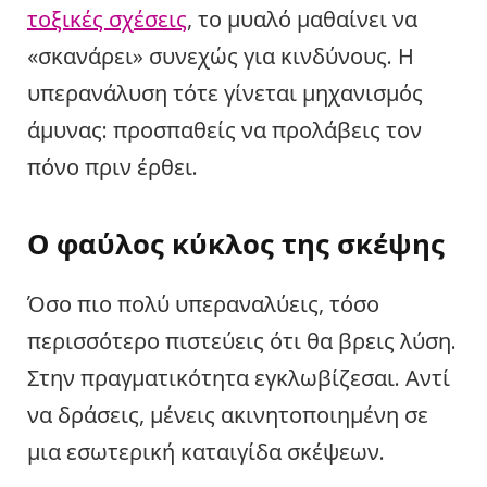
τοξικές σχέσεις
, το μυαλό μαθαίνει να
«σκανάρει» συνεχώς για κινδύνους. Η
υπερανάλυση τότε γίνεται μηχανισμός
άμυνας: προσπαθείς να προλάβεις τον
πόνο πριν έρθει.
Ο φαύλος κύκλος της σκέψης
Όσο πιο πολύ υπεραναλύεις, τόσο
περισσότερο πιστεύεις ότι θα βρεις λύση.
Στην πραγματικότητα εγκλωβίζεσαι. Αντί
να δράσεις, μένεις ακινητοποιημένη σε
μια εσωτερική καταιγίδα σκέψεων.