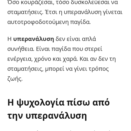
Όσο κουράζεσαι, τόσο δυσκολεύεσαι να
σταματήσεις. Έτσι η υπερανάλυση γίνεται
αυτοτροφοδοτούμενη παγίδα.
Η
υπερανάλυση
δεν είναι απλά
συνήθεια. Είναι παγίδα που στερεί
ενέργεια, χρόνο και χαρά. Και αν δεν τη
σταματήσεις, μπορεί να γίνει τρόπος
ζωής.
Η ψυχολογία πίσω από
την υπερανάλυση