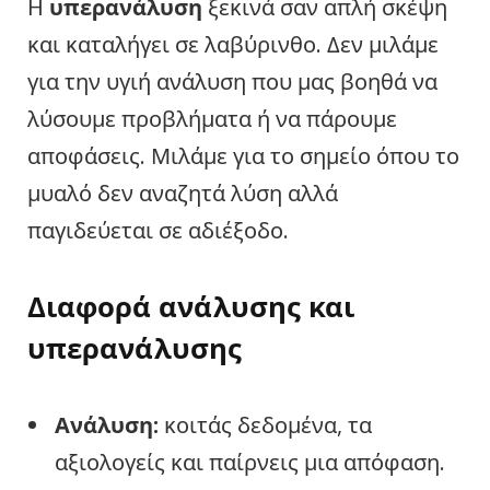
Η
υπερανάλυση
ξεκινά σαν απλή σκέψη
και καταλήγει σε λαβύρινθο. Δεν μιλάμε
για την υγιή ανάλυση που μας βοηθά να
λύσουμε προβλήματα ή να πάρουμε
αποφάσεις. Μιλάμε για το σημείο όπου το
μυαλό δεν αναζητά λύση αλλά
παγιδεύεται σε αδιέξοδο.
Διαφορά ανάλυσης και
υπερανάλυσης
Ανάλυση:
κοιτάς δεδομένα, τα
αξιολογείς και παίρνεις μια απόφαση.