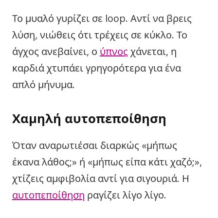
Το μυαλό γυρίζει σε loop. Αντί να βρεις
λύση, νιώθεις ότι τρέχεις σε κύκλο. Το
άγχος ανεβαίνει, ο
ύπνος
χάνεται, η
καρδιά χτυπάει γρηγορότερα για ένα
απλό μήνυμα.
Χαμηλή αυτοπεποίθηση
Όταν αναρωτιέσαι διαρκώς «μήπως
έκανα λάθος;» ή «μήπως είπα κάτι χαζό;»,
χτίζεις αμφιβολία αντί για σιγουριά. Η
αυτοπεποίθηση
ραγίζει λίγο λίγο.