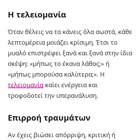
Η τελειομανία
Όταν θέλεις να τα κάνεις όλα σωστά, κάθε
λεπτομέρεια μοιάζει κρίσιμη. Έτσι το
μυαλό επιστρέφει ξανά και ξανά στην ίδια
σκέψη: «μήπως το έκανα λάθος;» ή
«μήπως μπορούσα καλύτερα;». Η
τελειομανία
καίει ενέργεια και
τροφοδοτεί την υπερανάλυση.
Επιρροή τραυμάτων
Αν έχεις βιώσει απόρριψη, κριτική ή