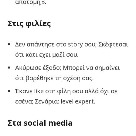
απότομη;».
Στις φιλίες
Δεν απάντησε στο story σου; Σκέφτεσαι
ότι κάτι έχει μαζί σου.
Ακύρωσε έξοδο; Μπορεί να σημαίνει
ότι βαρέθηκε τη σχέση σας.
Έκανε like στη φίλη σου αλλά όχι σε
εσένα; Σενάρια: level expert.
Στα social media