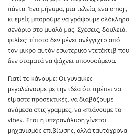
πάντα. Ένα μήνυμα, μια τελεία, ένα emoji,
κι εμείς μπορούμε να γράψουμε ολόκληρο
σενάριο στο μυαλό μας. Σχέσεις, δουλειά,
φιλίες· τίποτα δεν μένει ανέγγιχτο από
τον μικρό αυτόν εσωτερικό ντετέκτιβ που
δεν σταματά να ψάχνει υπονοούμενα.
Γιατί το κάνουμε; Οι γυναίκες
μεγαλώνουμε με την ιδέα ότι πρέπει να
είμαστε προσεκτικές, να διαβάζουμε
ανάμεσα στις γραμμές, να «πιάνουμε το
vibe». Έτσι η υπερανάλυση γίνεται
μηχανισμός επιβίωσης, αλλά ταυτόχρονα