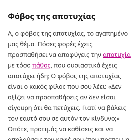
Φόβος της αποτυχίας
Α, ο φόβος της αποτυχίας, το αγαπημένο
μας θέμα! Πόσες φορές έχεις
προσπαθήσει να αποφύγεις την
αποτυχία
με τόσο
πάθος
, που ουσιαστικά έχεις
αποτύχει ήδη; Ο φόβος της αποτυχίας
είναι ο κακός φίλος που σου λέει: «Δεν
αξίζει να προσπαθήσεις αν δεν είσαι
σίγουρη ότι θα πετύχεις. Γιατί να βάλεις
τον εαυτό σου σε αυτόν τον κίνδυνο;»
Οπότε, προτιμάς να καθίσεις και να
απολαύσεις τον καφέ σου (που πρέπει να