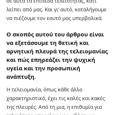
σε αυτά τα επίπεδα τελειότητας, κάτι
λείπει από μας. Και γι’ αυτό, καταλήγουμε
να πιέζουμε τον εαυτό μας υπερβολικά.
Ο σκοπός αυτού του άρθρου είναι
να εξετάσουμε τη θετική και
αρνητική πλευρά της τελειομανίας
και πώς επηρεάζει την ψυχική
υγεία και την προσωπική
ανάπτυξη.
Η τελειομανία, όπως κάθε άλλο
χαρακτηριστικό, έχει τις καλές και κακές
της πλευρές. Από τη μια, η επιθυμία για