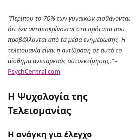
“Περίπου το 70% των γυναικών αισθάνονται
ότι δεν ανταποκρίνονται στα πρότυπα που
προβάλλονται από τα μέσα ενημέρωσης. Η
τελειομανία είναι η αντίδραση σε αυτό το
αίσθημα ανεπαρκούς αυτοεκτίμησης.”
–
PsychCentral.com
Η Ψυχολογία της
Τελειομανίας
Η ανάγκη για έλεγχο