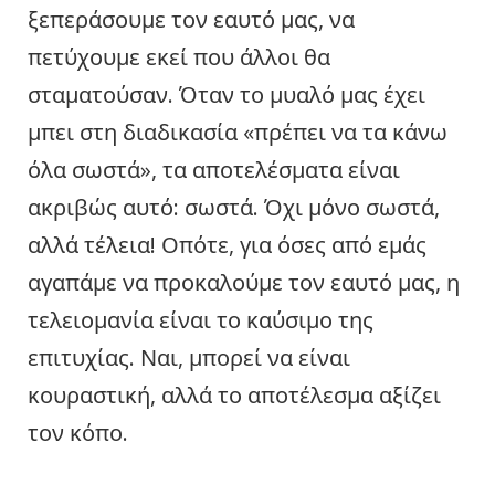
ξεπεράσουμε τον εαυτό μας, να
πετύχουμε εκεί που άλλοι θα
σταματούσαν. Όταν το μυαλό μας έχει
μπει στη διαδικασία «πρέπει να τα κάνω
όλα σωστά», τα αποτελέσματα είναι
ακριβώς αυτό: σωστά. Όχι μόνο σωστά,
αλλά τέλεια! Οπότε, για όσες από εμάς
αγαπάμε να προκαλούμε τον εαυτό μας, η
τελειομανία είναι το καύσιμο της
επιτυχίας. Ναι, μπορεί να είναι
κουραστική, αλλά το αποτέλεσμα αξίζει
τον κόπο.