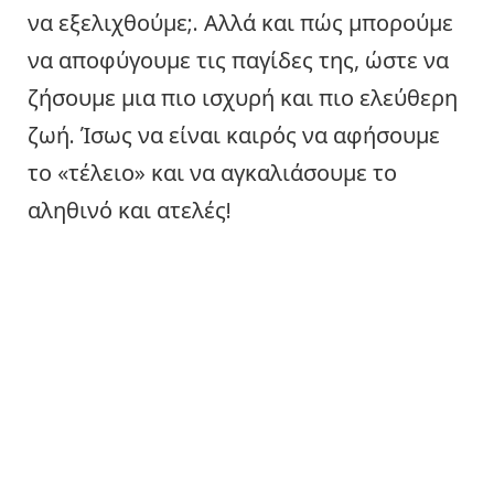
να εξελιχθούμε;. Αλλά και πώς μπορούμε
να αποφύγουμε τις παγίδες της, ώστε να
ζήσουμε μια πιο ισχυρή και πιο ελεύθερη
ζωή. Ίσως να είναι καιρός να αφήσουμε
το «τέλειο» και να αγκαλιάσουμε το
αληθινό και ατελές!