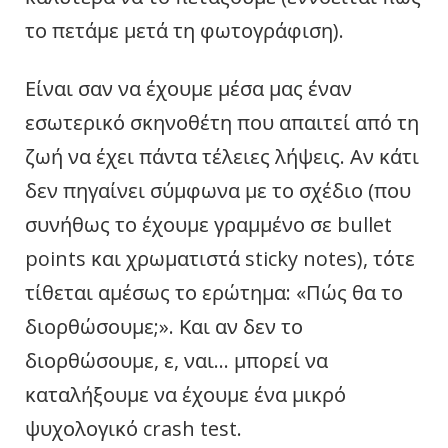
το πετάμε μετά τη φωτογράφιση).
Είναι σαν να έχουμε μέσα μας έναν
εσωτερικό σκηνοθέτη που απαιτεί από τη
ζωή να έχει πάντα τέλειες λήψεις. Αν κάτι
δεν πηγαίνει σύμφωνα με το σχέδιο (που
συνήθως το έχουμε γραμμένο σε bullet
points και χρωματιστά sticky notes), τότε
τίθεται αμέσως το ερώτημα: «Πώς θα το
διορθώσουμε;». Και αν δεν το
διορθώσουμε, ε, ναι… μπορεί να
καταλήξουμε να έχουμε ένα μικρό
ψυχολογικό crash test.