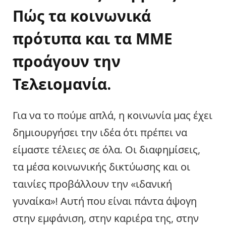
Πώς τα κοινωνικά
πρότυπα και τα ΜΜΕ
προάγουν την
Τελειομανία.
Για να το πούμε απλά, η κοινωνία μας έχει
δημιουργήσει την ιδέα ότι πρέπει να
είμαστε τέλειες σε όλα. Οι διαφημίσεις,
τα μέσα κοινωνικής δικτύωσης και οι
ταινίες προβάλλουν την «ιδανική
γυναίκα»! Αυτή που είναι πάντα άψογη
στην εμφάνιση, στην καριέρα της, στην