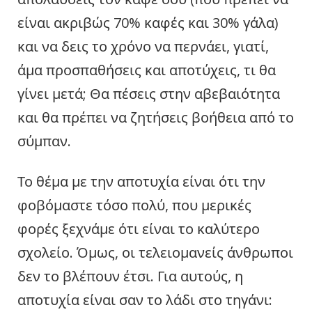
είναι ακριβώς 70% καφές και 30% γάλα)
και να δεις το χρόνο να περνάει, γιατί,
άμα προσπαθήσεις και αποτύχεις, τι θα
γίνει μετά; Θα πέσεις στην αβεβαιότητα
και θα πρέπει να ζητήσεις βοήθεια από το
σύμπαν.
Το θέμα με την αποτυχία είναι ότι την
φοβόμαστε τόσο πολύ, που μερικές
φορές ξεχνάμε ότι είναι το καλύτερο
σχολείο. Όμως, οι τελειομανείς άνθρωποι
δεν το βλέπουν έτσι. Για αυτούς, η
αποτυχία είναι σαν το λάδι στο τηγάνι: