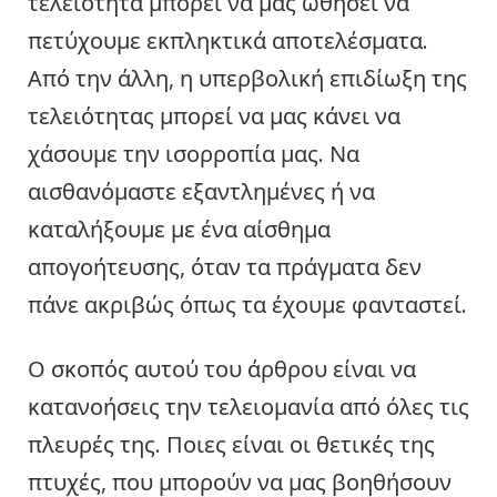
τελειότητα μπορεί να μας ωθήσει να
πετύχουμε εκπληκτικά αποτελέσματα.
Από την άλλη, η υπερβολική επιδίωξη της
τελειότητας μπορεί να μας κάνει να
χάσουμε την ισορροπία μας. Να
αισθανόμαστε εξαντλημένες ή να
καταλήξουμε με ένα αίσθημα
απογοήτευσης, όταν τα πράγματα δεν
πάνε ακριβώς όπως τα έχουμε φανταστεί.
Ο σκοπός αυτού του άρθρου είναι να
κατανοήσεις την τελειομανία από όλες τις
πλευρές της. Ποιες είναι οι θετικές της
πτυχές, που μπορούν να μας βοηθήσουν