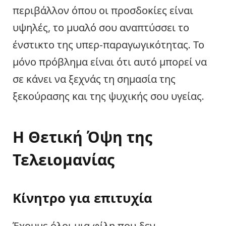
περιβάλλον όπου οι προσδοκίες είναι
υψηλές, το μυαλό σου αναπτύσσει το
ένστικτο της υπερ-παραγωγικότητας. Το
μόνο πρόβλημα είναι ότι αυτό μπορεί να
σε κάνει να ξεχνάς τη σημασία της
ξεκούρασης και της ψυχικής σου υγείας.
Η Θετική Όψη της
Τελειομανίας
Κίνητρο για επιτυχία
Έχουμε όλοι μια φίλη που δεν