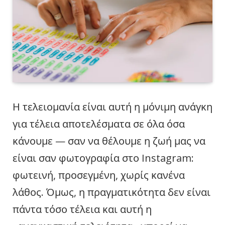
Η τελειομανία είναι αυτή η μόνιμη ανάγκη
για τέλεια αποτελέσματα σε όλα όσα
κάνουμε — σαν να θέλουμε η ζωή μας να
είναι σαν φωτογραφία στο Instagram:
φωτεινή, προσεγμένη, χωρίς κανένα
λάθος. Όμως, η πραγματικότητα δεν είναι
πάντα τόσο τέλεια και αυτή η