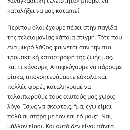
«αναγκαστική τελειότητα» μπορεί να
καταλήξει να μας καταπιεί.
Περίπου όλοι έχουμε πέσει στην παγίδα
της τελειομανίας κάποια στιγμή. Τότε που
ένα μικρό λάθος φαίνεται σαν την πιο
τρομακτική καταστροφή της ζωής μας.
Και τι κάνουμε; Αποφεύγουμε να πάρουμε
ρίσκα, απογοητευόμαστε εύκολα και
πολλές φορές καταλήγουμε να
ταλαιπωρούμε τους εαυτούς μας χωρίς
λόγο. Ίσως να σκεφτείς, “μα, εγώ είμαι
πολύ αυστηρή με τον εαυτό μου;”. Ναι,
μάλλον είσαι. Και αυτό δεν είναι πάντα