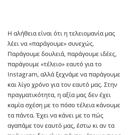
Η αλήθεια είναι ότι η τελειομανία μας
λέει να «παράγουμε» συνεχώς.
Παράγουμε δουλειά, παράγουμε ιδέες,
παράγουμε «τέλειο» εαυτό για το
Instagram, αλλά ξεχνάμε να παράγουμε
και λίγο χρόνο για τον εαυτό μας. Στην
πραγματικότητα, η αξία μας δεν έχει
καμία σχέση με το πόσο τέλεια κάνουμε
τα πάντα. Έχει να κάνει με το πώς
αγαπάμε τον εαυτό μας, έστω κι αν τα