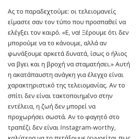
Ας το παραδεχτούμε: οι τελειομανείς
είμαστε σαν τον τύπο που προσπαθεί να
ελέγξει τον καιρό. «Ε, να! Ξέρουμε ότι δεν
μπορούμε να το κάνουμε, αλλά αν
φωνάξουμε αρκετά δυνατά, ίσως ο ήλιος
να βγει και η βροχή να σταματήσει.» Αυτή
η ακατάπαυστη ανάγκη για έλεγχο είναι
χαρακτηριστικό της τελειομανίας. Αν το
σπίτι δεν είναι τακτοποιημένο στην
εντέλεια, η ζωή δεν μπορεί να
προχωρήσει σωστά. Αν το φαγητό στο
τραπέζι δεν είναι Instagram-worthy,
καλύτερα να το πετάξουμε (εννοείται πως