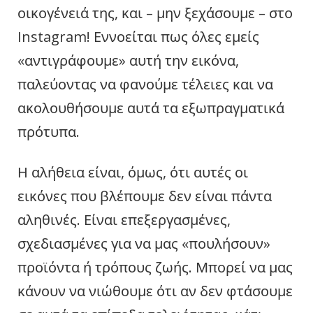
οικογένειά της, και – μην ξεχάσουμε – στο
Instagram! Εννοείται πως όλες εμείς
«αντιγράφουμε» αυτή την εικόνα,
παλεύοντας να φανούμε τέλειες και να
ακολουθήσουμε αυτά τα εξωπραγματικά
πρότυπα.
Η αλήθεια είναι, όμως, ότι αυτές οι
εικόνες που βλέπουμε δεν είναι πάντα
αληθινές. Είναι επεξεργασμένες,
σχεδιασμένες για να μας «πουλήσουν»
προϊόντα ή τρόπους ζωής. Μπορεί να μας
κάνουν να νιώθουμε ότι αν δεν φτάσουμε