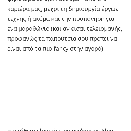
καριέρα μας, μέχρι τη δημιουργία έργων
τέχνης ή ακόμα και την προπόνηση για
ένα μαραθώνιο (και αν είσαι τελειομανής,
προφανώς τα παπούτσια σου πρέπει να
είναι από τα πιο fancy στην αγορά).
Η αλήθεια είναι ότι, αν αφήσουμε λίγο