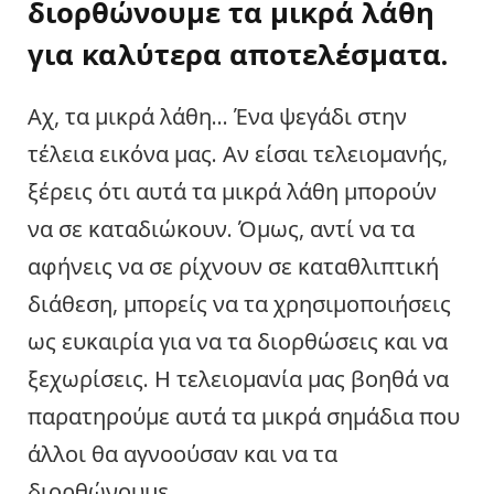
διορθώνουμε τα μικρά λάθη
για καλύτερα αποτελέσματα.
Αχ, τα μικρά λάθη… Ένα ψεγάδι στην
τέλεια εικόνα μας. Αν είσαι τελειομανής,
ξέρεις ότι αυτά τα μικρά λάθη μπορούν
να σε καταδιώκουν. Όμως, αντί να τα
αφήνεις να σε ρίχνουν σε καταθλιπτική
διάθεση, μπορείς να τα χρησιμοποιήσεις
ως ευκαιρία για να τα διορθώσεις και να
ξεχωρίσεις. Η τελειομανία μας βοηθά να
παρατηρούμε αυτά τα μικρά σημάδια που
άλλοι θα αγνοούσαν και να τα
διορθώνουμε.