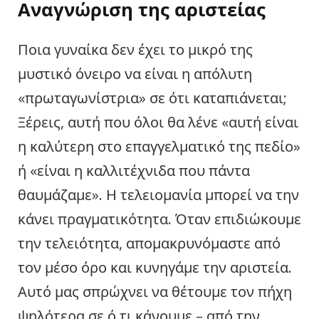
Αναγνώριση της αριστείας
Ποια γυναίκα δεν έχει το μικρό της
μυστικό όνειρο να είναι η απόλυτη
«πρωταγωνίστρια» σε ότι καταπιάνεται;
Ξέρεις, αυτή που όλοι θα λένε «αυτή είναι
η καλύτερη στο επαγγελματικό της πεδίο»
ή «είναι η καλλιτέχνιδα που πάντα
θαυμάζαμε». Η τελειομανία μπορεί να την
κάνει πραγματικότητα. Όταν επιδιώκουμε
την τελειότητα, απομακρυνόμαστε από
τον μέσο όρο και κυνηγάμε την αριστεία.
Αυτό μας σπρώχνει να θέτουμε τον πήχη
ψηλότερα σε ό,τι κάνουμε – από την