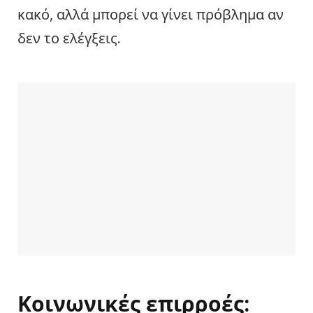
κακό, αλλά μπορεί να γίνει πρόβλημα αν
δεν το ελέγξεις.
Κοινωνικές επιρροές: