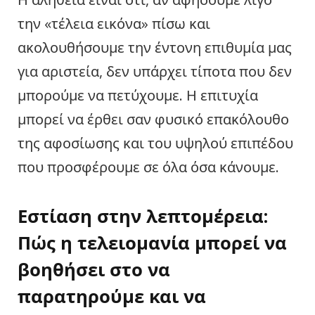
την «τέλεια εικόνα» πίσω και
ακολουθήσουμε την έντονη επιθυμία μας
για αριστεία, δεν υπάρχει τίποτα που δεν
μπορούμε να πετύχουμε. Η επιτυχία
μπορεί να έρθει σαν φυσικό επακόλουθο
της αφοσίωσης και του υψηλού επιπέδου
που προσφέρουμε σε όλα όσα κάνουμε.
Εστίαση στην λεπτομέρεια:
Πώς η τελειομανία μπορεί να
βοηθήσει στο να
παρατηρούμε και να