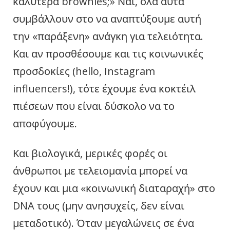
καλύτερα brownies;» Ναι, όλα αυτά
συμβάλλουν στο να αναπτύξουμε αυτή
την «παράξενη» ανάγκη για τελειότητα.
Και αν προσθέσουμε και τις κοινωνικές
προσδοκίες (hello, Instagram
influencers!), τότε έχουμε ένα κοκτέιλ
πιέσεων που είναι δύσκολο να το
αποφύγουμε.
Και βιολογικά, μερικές φορές οι
άνθρωποι με τελειομανία μπορεί να
έχουν και μια «κοινωνική διαταραχή» στο
DNA τους (μην ανησυχείς, δεν είναι
μεταδοτικό). Όταν μεγαλώνεις σε ένα