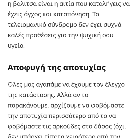
η βαλίτσα είναι η αιτία που καταλήγεις να
έχεις άγχος και καταπόνηση. Το
τελειομανικό σύνδρομο δεν έχει συχνά
καλές προθέσεις για την ψυχική σου
υγεία.
Αποφυγή της αποτυχίας
Όλες μας αγαπάμε να έχουμε τον έλεγχο
της κατάστασης. Αλλά αν το
παρακάνουμε, αρχίζουμε να φοβόμαστε
την αποτυχία περισσότερο από το να
φοβόμαστε τις αρκούδες στο δάσος (όχι,
δεν υπάρχει τίποτα χειρότερο από την