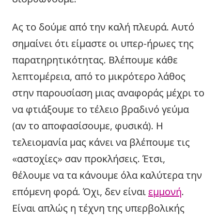
Ας το δούμε από την καλή πλευρά. Αυτό
σημαίνει ότι είμαστε οι υπερ-ήρωες της
παρατηρητικότητας. Βλέπουμε κάθε
λεπτομέρεια, από το μικρότερο λάθος
στην παρουσίαση μιας αναφοράς μέχρι το
να φτιάξουμε το τέλειο βραδινό γεύμα
(αν το αποφασίσουμε, φυσικά). Η
τελειομανία μας κάνει να βλέπουμε τις
«αστοχίες» σαν προκλήσεις. Έτσι,
θέλουμε να τα κάνουμε όλα καλύτερα την
επόμενη φορά. Όχι, δεν είναι
εμμονή
.
Είναι απλώς η τέχνη της υπερβολικής