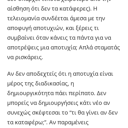
αίσθηση ότι δεν τα κατάφερες). Η
τελειομανία συνδέεται άμεσα με την
αποφυγή αποτυχιών, και ξέρεις τι
συμβαίνει όταν κάνεις τα πάντα για να
αποτρέψεις μια αποτυχία; Απλά σταματάς
να ρισκάρεις.
Αν δεν αποδεχτείς ότι η αποτυχία είναι
μέρος της διαδικασίας, η
δημιουργικότητα πάει περίπατο. Δεν
μπορείς να δημιουργήσεις κάτι νέο αν
συνεχώς σκέφτεσαι το “τι θα γίνει αν δεν
τα καταφέρω;”. Αν παραμένεις