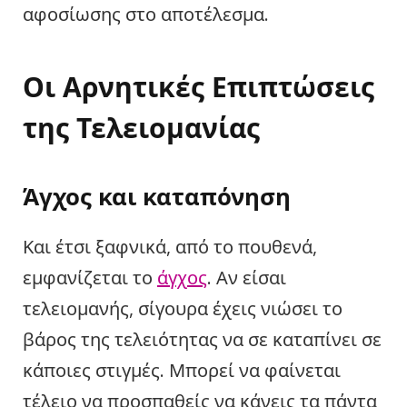
αφοσίωσης στο αποτέλεσμα.
Οι Αρνητικές Επιπτώσεις
της Τελειομανίας
Άγχος και καταπόνηση
Και έτσι ξαφνικά, από το πουθενά,
εμφανίζεται το
άγχος
. Αν είσαι
τελειομανής, σίγουρα έχεις νιώσει το
βάρος της τελειότητας να σε καταπίνει σε
κάποιες στιγμές. Μπορεί να φαίνεται
τέλειο να προσπαθείς να κάνεις τα πάντα