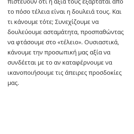
πιστεύουν ότι η αξία τους εξαρτάται από
το πόσο τέλεια είναι η δουλειά τους. Και
τι κάνουμε τότε; Συνεχίζουμε να
δουλεύουμε ασταμάτητα, προσπαθώντας
να φτάσουμε στο «τέλειο». Ουσιαστικά,
κάνουμε την προσωπική μας αξία να
συνδέεται με το αν καταφέρνουμε να
ικανοποιήσουμε τις άπειρες προσδοκίες
μας.