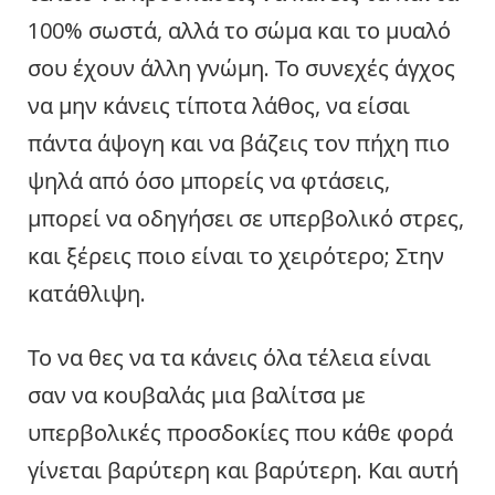
100% σωστά, αλλά το σώμα και το μυαλό
σου έχουν άλλη γνώμη. Το συνεχές άγχος
να μην κάνεις τίποτα λάθος, να είσαι
πάντα άψογη και να βάζεις τον πήχη πιο
ψηλά από όσο μπορείς να φτάσεις,
μπορεί να οδηγήσει σε υπερβολικό στρες,
και ξέρεις ποιο είναι το χειρότερο; Στην
κατάθλιψη.
Το να θες να τα κάνεις όλα τέλεια είναι
σαν να κουβαλάς μια βαλίτσα με
υπερβολικές προσδοκίες που κάθε φορά
γίνεται βαρύτερη και βαρύτερη. Και αυτή