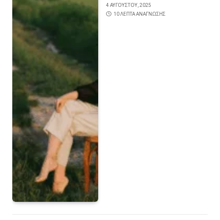
4 ΑΥΓΟΎΣΤΟΥ, 2025
10 ΛΕΠΤΆ ΑΝΆΓΝΩΣΗΣ