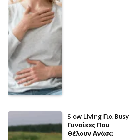
Slow Living Για Busy
Γυναίκες Που
Θέλουν Ανάσα