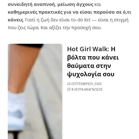
συνειδητή αναπνοή
,
μείωση άγχους
και
καθημερινές πρακτικές για να είσαι παρούσα σε ό,τι
κάνεις
. Γιατί η ζωή δεν είναι to-do list — είναι η στιγμή
που ζεις τώρα. Και αξίζει την προσοχή σου.
Hot Girl Walk: Η
βόλτα που κάνει
θαύματα στην
ψυχολογία σου
25 ΣΕΠΤΕΜΒΡΊΟΥ, 2025
8 ΛΕΠΤΆ ΑΝΆΓΝΩΣΗΣ