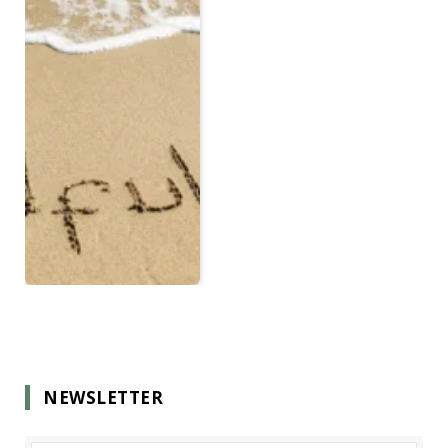
NEWSLETTER