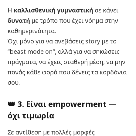
Η
καλλισθενική γυμναστική
σε κάνει
δυνατή
με τρόπο που έχει νόημα στην
καθημερινότητα.
Όχι μόνο για να ανεβάσεις story με το
“beast mode on”, αλλά για να σηκώσεις
πράγματα, να έχεις σταθερή μέση, να μην
πονάς κάθε φορά που δένεις τα κορδόνια
σου.
👑 3. Είναι empowerment —
όχι τιμωρία
Σε αντίθεση με πολλές μορφές