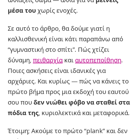
μέσα του
χωρίς ενοχές.
Σε αυτό το άρθρο, θα δούμε γιατί η
καλλισθενική είναι κάτι παραπάνω από
“γυμναστική στο σπίτι”. Πώς χτίζει
δύναμη,
πειθαρχία
και
αυτοπεποίθηση
.
Ποιες ασκήσεις είναι ιδανικές για
αρχάριες. Και κυρίως — πώς να κάνεις το
πρώτο βήμα προς μια εκδοχή του εαυτού
σου που
δεν νιώθει φόβο να σταθεί στα
πόδια της
, κυριολεκτικά και μεταφορικά.
Έτοιμη; Ακούμε το πρώτο “plank” και δεν