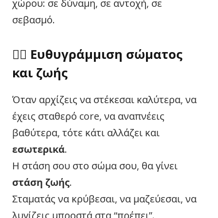
χώρου: σε δύναμη, σε αντοχή, σε
σεβασμό.
🧘‍♀️ Ευθυγράμμιση σώματος
και ζωής
Όταν αρχίζεις να στέκεσαι καλύτερα, να
έχεις σταθερό core, να αναπνέεις
βαθύτερα, τότε κάτι αλλάζει και
εσωτερικά
.
Η στάση σου στο σώμα σου, θα γίνει
στάση ζωής
.
Σταματάς να κρύβεσαι, να μαζεύεσαι, να
λυγίζεις μπροστά στα “πρέπει”.