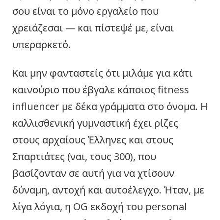
σου είναι το μόνο εργαλείο που
χρειάζεσαι — και πίστεψέ με, είναι
υπεραρκετό.
Και μην φανταστείς ότι μιλάμε για κάτι
καινούριο που έβγαλε κάποιος fitness
influencer με δέκα γράμματα στο όνομα. Η
καλλισθενική γυμναστική έχει ρίζες
στους αρχαίους Έλληνες και στους
Σπαρτιάτες (ναι, τους 300), που
βασίζονταν σε αυτή για να χτίσουν
δύναμη, αντοχή και αυτοέλεγχο. Ήταν, με
λίγα λόγια, η OG εκδοχή του personal