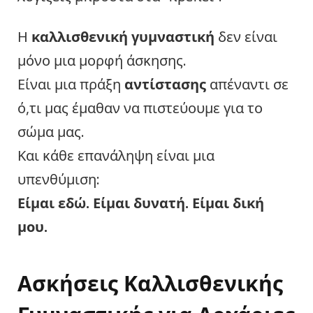
Η
καλλισθενική γυμναστική
δεν είναι
μόνο μια μορφή άσκησης.
Είναι μια πράξη
αντίστασης
απέναντι σε
ό,τι μας έμαθαν να πιστεύουμε για το
σώμα μας.
Και κάθε επανάληψη είναι μια
υπενθύμιση:
Είμαι εδώ. Είμαι δυνατή. Είμαι δική
μου.
Ασκήσεις Καλλισθενικής