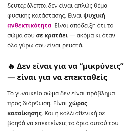
δευτερόλεπτα δεν είναι απλώς θέμα
φυσικής κατάστασης. Είναι
ψυχική
ανθεκτικότητα
. Είναι απόδειξη ότι το
σώμα σου
σε κρατάει
— ακόμα κι όταν
όλα γύρω σου είναι ρευστά.
🔥 Δεν είναι για να “μικρύνεις”
— είναι για να
επεκταθείς
Το γυναικείο σώμα δεν είναι πρόβλημα
προς διόρθωση. Είναι
χώρος
κατοίκησης
. Και η καλλισθενική σε
βοηθά να επεκτείνεις τα όρια αυτού του