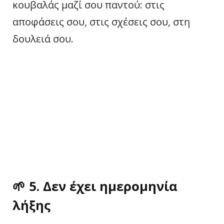
κουβαλάς μαζί σου παντού: στις
αποφάσεις σου, στις σχέσεις σου, στη
δουλειά σου.
🌱 5. Δεν έχει ημερομηνία
λήξης