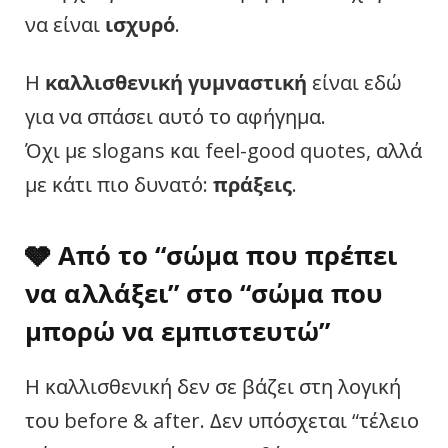
να είναι
ισχυρό
.
Η
καλλισθενική γυμναστική
είναι εδώ
για να σπάσει αυτό το αφήγημα.
Όχι με slogans και feel-good quotes, αλλά
με κάτι πιο δυνατό:
πράξεις
.
🩶 Από το “σώμα που πρέπει
να αλλάξει” στο “σώμα που
μπορώ να εμπιστευτώ”
Η καλλισθενική δεν σε βάζει στη λογική
του before & after. Δεν υπόσχεται “τέλειο