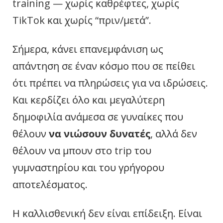
training — χωρίς καθρέφτες, χωρίς
TikTok και χωρίς “πριν/μετά”.
Σήμερα, κάνει επανεμφάνιση ως
απάντηση σε έναν κόσμο που σε πείθει
ότι πρέπει να πληρώσεις για να ιδρώσεις.
Και κερδίζει όλο και μεγαλύτερη
δημοφιλία ανάμεσα σε γυναίκες που
θέλουν
να νιώσουν δυνατές
, αλλά δεν
θέλουν να μπουν στο trip του
γυμναστηρίου και του γρήγορου
αποτελέσματος.
Η καλλισθενική δεν είναι επίδειξη. Είναι