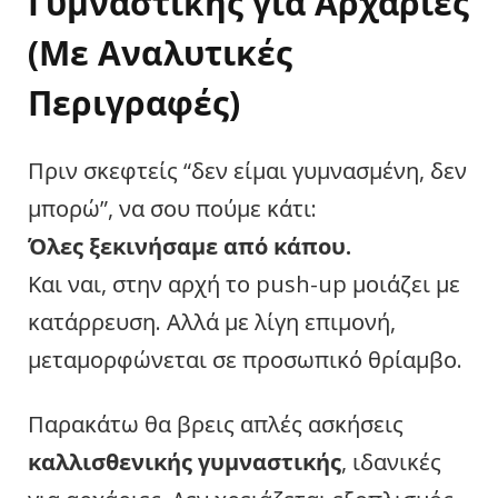
Γυμναστικής για Αρχάριες
(Με Αναλυτικές
Περιγραφές)
Πριν σκεφτείς “δεν είμαι γυμνασμένη, δεν
μπορώ”, να σου πούμε κάτι:
Όλες ξεκινήσαμε από κάπου.
Και ναι, στην αρχή το push-up μοιάζει με
κατάρρευση. Αλλά με λίγη επιμονή,
μεταμορφώνεται σε προσωπικό θρίαμβο.
Παρακάτω θα βρεις απλές ασκήσεις
καλλισθενικής γυμναστικής
, ιδανικές