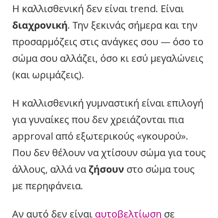
Η καλλισθενική δεν είναι trend. Είναι
διαχρονική
. Την ξεκινάς σήμερα και την
προσαρμόζεις στις ανάγκες σου — όσο το
σώμα σου αλλάζει, όσο κι εσύ μεγαλώνεις
(και ωριμάζεις).
Η καλλισθενική γυμναστική είναι επιλογή
για γυναίκες που δεν χρειάζονται πια
approval από εξωτερικούς «γκουρού».
Που δεν θέλουν να χτίσουν σώμα για τους
άλλους, αλλά να
ζήσουν
στο σώμα τους
με περηφάνεια.
Αν αυτό δεν είναι
αυτοβελτίωση
σε