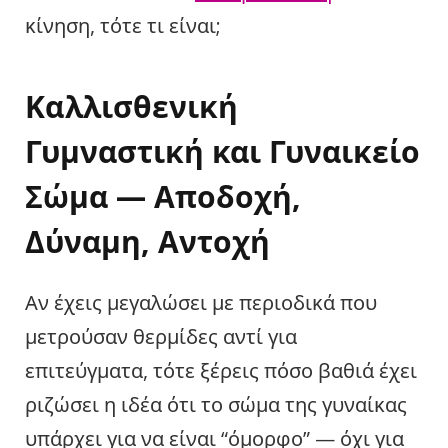
κίνηση, τότε τι είναι;
Καλλισθενική
Γυμναστική και Γυναικείο
Σώμα — Αποδοχή,
Δύναμη, Αντοχή
Αν έχεις μεγαλώσει με περιοδικά που
μετρούσαν θερμίδες αντί για
επιτεύγματα, τότε ξέρεις πόσο βαθιά έχει
ριζώσει η ιδέα ότι το σώμα της γυναίκας
υπάρχει για να είναι “όμορφο” — όχι για