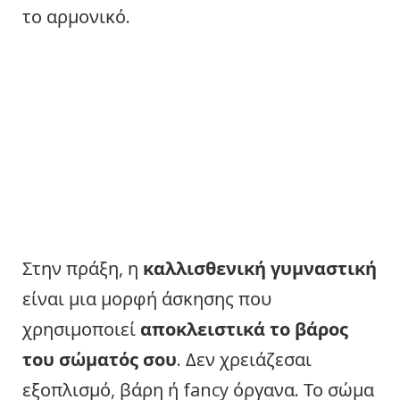
το αρμονικό.
Στην πράξη, η
καλλισθενική γυμναστική
είναι μια μορφή άσκησης που
χρησιμοποιεί
αποκλειστικά το βάρος
του σώματός σου
. Δεν χρειάζεσαι
εξοπλισμό, βάρη ή fancy όργανα. Το σώμα