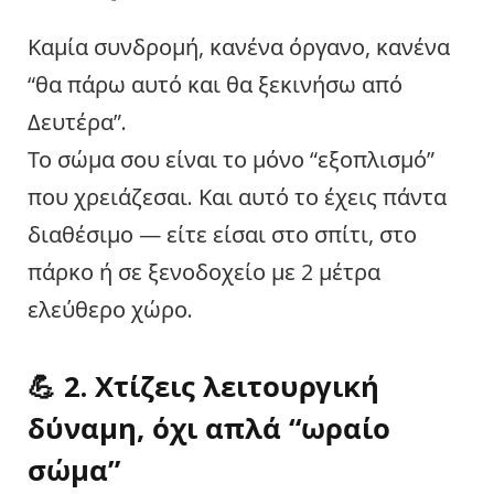
Καμία συνδρομή, κανένα όργανο, κανένα
“θα πάρω αυτό και θα ξεκινήσω από
Δευτέρα”.
Το σώμα σου είναι το μόνο “εξοπλισμό”
που χρειάζεσαι. Και αυτό το έχεις πάντα
διαθέσιμο — είτε είσαι στο σπίτι, στο
πάρκο ή σε ξενοδοχείο με 2 μέτρα
ελεύθερο χώρο.
💪 2. Χτίζεις λειτουργική
δύναμη, όχι απλά “ωραίο
σώμα”