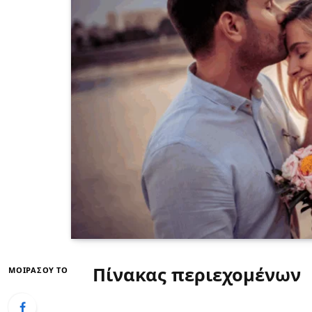
Πίνακας περιεχομένων
ΜΟΙΡΆΣΟΥ ΤΟ