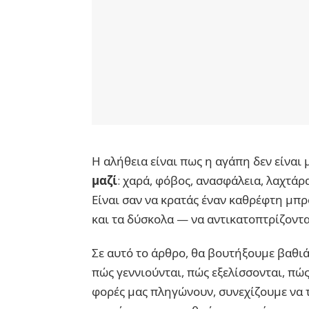
Η αλήθεια είναι πως η αγάπη δεν είναι
μαζί
: χαρά, φόβος, ανασφάλεια, λαχτάρ
Είναι σαν να κρατάς έναν καθρέφτη μπρ
και τα δύσκολα — να αντικατοπτρίζονται
Σε αυτό το άρθρο, θα βουτήξουμε βαθι
πώς γεννιούνται, πώς εξελίσσονται, πώς
φορές μας πληγώνουν, συνεχίζουμε να τ