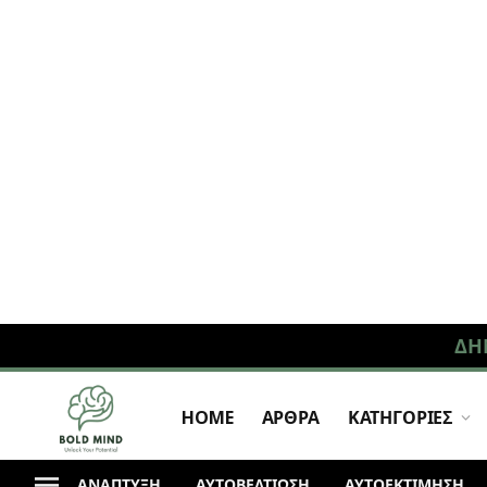
ΔΗ
HOME
ΑΡΘΡΑ
ΚΑΤΗΓΟΡΙΕΣ
ΑΝΆΠΤΥΞΗ
ΑΥΤΟΒΕΛΤΙΩΣΗ
ΑΥΤΟΕΚΤΙΜΗΣΗ