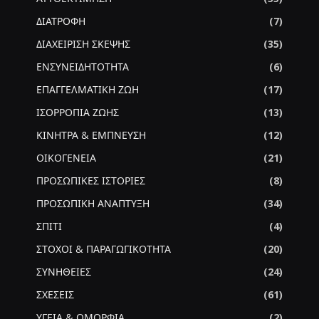
ΔΙΑΤΡΟΦΗ
(7)
ΔΙΑΧΕΙΡΙΣΗ ΣΚΕΨΗΣ
(35)
ΕΝΣΥΝΕΙΔΗΤΟΤΗΤΑ
(6)
ΕΠΑΓΓΕΛΜΑΤΙΚΗ ΖΩΗ
(17)
ΙΣΟΡΡΟΠΙΑ ΖΩΗΣ
(13)
ΚΙΝΗΤΡΑ & ΕΜΠΝΕΥΣΗ
(12)
ΟΙΚΟΓΕΝΕΙΑ
(21)
ΠΡΟΣΩΠΙΚΕΣ ΙΣΤΟΡΙΕΣ
(8)
ΠΡΟΣΩΠΙΚΗ ΑΝΑΠΤΥΞΗ
(34)
ΣΠΙΤΙ
(4)
ΣΤΟΧΟΙ & ΠΑΡΑΓΩΓΙΚΟΤΗΤΑ
(20)
ΣΥΝΗΘΕΙΕΣ
(24)
ΣΧΕΣΕΙΣ
(61)
ΥΓΕΙΑ & ΟΜΟΡΦΙΑ
(2)