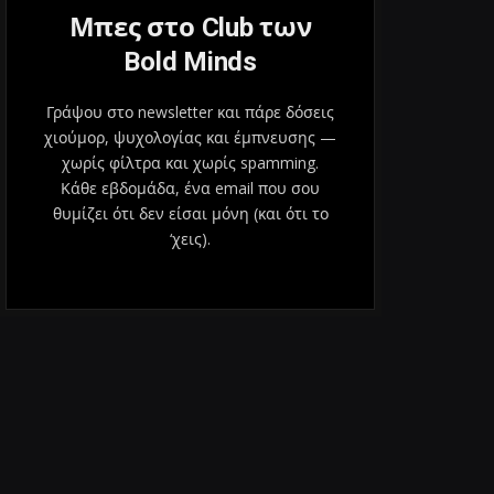
Μπες στο Club των
Bold Minds
Γράψου στο newsletter και πάρε δόσεις
χιούμορ, ψυχολογίας και έμπνευσης —
χωρίς φίλτρα και χωρίς spamming.
Κάθε εβδομάδα, ένα email που σου
θυμίζει ότι δεν είσαι μόνη (και ότι το
‘χεις).