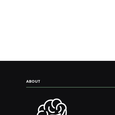
ABOUT