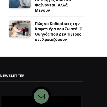
Φαίνονται, Αλλά
Μένουν
Πώς να Καθαρίσεις την
Καφετιέρα σου Σωστά: Ο
Οδηγός που Δεν Ήξερες
ότι Χρειαζόσουν
NEWSLETTER