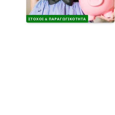
ΣΤΟΧΟΙ & ΠΑΡΑΓΩΓΙΚΟΤΗΤΑ