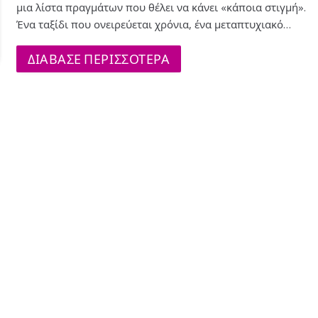
μια λίστα πραγμάτων που θέλει να κάνει «κάποια στιγμή».
Ένα ταξίδι που ονειρεύεται χρόνια, ένα μεταπτυχιακό…
ΔΙΑΒΑΣΕ ΠΕΡΙΣΣΟΤΕΡΑ