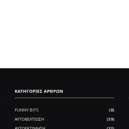
ΚΑΤΗΓΟΡΊΕΣ ΆΡΘΡΩΝ
FUNNY BITS
(8)
ΑΥΤΟΒΕΛΤΙΩΣΗ
(59)
ΑΥΤΟΕΚΤΙΜΗΣΗ
(33)