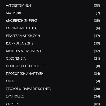
ΑΥΤΟΕΚΤΙΜΗΣΗ
(33)
ΔΙΑΤΡΟΦΗ
(7)
ΔΙΑΧΕΙΡΙΣΗ ΣΚΕΨΗΣ
(35)
ΕΝΣΥΝΕΙΔΗΤΟΤΗΤΑ
(6)
ΕΠΑΓΓΕΛΜΑΤΙΚΗ ΖΩΗ
(17)
ΙΣΟΡΡΟΠΙΑ ΖΩΗΣ
(13)
ΚΙΝΗΤΡΑ & ΕΜΠΝΕΥΣΗ
(12)
ΟΙΚΟΓΕΝΕΙΑ
(21)
ΠΡΟΣΩΠΙΚΕΣ ΙΣΤΟΡΙΕΣ
(8)
ΠΡΟΣΩΠΙΚΗ ΑΝΑΠΤΥΞΗ
(34)
ΣΠΙΤΙ
(4)
ΣΤΟΧΟΙ & ΠΑΡΑΓΩΓΙΚΟΤΗΤΑ
(20)
ΣΥΝΗΘΕΙΕΣ
(24)
ΣΧΕΣΕΙΣ
(61)