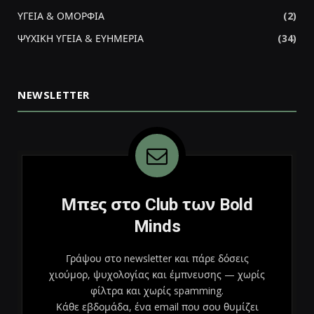
ΥΓΕΙΑ & ΟΜΟΡΦΙΑ
(2)
ΨΥΧΙΚΗ ΥΓΕΙΑ & ΕΥΗΜΕΡΙΑ
(34)
NEWSLETTER
Μπες στο Club των Bold
Minds
Γράψου στο newsletter και πάρε δόσεις
χιούμορ, ψυχολογίας και έμπνευσης — χωρίς
φίλτρα και χωρίς spamming.
Κάθε εβδομάδα, ένα email που σου θυμίζει