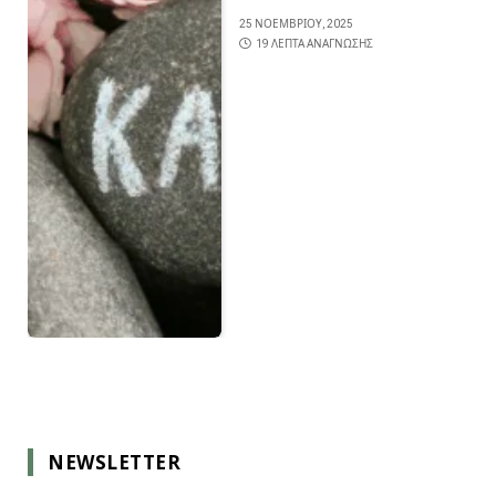
25 ΝΟΕΜΒΡΊΟΥ, 2025
19 ΛΕΠΤΆ ΑΝΆΓΝΩΣΗΣ
NEWSLETTER