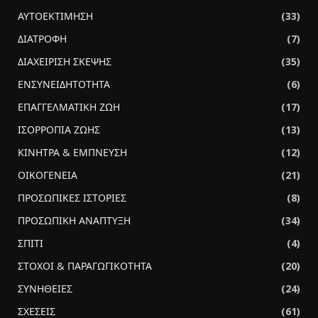
ΑΥΤΟΕΚΤΙΜΗΣΗ
(33)
ΔΙΑΤΡΟΦΗ
(7)
ΔΙΑΧΕΙΡΙΣΗ ΣΚΕΨΗΣ
(35)
ΕΝΣΥΝΕΙΔΗΤΟΤΗΤΑ
(6)
ΕΠΑΓΓΕΛΜΑΤΙΚΗ ΖΩΗ
(17)
ΙΣΟΡΡΟΠΙΑ ΖΩΗΣ
(13)
ΚΙΝΗΤΡΑ & ΕΜΠΝΕΥΣΗ
(12)
ΟΙΚΟΓΕΝΕΙΑ
(21)
ΠΡΟΣΩΠΙΚΕΣ ΙΣΤΟΡΙΕΣ
(8)
ΠΡΟΣΩΠΙΚΗ ΑΝΑΠΤΥΞΗ
(34)
ΣΠΙΤΙ
(4)
ΣΤΟΧΟΙ & ΠΑΡΑΓΩΓΙΚΟΤΗΤΑ
(20)
ΣΥΝΗΘΕΙΕΣ
(24)
ΣΧΕΣΕΙΣ
(61)