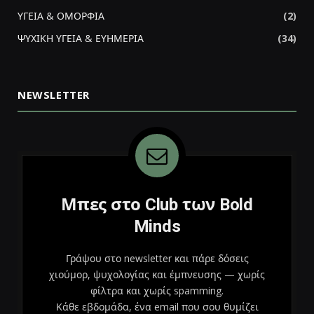
ΥΓΕΙΑ & ΟΜΟΡΦΙΑ
(2)
ΨΥΧΙΚΗ ΥΓΕΙΑ & ΕΥΗΜΕΡΙΑ
(34)
NEWSLETTER
Μπες στο Club των Bold
Minds
Γράψου στο newsletter και πάρε δόσεις
χιούμορ, ψυχολογίας και έμπνευσης — χωρίς
φίλτρα και χωρίς spamming.
Κάθε εβδομάδα, ένα email που σου θυμίζει