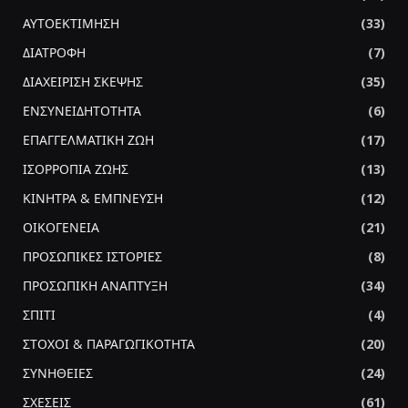
ΑΥΤΟΕΚΤΙΜΗΣΗ
(33)
ΔΙΑΤΡΟΦΗ
(7)
ΔΙΑΧΕΙΡΙΣΗ ΣΚΕΨΗΣ
(35)
ΕΝΣΥΝΕΙΔΗΤΟΤΗΤΑ
(6)
ΕΠΑΓΓΕΛΜΑΤΙΚΗ ΖΩΗ
(17)
ΙΣΟΡΡΟΠΙΑ ΖΩΗΣ
(13)
ΚΙΝΗΤΡΑ & ΕΜΠΝΕΥΣΗ
(12)
ΟΙΚΟΓΕΝΕΙΑ
(21)
ΠΡΟΣΩΠΙΚΕΣ ΙΣΤΟΡΙΕΣ
(8)
ΠΡΟΣΩΠΙΚΗ ΑΝΑΠΤΥΞΗ
(34)
ΣΠΙΤΙ
(4)
ΣΤΟΧΟΙ & ΠΑΡΑΓΩΓΙΚΟΤΗΤΑ
(20)
ΣΥΝΗΘΕΙΕΣ
(24)
ΣΧΕΣΕΙΣ
(61)