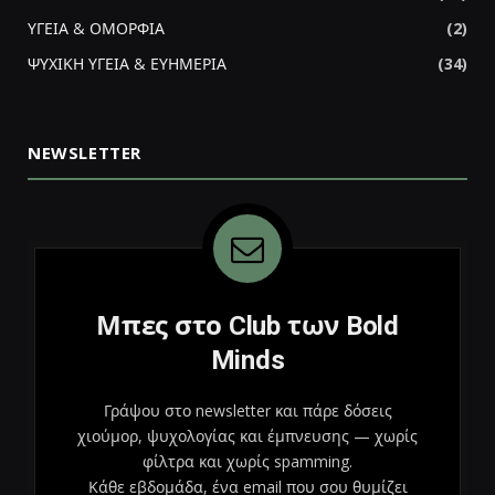
ΥΓΕΙΑ & ΟΜΟΡΦΙΑ
(2)
ΨΥΧΙΚΗ ΥΓΕΙΑ & ΕΥΗΜΕΡΙΑ
(34)
NEWSLETTER
Μπες στο Club των Bold
Minds
Γράψου στο newsletter και πάρε δόσεις
χιούμορ, ψυχολογίας και έμπνευσης — χωρίς
φίλτρα και χωρίς spamming.
Κάθε εβδομάδα, ένα email που σου θυμίζει