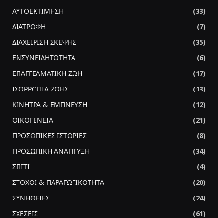
ΑΥΤΟΕΚΤΙΜΗΣΗ
(33)
ΔΙΑΤΡΟΦΗ
(7)
ΔΙΑΧΕΙΡΙΣΗ ΣΚΕΨΗΣ
(35)
ΕΝΣΥΝΕΙΔΗΤΟΤΗΤΑ
(6)
ΕΠΑΓΓΕΛΜΑΤΙΚΗ ΖΩΗ
(17)
ΙΣΟΡΡΟΠΙΑ ΖΩΗΣ
(13)
ΚΙΝΗΤΡΑ & ΕΜΠΝΕΥΣΗ
(12)
ΟΙΚΟΓΕΝΕΙΑ
(21)
ΠΡΟΣΩΠΙΚΕΣ ΙΣΤΟΡΙΕΣ
(8)
ΠΡΟΣΩΠΙΚΗ ΑΝΑΠΤΥΞΗ
(34)
ΣΠΙΤΙ
(4)
ΣΤΟΧΟΙ & ΠΑΡΑΓΩΓΙΚΟΤΗΤΑ
(20)
ΣΥΝΗΘΕΙΕΣ
(24)
ΣΧΕΣΕΙΣ
(61)