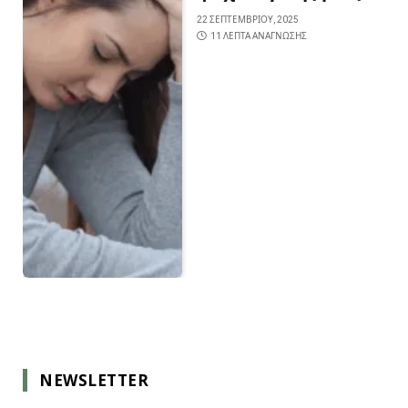
22 ΣΕΠΤΕΜΒΡΊΟΥ, 2025
11 ΛΕΠΤΆ ΑΝΆΓΝΩΣΗΣ
NEWSLETTER