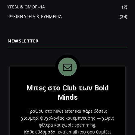
ΥΓΕΙΑ & ΟΜΟΡΦΙΑ
(2)
ΨΥΧΙΚΗ ΥΓΕΙΑ & ΕΥΗΜΕΡΙΑ
(34)
NEWSLETTER
Μπες στο Club των Bold
Minds
Γράψου στο newsletter και πάρε δόσεις
χιούμορ, ψυχολογίας και έμπνευσης — χωρίς
φίλτρα και χωρίς spamming.
Κάθε εβδομάδα, ένα email που σου θυμίζει