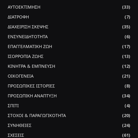
ΑΥΤΟΕΚΤΙΜΗΣΗ
(33)
ΔΙΑΤΡΟΦΗ
(7)
ΔΙΑΧΕΙΡΙΣΗ ΣΚΕΨΗΣ
(35)
ΕΝΣΥΝΕΙΔΗΤΟΤΗΤΑ
(6)
ΕΠΑΓΓΕΛΜΑΤΙΚΗ ΖΩΗ
(17)
ΙΣΟΡΡΟΠΙΑ ΖΩΗΣ
(13)
ΚΙΝΗΤΡΑ & ΕΜΠΝΕΥΣΗ
(12)
ΟΙΚΟΓΕΝΕΙΑ
(21)
ΠΡΟΣΩΠΙΚΕΣ ΙΣΤΟΡΙΕΣ
(8)
ΠΡΟΣΩΠΙΚΗ ΑΝΑΠΤΥΞΗ
(34)
ΣΠΙΤΙ
(4)
ΣΤΟΧΟΙ & ΠΑΡΑΓΩΓΙΚΟΤΗΤΑ
(20)
ΣΥΝΗΘΕΙΕΣ
(24)
ΣΧΕΣΕΙΣ
(61)