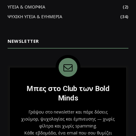
ΥΓΕΙΑ & ΟΜΟΡΦΙΑ
(2)
ΨΥΧΙΚΗ ΥΓΕΙΑ & ΕΥΗΜΕΡΙΑ
(34)
NEWSLETTER
Μπες στο Club των Bold
Minds
Γράψου στο newsletter και πάρε δόσεις
χιούμορ, ψυχολογίας και έμπνευσης — χωρίς
φίλτρα και χωρίς spamming.
Κάθε εβδομάδα, ένα email που σου θυμίζει