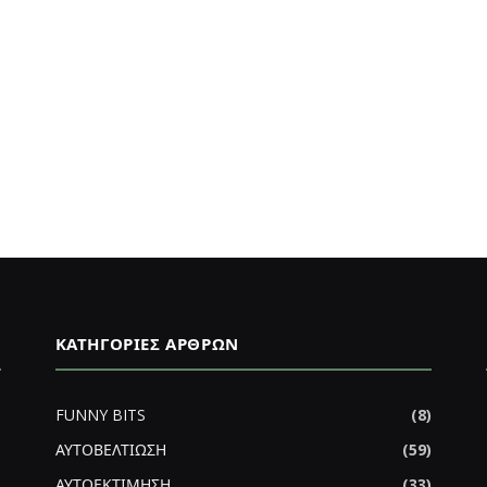
ΚΑΤΗΓΟΡΊΕΣ ΆΡΘΡΩΝ
FUNNY BITS
(8)
ΑΥΤΟΒΕΛΤΙΩΣΗ
(59)
ΑΥΤΟΕΚΤΙΜΗΣΗ
(33)