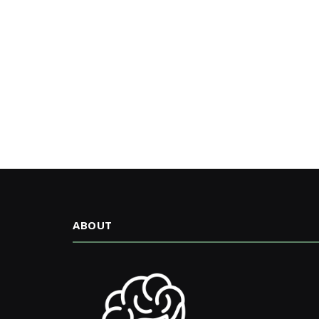
ABOUT