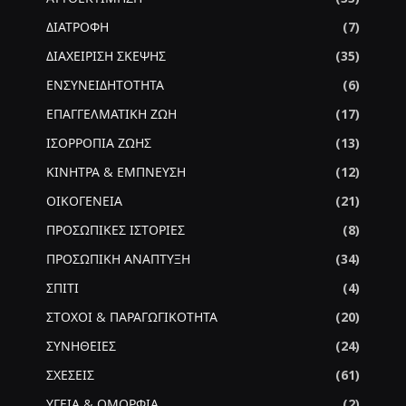
ΔΙΑΤΡΟΦΗ
(7)
ΔΙΑΧΕΙΡΙΣΗ ΣΚΕΨΗΣ
(35)
ΕΝΣΥΝΕΙΔΗΤΟΤΗΤΑ
(6)
ΕΠΑΓΓΕΛΜΑΤΙΚΗ ΖΩΗ
(17)
ΙΣΟΡΡΟΠΙΑ ΖΩΗΣ
(13)
ΚΙΝΗΤΡΑ & ΕΜΠΝΕΥΣΗ
(12)
ΟΙΚΟΓΕΝΕΙΑ
(21)
ΠΡΟΣΩΠΙΚΕΣ ΙΣΤΟΡΙΕΣ
(8)
ΠΡΟΣΩΠΙΚΗ ΑΝΑΠΤΥΞΗ
(34)
ΣΠΙΤΙ
(4)
ΣΤΟΧΟΙ & ΠΑΡΑΓΩΓΙΚΟΤΗΤΑ
(20)
ΣΥΝΗΘΕΙΕΣ
(24)
ΣΧΕΣΕΙΣ
(61)
ΥΓΕΙΑ & ΟΜΟΡΦΙΑ
(2)