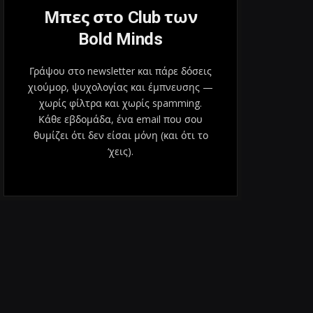
Μπες στο Club των
Bold Minds
Γράψου στο newsletter και πάρε δόσεις
χιούμορ, ψυχολογίας και έμπνευσης —
χωρίς φίλτρα και χωρίς spamming.
Κάθε εβδομάδα, ένα email που σου
θυμίζει ότι δεν είσαι μόνη (και ότι το
‘χεις).