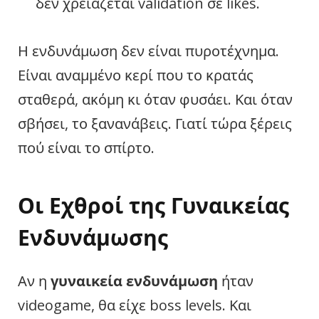
δεν χρειάζεται validation σε likes.
Η ενδυνάμωση δεν είναι πυροτέχνημα.
Είναι αναμμένο κερί που το κρατάς
σταθερά, ακόμη κι όταν φυσάει. Και όταν
σβήσει, το ξανανάβεις. Γιατί τώρα ξέρεις
πού είναι το σπίρτο.
Οι Εχθροί της Γυναικείας
Ενδυνάμωσης
Αν η
γυναικεία ενδυνάμωση
ήταν
videogame, θα είχε boss levels. Και