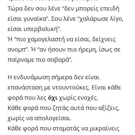
Τώρα δεν σου λένε “δεν μπορείς επειδή
είσαι γυναίκα”. Σου λένε “χαλάρωσε λίγο,
είσαι υπερβολική”.
Ή “πιο χαμογελαστή να είσαι, δείχνεις
σνομπ”. Ή “αν ήσουν πιο ήρεμη, ίσως σε
παίρναμε πιο σοβαρά”.
Η ενδυνάμωση σήμερα δεν είναι
επανάσταση με ντουντούκες. Είναι κάθε
φορά που λες
όχι
χωρίς ενοχές.
Κάθε φορά που ζητάς αυτά που αξίζεις,
χωρίς να απολογείσαι.
Κάθε φορά που σταματάς να μικραίνεις