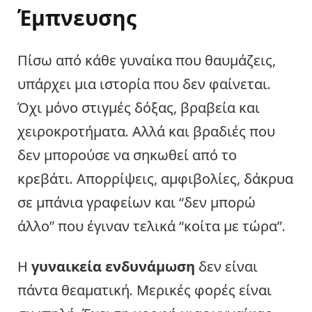
Έμπνευσης
Πίσω από κάθε γυναίκα που θαυμάζεις,
υπάρχει μια ιστορία που δεν φαίνεται.
Όχι μόνο στιγμές δόξας, βραβεία και
χειροκροτήματα. Αλλά και βραδιές που
δεν μπορούσε να σηκωθεί από το
κρεβάτι. Απορρίψεις, αμφιβολίες, δάκρυα
σε μπάνια γραφείων και “δεν μπορώ
άλλο” που έγιναν τελικά “κοίτα με τώρα”.
Η
γυναικεία ενδυνάμωση
δεν είναι
πάντα θεαματική. Μερικές φορές είναι