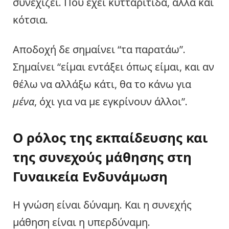
συνεχίζει. Που έχει κυτταρίτιδα, αλλά και
κότσια.
Αποδοχή δε σημαίνει “τα παρατάω”.
Σημαίνει “είμαι εντάξει όπως είμαι, και αν
θέλω να αλλάξω κάτι, θα το κάνω για
μένα
, όχι για να με εγκρίνουν άλλοι”.
Ο ρόλος της εκπαίδευσης και
της συνεχούς μάθησης
στη
Γυναικεία Ενδυνάμωση
Η γνώση είναι δύναμη. Και η συνεχής
μάθηση είναι η υπερδύναμη.