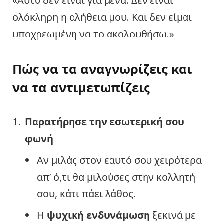
«Αυτό δεν είναι για μένα. Δεν είναι
ολόκληρη η αλήθεια μου. Και δεν είμαι
υποχρεωμένη να το ακολουθήσω.»
Πώς να τα αναγνωρίζεις και
να τα αντιμετωπίζεις
Παρατήρησε την εσωτερική σου
φωνή
Αν μιλάς στον εαυτό σου χειρότερα
απ’ ό,τι θα μιλούσες στην κολλητή
σου, κάτι πάει λάθος.
Η
ψυχική ενδυνάμωση
ξεκινά με