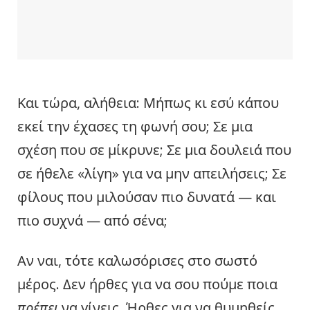
Και τώρα, αλήθεια: Μήπως κι εσύ κάπου
εκεί την έχασες τη φωνή σου; Σε μια
σχέση που σε μίκρυνε; Σε μια δουλειά που
σε ήθελε «λίγη» για να μην απειλήσεις; Σε
φίλους που μιλούσαν πιο δυνατά — και
πιο συχνά — από σένα;
Αν ναι, τότε καλωσόρισες στο σωστό
μέρος. Δεν ήρθες για να σου πούμε ποια
πρέπει
να γίνεις. Ήρθες για να θυμηθείς