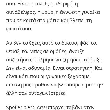
σου. Είναι η coach, η αδερφή, η
συνάδελφος, η μαμά, η άγνωστη γυναίκα
που σε κοιτά στα μάτια και βλέπει τη
φωτιά σου.
Αν δεν το έχεις αυτό το δίκτυο, ψάξ’ το.
Φτιάξ’ το. Μπες σε ομάδες, άνοιξε
συζητήσεις, τόλμησε να ζητήσεις στήριξη.
Δεν είναι αδυναμία. Είναι στρατηγική. Και
είναι κάτι που οι γυναίκες ξεχάσαμε,
επειδή μας έμαθαν να βλέπουμε η μία την
άλλη σαν ανταγωνίστριες.
Spoiler alert: Δεν υπάρχει ταβάνι όταν