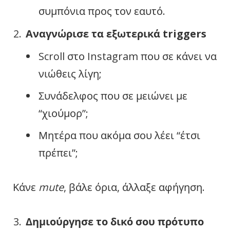
συμπόνια προς τον εαυτό.
Αναγνώρισε τα εξωτερικά triggers
Scroll στο Instagram που σε κάνει να
νιώθεις λίγη;
Συνάδελφος που σε μειώνει με
“χιούμορ”;
Μητέρα που ακόμα σου λέει “έτσι
πρέπει”;
Κάνε
mute
, βάλε όρια, άλλαξε αφήγηση.
Δημιούργησε το δικό σου πρότυπο