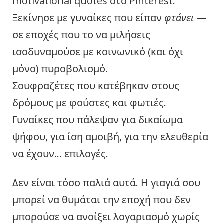
motivational quotes στο Pinterest.
Ξεκίνησε με γυναίκες που είπαν
φτάνει
—
σε εποχές που το να μιλήσεις
ισοδυναμούσε με κοινωνικό (και όχι
μόνο) πυροβολισμό.
Σουφραζέτες που κατέβηκαν στους
δρόμους με φούστες και φωτιές.
Γυναίκες που πάλεψαν για δικαίωμα
ψήφου, για ίση αμοιβή, για την ελευθερία
να έχουν… επιλογές.
Δεν είναι τόσο παλιά αυτά. Η γιαγιά σου
μπορεί να θυμάται την εποχή που δεν
μπορούσε να ανοίξει λογαριασμό χωρίς