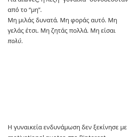
από το “μη”.
Μη μιλάς δυνατά. Μη φοράς αυτό. Μη
γελάς έτσι. Μη ζητάς πολλά. Μη είσαι
πολύ
.
Η γυναικεία ενδυνάμωση δεν ξεκίνησε με