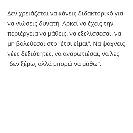
Δεν χρειάζεται να κάνεις διδακτορικό για
να νιώσεις δυνατή. Αρκεί να έχεις την
περιέργεια να μάθεις, να εξελίσσεσαι, να
μη βολεύεσαι στο “έτσι είμαι”. Να ψάχνεις
νέες δεξιότητες, να αναρωτιέσαι, να λες
“δεν ξέρω, αλλά μπορώ να μάθω”.