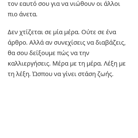
τον εαυτό σου για να νιώθουν οι άλλοι
πιο άνετα.
Δεν χτίζεται σε μία μέρα. Ούτε σε ένα
άρθρο. Αλλά αν συνεχίσεις να διαβάζεις,
θα σου δείξουμε πώς να την
καλλιεργήσεις. Μέρα με τη μέρα. Λέξη με
τη λέξη. Ώσπου να γίνει στάση ζωής.