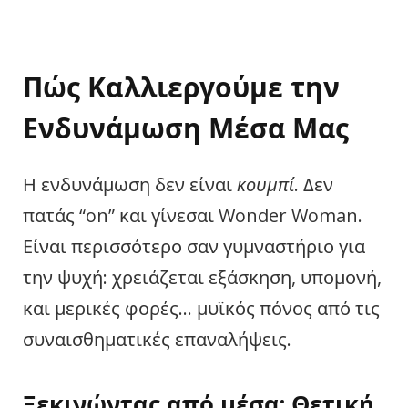
Πώς Καλλιεργούμε την
Ενδυνάμωση Μέσα Μας
Η ενδυνάμωση δεν είναι
κουμπί
. Δεν
πατάς “on” και γίνεσαι Wonder Woman.
Είναι περισσότερο σαν γυμναστήριο για
την ψυχή: χρειάζεται εξάσκηση, υπομονή,
και μερικές φορές… μυϊκός πόνος από τις
συναισθηματικές επαναλήψεις.
Ξεκινώντας από μέσα: Θετική