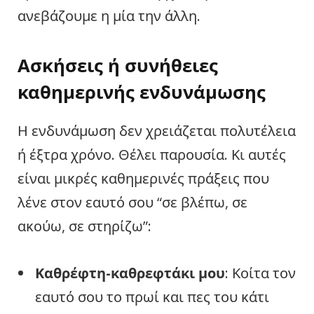
ανεβάζουμε η μία την άλλη.
Ασκήσεις ή συνήθειες
καθημερινής ενδυνάμωσης
Η ενδυνάμωση δεν χρειάζεται πολυτέλεια
ή έξτρα χρόνο. Θέλει παρουσία. Κι αυτές
είναι μικρές καθημερινές πράξεις που
λένε στον εαυτό σου “σε βλέπω, σε
ακούω, σε στηρίζω”:
Καθρέφτη-καθρεφτάκι μου
: Κοίτα τον
εαυτό σου το πρωί και πες του κάτι