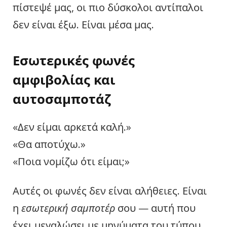
πίστεψέ μας, οι πιο δύσκολοι αντίπαλοι
δεν είναι έξω. Είναι μέσα μας.
Εσωτερικές φωνές
αμφιβολίας και
αυτοσαμποτάζ
«Δεν είμαι αρκετά καλή.»
«Θα αποτύχω.»
«Ποια νομίζω ότι είμαι;»
Αυτές οι φωνές δεν είναι αλήθειες. Είναι
η
εσωτερική σαμποτέρ
σου — αυτή που
έχει μεγαλώσει με μηνύματα του τύπου