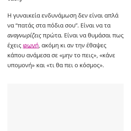
Η γυναικεία ενδυνάμωση δεν είναι απλά
να “πατάς στα πόδια σου”. Είναι να τα
αναγνωρίζεις
πρώτα. Είναι να θυμάσαι πως
έχεις
φωνή
, ακόμη κι αν την έθαψες
κάπου ανάμεσα σε «μην το πεις», «κάνε
υπομονή» και «τι θα πει ο κόσμος».