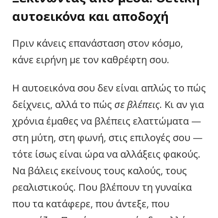
αυτοεικόνα και αποδοχή
Πριν κάνεις επανάσταση στον κόσμο,
κάνε ειρήνη με τον καθρέφτη σου.
Η αυτοεικόνα σου δεν είναι απλώς το πώς
δείχνεις, αλλά το πώς
σε βλέπεις
. Κι αν για
χρόνια έμαθες να βλέπεις ελαττώματα —
στη μύτη, στη φωνή, στις επιλογές σου —
τότε ίσως είναι ώρα να αλλάξεις φακούς.
Να βάλεις εκείνους τους καλούς, τους
ρεαλιστικούς. Που βλέπουν τη γυναίκα
που τα κατάφερε, που άντεξε, που