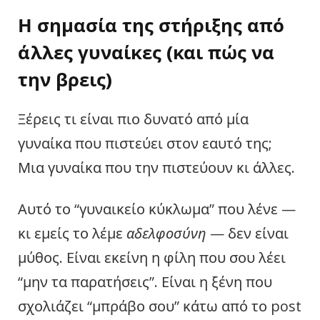
Η σημασία της στήριξης από
άλλες γυναίκες (και πώς να
την βρεις)
Ξέρεις τι είναι πιο δυνατό από μία
γυναίκα που πιστεύει στον εαυτό της;
Μια γυναίκα που την πιστεύουν κι άλλες.
Αυτό το “γυναικείο κύκλωμα” που λένε —
κι εμείς το λέμε
αδελφοσύνη
— δεν είναι
μύθος. Είναι εκείνη η φίλη που σου λέει
“μην τα παρατήσεις”. Είναι η ξένη που
σχολιάζει “μπράβο σου” κάτω από το post