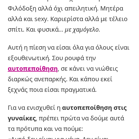
Φιλόδοξη αλλά όχι απειλητική. Μητέρα
αλλά και sexy. Καριερίστα αλλά με τέλειο
σπίτι. Και φυσικά…
με χαμόγελο
.
Αυτή η πίεση να είσαι όλα για όλους είναι
εξουθενωτική. Σου ρουφά την
αυτοπεποίθηση
, σε κάνει να νιώθεις
διαρκώς ανεπαρκής. Και κάπου εκεί
ξεχνάς ποια είσαι πραγματικά.
Για να ενισχυθεί η
αυτοπεποίθηση στις
γυναίκες
, πρέπει πρώτα να δούμε αυτά
τα πρότυπα και να πούμε: