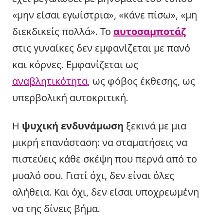
«μην είσαι εγωίστρια», «κάνε πίσω», «μη
διεκδικείς πολλά». Το
αυτοσαμποτάζ
στις γυναίκες δεν εμφανίζεται με πανό
και κόρνες. Εμφανίζεται ως
αναβλητικότητα
, ως φόβος έκθεσης, ως
υπερβολική αυτοκριτική.
Η
ψυχική ενδυνάμωση
ξεκινά με μια
μικρή επανάσταση: να σταματήσεις να
πιστεύεις κάθε σκέψη που περνά από το
μυαλό σου. Γιατί όχι, δεν είναι όλες
αλήθεια. Και όχι, δεν είσαι υποχρεωμένη
να της δίνεις βήμα.