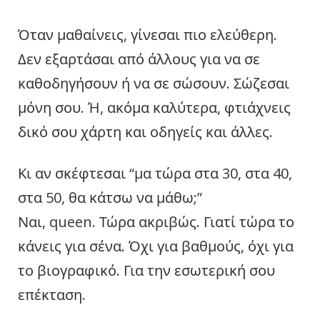
Όταν μαθαίνεις, γίνεσαι πιο ελεύθερη.
Δεν εξαρτάσαι από άλλους για να σε
καθοδηγήσουν ή να σε σώσουν. Σώζεσαι
μόνη σου. Ή, ακόμα καλύτερα, φτιάχνεις
δικό σου χάρτη και οδηγείς και άλλες.
Κι αν σκέφτεσαι “μα τώρα στα 30, στα 40,
στα 50, θα κάτσω να μάθω;”
Ναι, queen. Τώρα ακριβώς. Γιατί τώρα το
κάνεις για σένα. Όχι για βαθμούς, όχι για
το βιογραφικό. Για την εσωτερική σου
επέκταση.