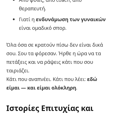
θεραπευτή.
Γιατί η
ενδυνάμωση των γυναικών
είναι ομαδικό σπορ.
Όλα όσα σε κρατούν πίσω δεν είναι δικά
σου. Σου τα φόρεσαν. Ήρθε η ώρα να τα
πετάξεις και να ράψεις κάτι που σου
ταιριάζει.
Κάτι που αναπνέει. Κάτι που λέει:
εδώ
είμαι — και είμαι ολόκληρη
.
Ιστορίες Επιτυχίας και