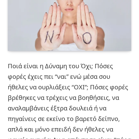
Ποιά είναι η Δύναμη του Όχι; Πόσες
φορές έχεις πει “ναι” ενώ μέσα σου
ήθελες να ουρλιάξεις “ΟΧΙ”; Πόσες φορές
βρέθηκες να τρέχεις να βοηθήσεις, να
αναλαμβάνεις έξτρα δουλειά ή να
πηγαίνεις σε εκείνο το βαρετό δείπνο,
απλά και μόνο επειδή δεν ήθελες να