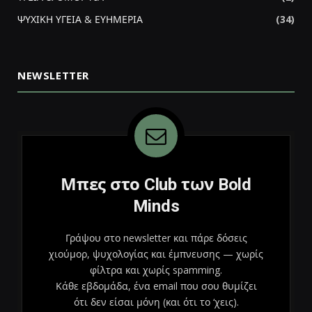
ΨΥΧΙΚΗ ΥΓΕΙΑ & ΕΥΗΜΕΡΙΑ
(34)
NEWSLETTER
Μπες στο Club των Bold
Minds
Γράψου στο newsletter και πάρε δόσεις
χιούμορ, ψυχολογίας και έμπνευσης — χωρίς
φίλτρα και χωρίς spamming.
Κάθε εβδομάδα, ένα email που σου θυμίζει
ότι δεν είσαι μόνη (και ότι το ‘χεις).