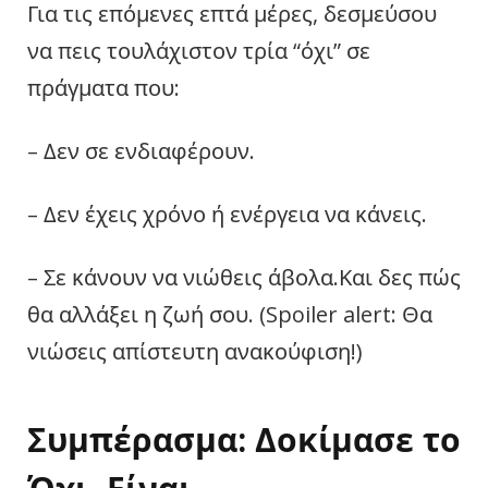
Για τις επόμενες επτά μέρες, δεσμεύσου
να πεις τουλάχιστον τρία “όχι” σε
πράγματα που:
– Δεν σε ενδιαφέρουν.
– Δεν έχεις χρόνο ή ενέργεια να κάνεις.
– Σε κάνουν να νιώθεις άβολα.Και δες πώς
θα αλλάξει η ζωή σου. (Spoiler alert: Θα
νιώσεις απίστευτη ανακούφιση!)
Συμπέρασμα: Δοκίμασε το