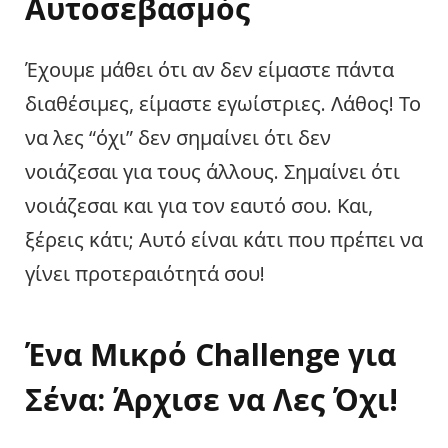
Αυτοσεβασμός
Έχουμε μάθει ότι αν δεν είμαστε πάντα
διαθέσιμες, είμαστε εγωίστριες. Λάθος! Το
να λες “όχι” δεν σημαίνει ότι δεν
νοιάζεσαι για τους άλλους. Σημαίνει ότι
νοιάζεσαι και για τον εαυτό σου. Και,
ξέρεις κάτι; Αυτό είναι κάτι που πρέπει να
γίνει προτεραιότητά σου!
Ένα Μικρό Challenge για
Σένα: Άρχισε να Λες Όχι!