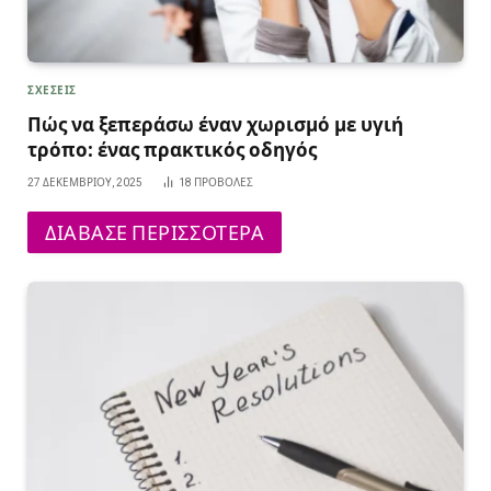
ΣΧΕΣΕΙΣ
Πώς να ξεπεράσω έναν χωρισμό με υγιή
τρόπο: ένας πρακτικός οδηγός
27 ΔΕΚΕΜΒΡΊΟΥ, 2025
18
ΠΡΟΒΟΛΈΣ
ΔΙΑΒΑΣΕ ΠΕΡΙΣΣΟΤΕΡΑ