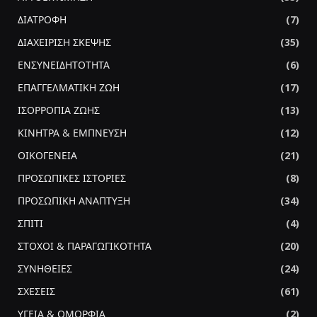
ΔΙΑΤΡΟΦΗ
(7)
ΔΙΑΧΕΙΡΙΣΗ ΣΚΕΨΗΣ
(35)
ΕΝΣΥΝΕΙΔΗΤΟΤΗΤΑ
(6)
ΕΠΑΓΓΕΛΜΑΤΙΚΗ ΖΩΗ
(17)
ΙΣΟΡΡΟΠΙΑ ΖΩΗΣ
(13)
ΚΙΝΗΤΡΑ & ΕΜΠΝΕΥΣΗ
(12)
ΟΙΚΟΓΕΝΕΙΑ
(21)
ΠΡΟΣΩΠΙΚΕΣ ΙΣΤΟΡΙΕΣ
(8)
ΠΡΟΣΩΠΙΚΗ ΑΝΑΠΤΥΞΗ
(34)
ΣΠΙΤΙ
(4)
ΣΤΟΧΟΙ & ΠΑΡΑΓΩΓΙΚΟΤΗΤΑ
(20)
ΣΥΝΗΘΕΙΕΣ
(24)
ΣΧΕΣΕΙΣ
(61)
ΥΓΕΙΑ & ΟΜΟΡΦΙΑ
(2)