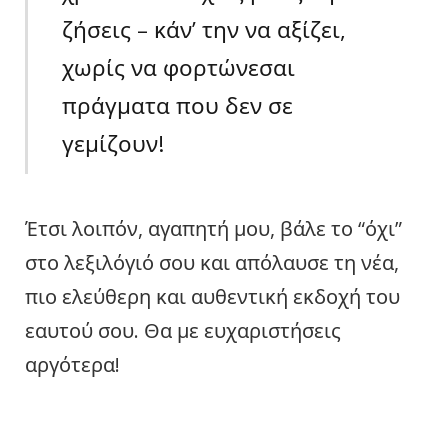
ζήσεις – κάν’ την να αξίζει,
χωρίς να φορτώνεσαι
πράγματα που δεν σε
γεμίζουν!
Έτσι λοιπόν, αγαπητή μου, βάλε το “όχι”
στο λεξιλόγιό σου και απόλαυσε τη νέα,
πιο ελεύθερη και αυθεντική εκδοχή του
εαυτού σου. Θα με ευχαριστήσεις
αργότερα!