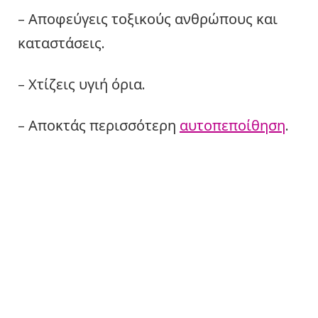
– Αποφεύγεις τοξικούς ανθρώπους και
καταστάσεις.
– Χτίζεις υγιή όρια.
– Αποκτάς περισσότερη
αυτοπεποίθηση
.