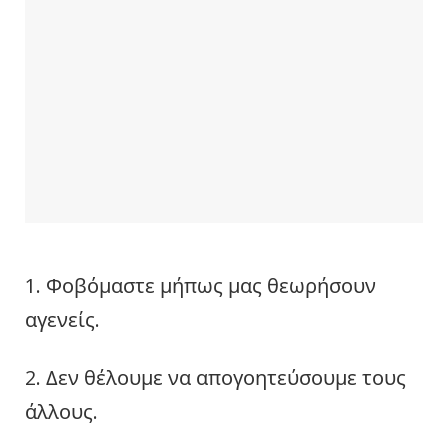
1. Φοβόμαστε μήπως μας θεωρήσουν
αγενείς.
2. Δεν θέλουμε να απογοητεύσουμε τους
άλλους.