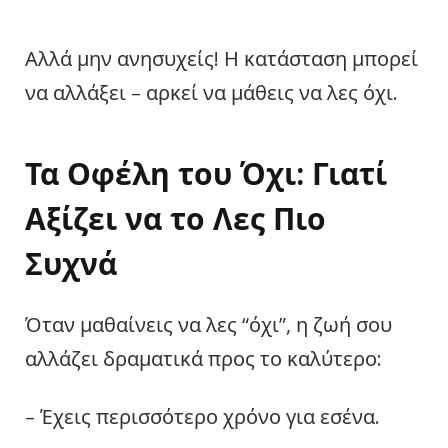
Αλλά μην ανησυχείς! Η κατάσταση μπορεί
να αλλάξει – αρκεί να μάθεις να λες όχι.
Τα Οφέλη του Όχι: Γιατί
Αξίζει να το Λες Πιο
Συχνά
Όταν μαθαίνεις να λες “όχι”, η ζωή σου
αλλάζει δραματικά προς το καλύτερο:
– Έχεις περισσότερο χρόνο για εσένα.