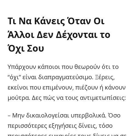
Τι Να Κάνεις Όταν Οι
Άλλοι Δεν Δέχονται το
Όχι Σου
Υπάρχουν κάποιοι που θεωρούν ότι το
“όχι” είναι διαπραγματεύσιμο. Ξέρεις,
εκείνοι που επιμένουν, πιέζουν ή κάνουν
μούτρα. Δες πώς να τους αντιμετωπίσεις:
– Μην δικαιολογείσαι υπερβολικά. Όσο
περισσότερες εξηγήσεις δίνεις, τόσο
περισσότερες ευκαιρίες τους δίνεις να σε