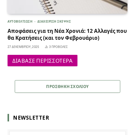
ΑΥΤΟΒΕΛΤΙΩΣΗ
ΔΙΑΧΕΙΡΙΣΗ ΣΚΕΨΗΣ
Αποφάσεις για τη Νέα Χρονιά: 12 Αλλαγές που
θα Κρατήσεις (και τον Φεβρουάριο)
27 ΔΕΚΕΜΒΡΊΟΥ, 2025
3
ΠΡΟΒΟΛΈΣ
ΔΙΑΒΑΣΕ ΠΕΡΙΣΣΟΤΕΡΑ
ΠΡΟΣΘΉΚΗ ΣΧΟΛΊΟΥ
NEWSLETTER