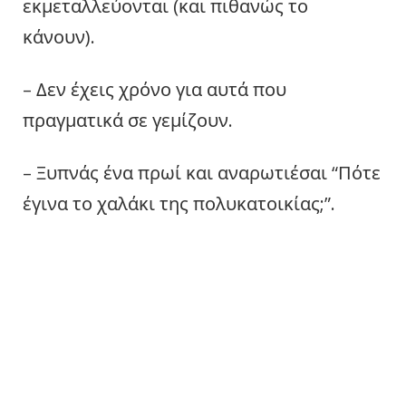
εκμεταλλεύονται (και πιθανώς το
κάνουν).
– Δεν έχεις χρόνο για αυτά που
πραγματικά σε γεμίζουν.
– Ξυπνάς ένα πρωί και αναρωτιέσαι “Πότε
έγινα το χαλάκι της πολυκατοικίας;”.