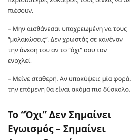
πιέσουν.
– Μην αισθάνεσαι υποχρεωμένη να τους
“μαλακώσεις”. Δεν χρωστάς σε κανέναν
την άνεση του αν το “όχι” σου τον
ενοχλεί.
– Μείνε σταθερή. Αν υποκύψεις μία φορά,
την επόμενη θα είναι ακόμα πιο δύσκολο.
Το “Όχι” Δεν Σημαίνει
Εγωισμός – Σημαίνει