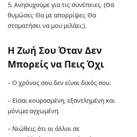
5. Ανησυχούμε για τις συνέπειες. (Θα
θυμώσει; Θα με απορρίψει; Θα
σταματήσει να μου μιλάει;).
Η Ζωή Σου Όταν Δεν
Μπορείς να Πεις Όχι
– Ο χρόνος σου δεν είναι δικός σου.
– Είσαι κουρασμένη, εξαντλημένη και
μόνιμα αγχωμένη.
– Νιώθεις ότι οι άλλοι σε