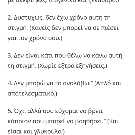
2. Δυστυχώς, δεν έχω χρόνο αυτή τη
στιγμή. (Κανείς δεν μπορεί να σε πιέσει
για τον χρόνο σου.)
3. Δεν είναι κάτι που θέλω να κάνω αυτή
τη στιγμή. (Χωρίς έξτρα εξηγήσεις.)
4. Δεν μπορώ να το αναλάβω.” (Απλό και
αποτελεσματικό.)
5. Όχι, αλλά σου εύχομαι να βρεις
κάποιον που μπορεί να βοηθήσει.” (Και
είσαι και γλυκούλα!)