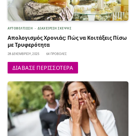
ΑΥΤΟΒΕΛΤΙΩΣΗ
ΔΙΑΧΕΙΡΙΣΗ ΣΚΕΨΗΣ
Απολογισμός Χρονιάς: Πώς να Κοιτάξεις Πίσω
με Τρυφερότητα
28 ΔΕΚΕΜΒΡΊΟΥ, 2025
64
ΠΡΟΒΟΛΈΣ
ΔΙΑΒΑΣΕ ΠΕΡΙΣΣΟΤΕΡΑ