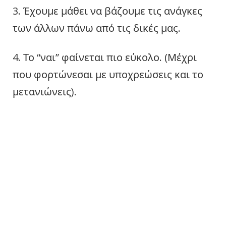
3. Έχουμε μάθει να βάζουμε τις ανάγκες
των άλλων πάνω από τις δικές μας.
4. Το “ναι” φαίνεται πιο εύκολο. (Μέχρι
που φορτώνεσαι με υποχρεώσεις και το
μετανιώνεις).