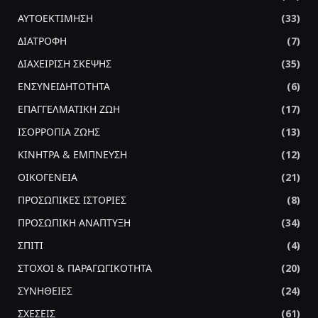
ΑΥΤΟΕΚΤΙΜΗΣΗ
(33)
ΔΙΑΤΡΟΦΗ
(7)
ΔΙΑΧΕΙΡΙΣΗ ΣΚΕΨΗΣ
(35)
ΕΝΣΥΝΕΙΔΗΤΟΤΗΤΑ
(6)
ΕΠΑΓΓΕΛΜΑΤΙΚΗ ΖΩΗ
(17)
ΙΣΟΡΡΟΠΙΑ ΖΩΗΣ
(13)
ΚΙΝΗΤΡΑ & ΕΜΠΝΕΥΣΗ
(12)
ΟΙΚΟΓΕΝΕΙΑ
(21)
ΠΡΟΣΩΠΙΚΕΣ ΙΣΤΟΡΙΕΣ
(8)
ΠΡΟΣΩΠΙΚΗ ΑΝΑΠΤΥΞΗ
(34)
ΣΠΙΤΙ
(4)
ΣΤΟΧΟΙ & ΠΑΡΑΓΩΓΙΚΟΤΗΤΑ
(20)
ΣΥΝΗΘΕΙΕΣ
(24)
ΣΧΕΣΕΙΣ
(61)