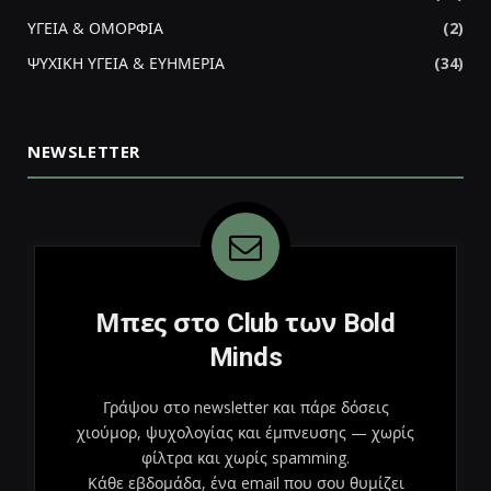
ΥΓΕΙΑ & ΟΜΟΡΦΙΑ
(2)
ΨΥΧΙΚΗ ΥΓΕΙΑ & ΕΥΗΜΕΡΙΑ
(34)
NEWSLETTER
Μπες στο Club των Bold
Minds
Γράψου στο newsletter και πάρε δόσεις
χιούμορ, ψυχολογίας και έμπνευσης — χωρίς
φίλτρα και χωρίς spamming.
Κάθε εβδομάδα, ένα email που σου θυμίζει