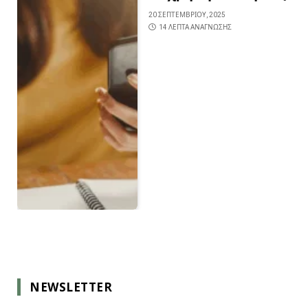
20 ΣΕΠΤΕΜΒΡΊΟΥ, 2025
14 ΛΕΠΤΆ ΑΝΆΓΝΩΣΗΣ
NEWSLETTER