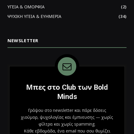
ΥΓΕΙΑ & ΟΜΟΡΦΙΑ
(2)
ΨΥΧΙΚΗ ΥΓΕΙΑ & ΕΥΗΜΕΡΙΑ
(34)
NEWSLETTER
Μπες στο Club των Bold
Minds
Γράψου στο newsletter και πάρε δόσεις
χιούμορ, ψυχολογίας και έμπνευσης — χωρίς
φίλτρα και χωρίς spamming.
Κάθε εβδομάδα, ένα email που σου θυμίζει