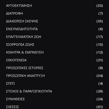
ΑΥΤΟΕΚΤΙΜΗΣΗ
(33)
ΔΙΑΤΡΟΦΗ
(7)
ΔΙΑΧΕΙΡΙΣΗ ΣΚΕΨΗΣ
(35)
ΕΝΣΥΝΕΙΔΗΤΟΤΗΤΑ
(6)
ΕΠΑΓΓΕΛΜΑΤΙΚΗ ΖΩΗ
(17)
ΙΣΟΡΡΟΠΙΑ ΖΩΗΣ
(13)
ΚΙΝΗΤΡΑ & ΕΜΠΝΕΥΣΗ
(12)
ΟΙΚΟΓΕΝΕΙΑ
(21)
ΠΡΟΣΩΠΙΚΕΣ ΙΣΤΟΡΙΕΣ
(8)
ΠΡΟΣΩΠΙΚΗ ΑΝΑΠΤΥΞΗ
(34)
ΣΠΙΤΙ
(4)
ΣΤΟΧΟΙ & ΠΑΡΑΓΩΓΙΚΟΤΗΤΑ
(20)
ΣΥΝΗΘΕΙΕΣ
(24)
ΣΧΕΣΕΙΣ
(61)