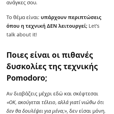
ανάγκες σου.
Το θέμα είναι:
υπάρχουν περιπτώσεις
όπου η τεχνική ΔΕΝ λειτουργεί;
Let’s
talk about it!
Ποιες είναι οι πιθανές
δυσκολίες της τεχνικής
Pomodoro
;
Αν διαβάζεις μέχρι εδώ και σκέφτεσαι
«ΟΚ, ακούγεται τέλειο, αλλά γιατί νιώθω ότι
δεν θα δουλέψει για μένα;»
, δεν είσαι μόνη.