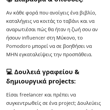
Αν κάθε φορά που ανοίγεις ένα βιβλίο,
καταλήγεις να κοιτάς το ταβάνι και να
αναρωτιέσαι πώς θα ήταν η ζωή σου αν
ήσουν influencer στη Μύκονο, το
Pomodoro μπορεί να σε βοηθήσει να
ΜΗΝ εγκαταλείψεις την προσπάθεια.
💻
Δουλειά γραφείου &
δημιουργικά projects:
Είσαι freelancer και πρέπει να
συγκεντρωθείς σε ένα project; Δουλεύεις