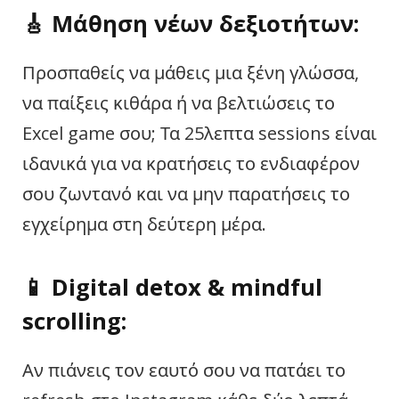
🎸
Μάθηση νέων δεξιοτήτων:
Προσπαθείς να μάθεις μια ξένη γλώσσα,
να παίξεις κιθάρα ή να βελτιώσεις το
Excel game σου; Τα 25λεπτα sessions είναι
ιδανικά για να κρατήσεις το ενδιαφέρον
σου ζωντανό και να μην παρατήσεις το
εγχείρημα στη δεύτερη μέρα.
📱
Digital detox & mindful
scrolling:
Αν πιάνεις τον εαυτό σου να πατάει το