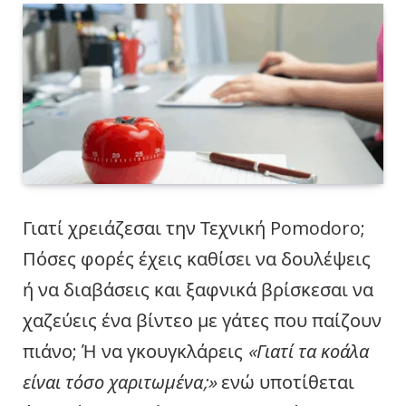
Γιατί χρειάζεσαι την Τεχνική Pomodoro;
Πόσες φορές έχεις καθίσει να δουλέψεις
ή να διαβάσεις και ξαφνικά βρίσκεσαι να
χαζεύεις ένα βίντεο με γάτες που παίζουν
πιάνο; Ή να γκουγκλάρεις
«Γιατί τα κοάλα
είναι τόσο χαριτωμένα;»
ενώ υποτίθεται