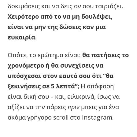
δοκιμάσεις και να δεις αν σου ταιριάζει.
Χειρότερο από το να μη δουλέψει,
είναι να μην της δώσεις καν μια
ευκαιρία.
Οπότε, το ερώτημα είναι:
θα πατήσεις το
χρονόμετρο ή θα συνεχίσεις να
υπόσχεσαι στον εαυτό σου ότι “θα
ξεκινήσεις σε 5 λεπτά”;
Η απόφαση
είναι δική σου – και, ειλικρινά, ίσως να
αξίζει να την πάρεις
πριν
μπεις για ένα
ακόμα γρήγορο scroll στο Instagram.