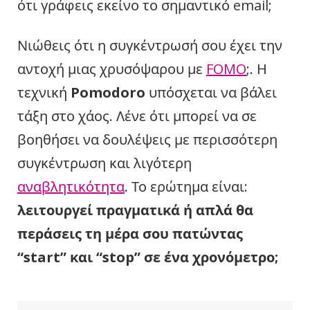
ότι γράφεις εκείνο το σημαντικό email;
Νιώθεις ότι η συγκέντρωσή σου έχει την
αντοχή μιας χρυσόψαρου με
FOMO
;. Η
τεχνική
Pomodoro
υπόσχεται να βάλει
τάξη στο χάος. Λένε ότι μπορεί να σε
βοηθήσει να δουλέψεις με περισσότερη
συγκέντρωση και λιγότερη
αναβλητικότητα
. Το ερώτημα είναι:
λειτουργεί πραγματικά ή απλά θα
περάσεις τη μέρα σου πατώντας
“start” και “stop” σε ένα χρονόμετρο;