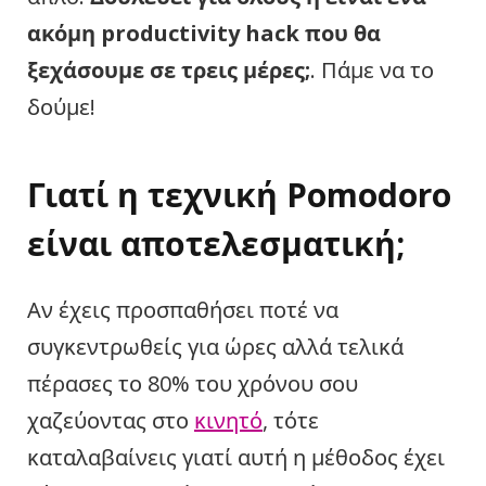
ακόμη productivity hack που θα
ξεχάσουμε σε τρεις μέρες;
. Πάμε να το
δούμε!
Γιατί η τεχνική Pomodoro
είναι αποτελεσματική;
Αν έχεις προσπαθήσει ποτέ να
συγκεντρωθείς για ώρες αλλά τελικά
πέρασες το 80% του χρόνου σου
χαζεύοντας στο
κινητό
, τότε
καταλαβαίνεις γιατί αυτή η μέθοδος έχει