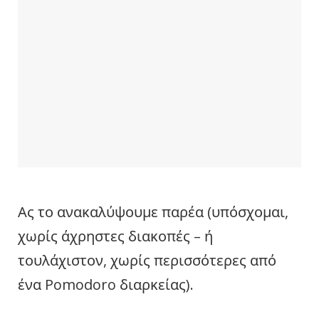
Ας το ανακαλύψουμε παρέα (υπόσχομαι,
χωρίς άχρηστες διακοπές – ή
τουλάχιστον, χωρίς περισσότερες από
ένα Pomodoro διαρκείας).