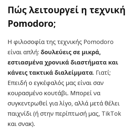
Πώς λειτουργεί η τεχνική
Pomodoro;
Η φιλοσοφία της τεχνικής Pomodoro
είναι απλή:
δουλεύεις σε μικρά,
εστιασμένα χρονικά διαστήματα και
κάνεις τακτικά διαλείμματα
. Γιατί;
Επειδή ο εγκέφαλός μας είναι σαν
κουρασμένο κουτάβι. Μπορεί να
συγκεντρωθεί για λίγο, αλλά μετά θέλει
παιχνίδι (ή στην περίπτωσή μας, TikTok
και σνακ).