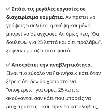
✅
Σπάει τις μεγάλες εργασίες σε
διαχειρίσιμα κομμάτια.
Αν πρέπει να
γράψεις 5 σελίδες, η σκέψη και μόνο
μπορεί να σε αγχώσει. Αν όμως πεις “Θα
δουλέψω για 25 λεπτά και ό,τι προλάβω”,
ξαφνικά μοιάζει πιο εφικτό.
✅
Αποτρέπει την αναβλητικότητα.
Είναι πιο εύκολο να ξεκινήσεις κάτι όταν
ξέρεις ότι δεν θα χρειαστεί να
“υποφέρεις” για ώρες. 25 λεπτά
ακούγονται σαν κάτι που μπορείς να
διαχειριστείς – και, πριν το καταλάβεις,