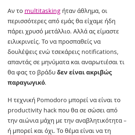
Αν το
multitasking
ήταν άθλημα, οι
περισσότερες από εμάς θα είχαμε ήδη
πάρει χρυσό μετάλλιο. Αλλά ας είμαστε
ειλικρινείς. Το να προσπαθείς να
δουλέψεις ενώ τσεκάρεις notifications,
απαντάς σε μηνύματα και αναρωτιέσαι τι
θα φας το βράδυ
δεν είναι ακριβώς
παραγωγικό
.
Η τεχνική Pomodoro μπορεί να είναι το
productivity hack που θα σε σώσει από
την αιώνια μάχη με την αναβλητικότητα –
ή μπορεί και όχι. Το θέμα είναι να τη