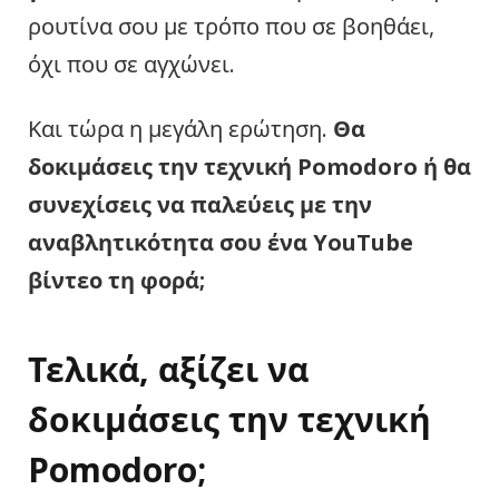
ρουτίνα σου με τρόπο που σε βοηθάει,
όχι που σε αγχώνει.
Και τώρα η μεγάλη ερώτηση.
Θα
δοκιμάσεις την τεχνική Pomodoro ή θα
συνεχίσεις να παλεύεις με την
αναβλητικότητα σου ένα YouTube
βίντεο τη φορά;
Τελικά, αξίζει να
δοκιμάσεις την τεχνική
Pomodoro;