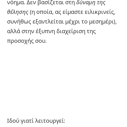
νόημα. Δεν βασίζεται στη
δύναμη της
θέλησης
(η οποία, ας είμαστε ειλικρινείς,
συνήθως εξαντλείται μέχρι το μεσημέρι),
αλλά στην έξυπνη διαχείριση της
προσοχής σου.
Ιδού γιατί λειτουργεί: