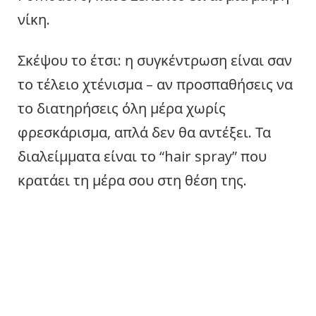
νίκη.
Σκέψου το έτσι: η συγκέντρωση είναι σαν
το τέλειο χτένισμα – αν προσπαθήσεις να
το διατηρήσεις όλη μέρα χωρίς
φρεσκάρισμα, απλά δεν θα αντέξει. Τα
διαλείμματα είναι το “hair spray” που
κρατάει τη μέρα σου στη θέση της.