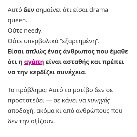
Αυτό
δεν
σημαίνει ότι είσαι drama
queen.
Ούτε needy.
Ούτε υπερβολικά “εξαρτημένη”.
Είσαι απλώς ένας άνθρωπος που έμαθε
ότι η
αγάπη
είναι ασταθής και πρέπει
να την κερδίζει συνέχεια.
Το πρόβλημα; Αυτό το μοτίβο δεν σε
προστατεύει — σε κάνει να
κυνηγάς
αποδοχή, ακόμα κι από ανθρώπους που
δεν την αξίζουν.