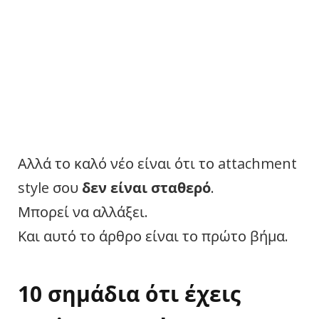
Αλλά το καλό νέο είναι ότι το attachment
style σου
δεν είναι σταθερό
.
Μπορεί να αλλάξει.
Και αυτό το άρθρο είναι το πρώτο βήμα.
10 σημάδια ότι έχεις