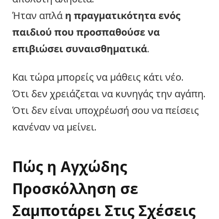
Ήταν απλά
η πραγματικότητα ενός
παιδιού που προσπαθούσε να
επιβιώσει συναισθηματικά
.
Και τώρα μπορείς να μάθεις κάτι νέο.
Ότι δεν χρειάζεται να κυνηγάς την αγάπη.
Ότι δεν είναι υποχρέωσή σου να πείσεις
κανέναν να μείνει.
Πώς η Αγχώδης
Προσκόλληση σε
Σαμποτάρει Στις Σχέσεις