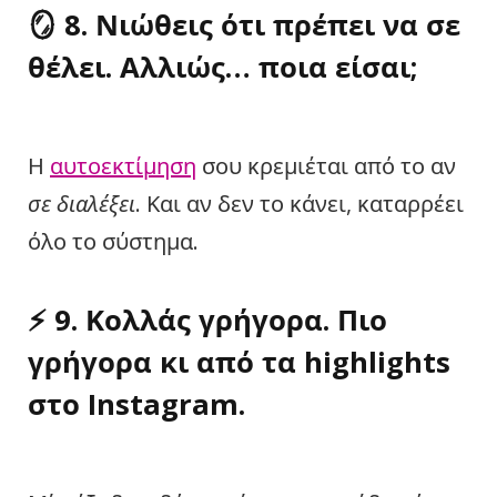
🪞
8. Νιώθεις ότι πρέπει να σε
θέλει. Αλλιώς… ποια είσαι;
Η
αυτοεκτίμηση
σου κρεμιέται από το αν
σε διαλέξει
. Και αν δεν το κάνει, καταρρέει
όλο το σύστημα.
⚡
9. Κολλάς γρήγορα. Πιο
γρήγορα κι από τα highlights
στο Instagram.