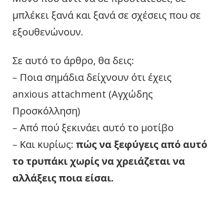
μπλέκει ξανά και ξανά σε σχέσεις που σε
εξουθενώνουν.
Σε αυτό το άρθρο, θα δεις:
– Ποια σημάδια δείχνουν ότι έχεις
anxious attachment (Αγχώδης
Προσκόλληση)
– Από πού ξεκινάει αυτό το μοτίβο
– Και κυρίως:
πώς να ξεφύγεις από αυτό
το τρυπάκι χωρίς να χρειάζεται να
αλλάξεις ποια είσαι.