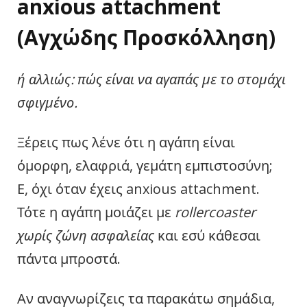
anxious attachment
(Αγχώδης Προσκόλληση)
ή αλλιώς: πώς είναι να αγαπάς με το στομάχι
σφιγμένο.
Ξέρεις πως λένε ότι η αγάπη είναι
όμορφη, ελαφριά, γεμάτη εμπιστοσύνη;
Ε, όχι όταν έχεις anxious attachment.
Τότε η αγάπη μοιάζει με
rollercoaster
χωρίς ζώνη ασφαλείας
και εσύ κάθεσαι
πάντα μπροστά.
Αν αναγνωρίζεις τα παρακάτω σημάδια,