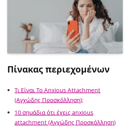
Πίνακας περιεχομένων
Τι Είναι Το Anxious Attachment
(Αγχώδης Προσκόλληση);
10 σημάδια ότι έχεις anxious
attachment (Αγχώδης Προσκόλληση)