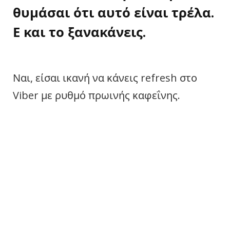
θυμάσαι ότι αυτό είναι τρέλα.
Ε και το ξανακάνεις.
Ναι, είσαι ικανή να κάνεις refresh στο
Viber με ρυθμό πρωινής καφεΐνης.