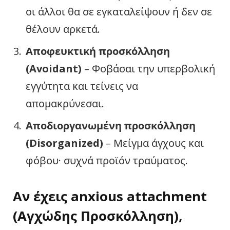
οι άλλοι θα σε εγκαταλείψουν ή δεν σε
θέλουν αρκετά.
Αποφευκτική προσκόλληση
(Avoidant)
– Φοβάσαι την υπερβολική
εγγύτητα και τείνεις να
απομακρύνεσαι.
Αποδιοργανωμένη προσκόλληση
(Disorganized)
– Μείγμα άγχους και
φόβου· συχνά προϊόν τραύματος.
Αν έχεις
anxious attachment
(Αγχώδης Προσκόλληση),