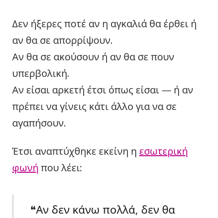
Δεν ήξερες ποτέ αν η αγκαλιά θα έρθει ή
αν θα σε απορρίψουν.
Αν θα σε ακούσουν ή αν θα σε πουν
υπερβολική.
Αν είσαι αρκετή έτσι όπως είσαι — ή αν
πρέπει να γίνεις κάτι άλλο για να σε
αγαπήσουν.
Έτσι αναπτύχθηκε εκείνη η
εσωτερική
φωνή
που λέει:
❝Αν δεν κάνω πολλά, δεν θα