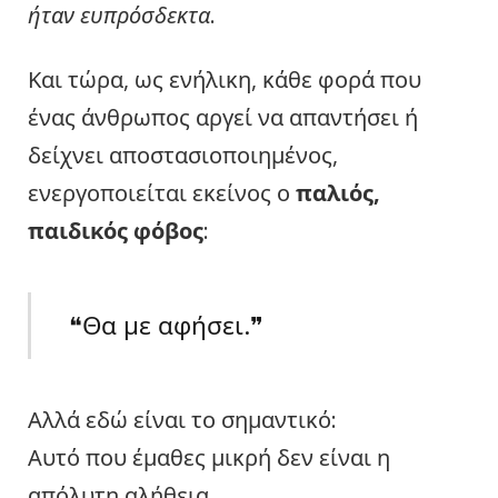
ήταν ευπρόσδεκτα
.
Και τώρα, ως ενήλικη, κάθε φορά που
ένας άνθρωπος αργεί να απαντήσει ή
δείχνει αποστασιοποιημένος,
ενεργοποιείται εκείνος ο
παλιός,
παιδικός φόβος
:
❝Θα με αφήσει.❞
Αλλά εδώ είναι το σημαντικό:
Αυτό που έμαθες μικρή δεν είναι η
απόλυτη αλήθεια.