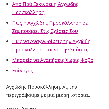
Από Πού Ξεκινάει η Αγχώδης
Προσκόλληση;
Πώς η Αγχώδης Προσκόλληση σε
Σαμποτάρει Στις Σχέσεις Σου
Πώς να Αναγνωρίσεις την Αγχώδη
Προσκόλληση και να την Σπάσεις
Μπορείς να Αγαπήσεις Χωρίς Φόβο
Επίλογος
Αγχώδης Προσκόλληση. Ας την
περιγράψουμε με μια μικρή ιστορία…