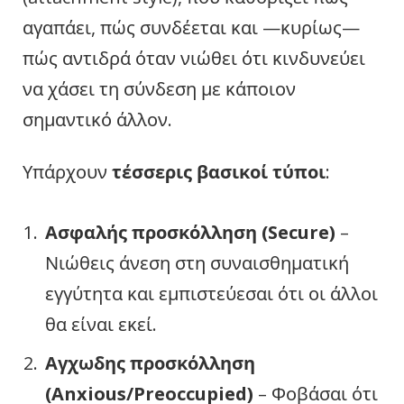
αγαπάει, πώς συνδέεται και —κυρίως—
πώς αντιδρά όταν νιώθει ότι κινδυνεύει
να χάσει τη σύνδεση με κάποιον
σημαντικό άλλον.
Υπάρχουν
τέσσερις βασικοί τύποι
:
Ασφαλής προσκόλληση (Secure)
–
Νιώθεις άνεση στη συναισθηματική
εγγύτητα και εμπιστεύεσαι ότι οι άλλοι
θα είναι εκεί.
Αγχωδης προσκόλληση
(Anxious/Preoccupied)
– Φοβάσαι ότι