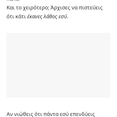
Και το χειρότερο; Άρχισες να πιστεύεις
ότι κάτι
έκανες λάθος εσύ
.
Αν νιώθεις ότι πάντα εσύ επενδύεις