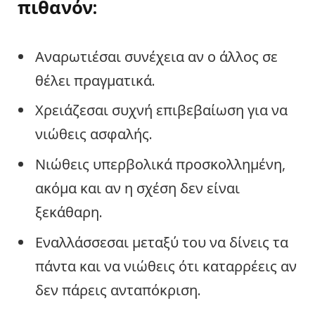
πιθανόν:
Αναρωτιέσαι συνέχεια αν ο άλλος σε
θέλει πραγματικά.
Χρειάζεσαι συχνή επιβεβαίωση για να
νιώθεις ασφαλής.
Νιώθεις υπερβολικά προσκολλημένη,
ακόμα και αν η σχέση δεν είναι
ξεκάθαρη.
Εναλλάσσεσαι μεταξύ του να δίνεις τα
πάντα και να νιώθεις ότι καταρρέεις αν
δεν πάρεις ανταπόκριση.