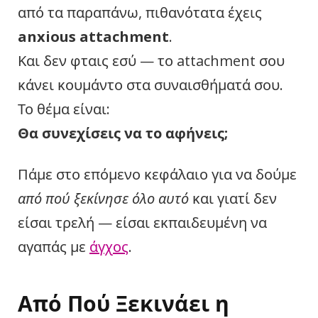
από τα παραπάνω, πιθανότατα έχεις
anxious attachment
.
Και δεν φταις εσύ — το attachment σου
κάνει κουμάντο στα συναισθήματά σου.
Το θέμα είναι:
Θα συνεχίσεις να το αφήνεις;
Πάμε στο επόμενο κεφάλαιο για να δούμε
από πού ξεκίνησε όλο αυτό
και γιατί δεν
είσαι τρελή — είσαι εκπαιδευμένη να
αγαπάς με
άγχος
.
Από Πού Ξεκινάει η