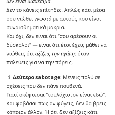
δεν είναι διαθέσιμα.
Δεν το κάνεις επίτηδες. Απλώς κάτι μέσα
σου νιώθει
γνωστό
με αυτούς που είναι
συναισθηματικά μακριά.
Και όχι, δεν είναι ότι “σου αρέσουν οι
δύσκολοι” — είναι ότι έτσι έχεις μάθει να
νιώθεις ότι
αξίζεις την αγάπη
: όταν
παλεύεις για να την πάρεις.
🧃
Δεύτερο sabotage:
Μένεις πολύ σε
σχέσεις που δεν πάνε πουθενά.
Γιατί σκέφτεσαι “τουλάχιστον είναι εδώ”.
Και φοβάσαι πως αν φύγεις, δεν θα βρεις
κάποιον άλλον. Ή ότι δεν αξίζεις κάτι