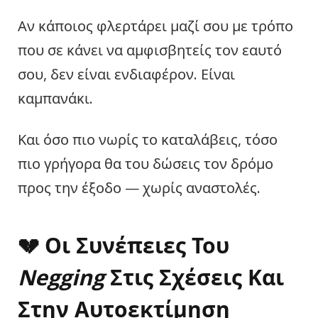
Αν κάποιος φλερτάρει μαζί σου με τρόπο
που σε κάνει να αμφισβητείς τον εαυτό
σου, δεν είναι ενδιαφέρον. Είναι
καμπανάκι.
Και όσο πιο νωρίς το καταλάβεις, τόσο
πιο γρήγορα θα του δώσεις τον δρόμο
προς την έξοδο — χωρίς αναστολές.
💔 Οι Συνέπειες Του
Negging
Στις Σχέσεις Και
Στην Αυτοεκτίμηση