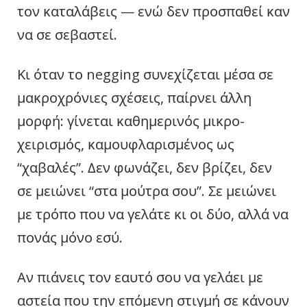
τον καταλάβεις — ενώ δεν προσπαθεί καν
να σε σεβαστεί.
Κι όταν το negging συνεχίζεται μέσα σε
μακροχρόνιες σχέσεις, παίρνει άλλη
μορφή: γίνεται καθημερινός μικρο-
χειρισμός, καμουφλαρισμένος ως
“χαβαλές”. Δεν φωνάζει, δεν βρίζει, δεν
σε μειώνει “στα μούτρα σου”. Σε μειώνει
με τρόπο που να γελάτε κι οι δύο, αλλά να
πονάς μόνο εσύ.
Αν πιάνεις τον εαυτό σου να γελάει με
αστεία που την επόμενη στιγμή σε κάνουν