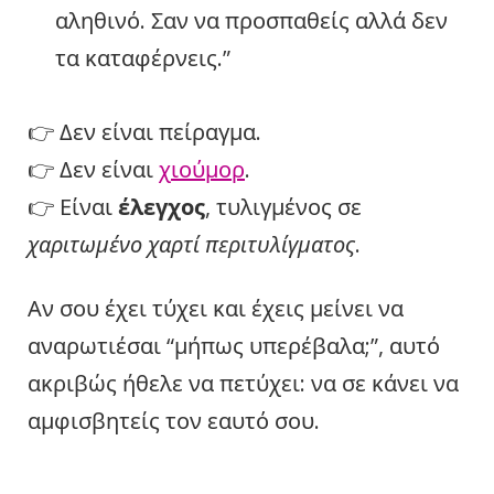
αληθινό. Σαν να προσπαθείς αλλά δεν
τα καταφέρνεις.”
👉 Δεν είναι πείραγμα.
👉 Δεν είναι
χιούμορ
.
👉 Είναι
έλεγχος
, τυλιγμένος σε
χαριτωμένο χαρτί περιτυλίγματος
.
Αν σου έχει τύχει και έχεις μείνει να
αναρωτιέσαι “μήπως υπερέβαλα;”, αυτό
ακριβώς ήθελε να πετύχει: να σε κάνει να
αμφισβητείς τον εαυτό σου.