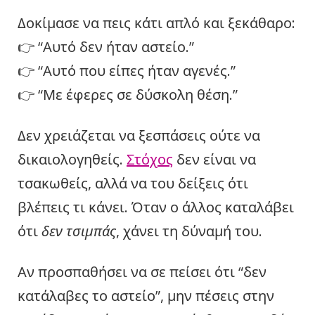
Δοκίμασε να πεις κάτι απλό και ξεκάθαρο:
👉 “Αυτό δεν ήταν αστείο.”
👉 “Αυτό που είπες ήταν αγενές.”
👉 “Με έφερες σε δύσκολη θέση.”
Δεν χρειάζεται να ξεσπάσεις ούτε να
δικαιολογηθείς.
Στόχος
δεν είναι να
τσακωθείς, αλλά να του δείξεις ότι
βλέπεις τι κάνει. Όταν ο άλλος καταλάβει
ότι
δεν τσιμπάς
, χάνει τη δύναμή του.
Αν προσπαθήσει να σε πείσει ότι “δεν
κατάλαβες το αστείο”, μην πέσεις στην