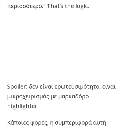
περισσότερο.” That’s the logic.
Spoiler: δεν είναι ερωτευσιμότητα, είναι
μικροχειρισμός με μαρκαδόρο
highlighter.
Κάποιες φορές, η συμπεριφορά αυτή