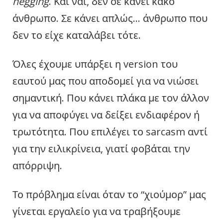
negging
. Και ναι, δεν σε κάνει κακό
άνθρωπο. Σε κάνει απλώς… άνθρωπο που
δεν το είχε καταλάβει τότε.
Όλες έχουμε υπάρξει η version του
εαυτού μας που αποδομεί για να νιώσει
σημαντική. Που κάνει πλάκα με τον άλλον
για να αποφύγει να δείξει ενδιαφέρον ή
τρωτότητα. Που επιλέγει το sarcasm αντί
για την ειλικρίνεια, γιατί φοβάται την
απόρριψη.
Το πρόβλημα είναι όταν το “χιούμορ” μας
γίνεται εργαλείο για να τραβήξουμε