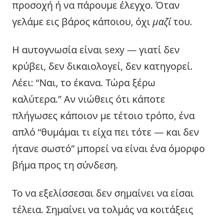
προσοχή ή να πάρουμε έλεγχο. Όταν
γελάμε εις βάρος κάποιου, όχι
μαζί
του.
Η αυτογνωσία είναι sexy — γιατί δεν
κρύβει, δεν δικαιολογεί, δεν κατηγορεί.
Λέει: “Ναι, το έκανα. Τώρα ξέρω
καλύτερα.” Αν νιώθεις ότι κάποτε
πλήγωσες κάποιον με τέτοιο τρόπο, ένα
απλό “θυμάμαι τι είχα πει τότε — και δεν
ήτανε σωστό” μπορεί να είναι ένα όμορφο
βήμα προς τη σύνδεση.
Το να εξελίσσεσαι δεν σημαίνει να είσαι
τέλεια. Σημαίνει να τολμάς να κοιτάξεις