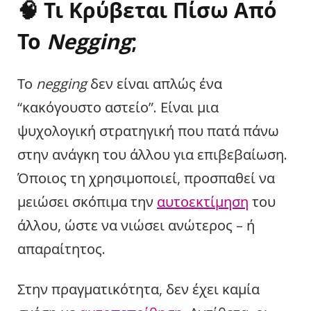
🧠 Τι Κρύβεται Πίσω Από
Το
Negging
;
Το
negging
δεν είναι απλώς ένα
“κακόγουστο αστείο”. Είναι μια
ψυχολογική στρατηγική που πατά πάνω
στην ανάγκη του άλλου για επιβεβαίωση.
Όποιος τη χρησιμοποιεί, προσπαθεί να
μειώσει σκόπιμα την
αυτοεκτίμηση
του
άλλου, ώστε να νιώσει ανώτερος – ή
απαραίτητος.
Στην πραγματικότητα, δεν έχει καμία