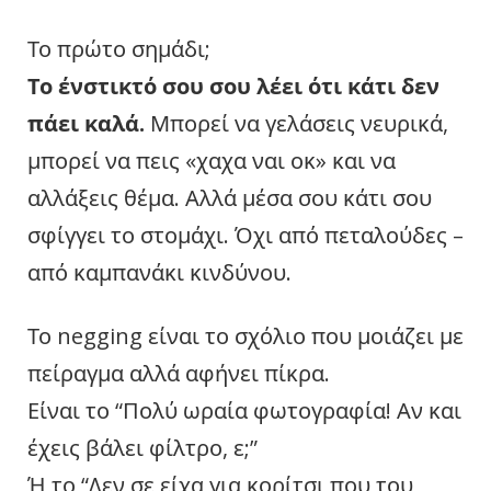
Το πρώτο σημάδι;
Το ένστικτό σου σου λέει ότι κάτι δεν
πάει καλά.
Μπορεί να γελάσεις νευρικά,
μπορεί να πεις «χαχα ναι οκ» και να
αλλάξεις θέμα. Αλλά μέσα σου κάτι σου
σφίγγει το στομάχι. Όχι από πεταλούδες –
από καμπανάκι κινδύνου.
Το negging είναι το σχόλιο που μοιάζει με
πείραγμα αλλά αφήνει πίκρα.
Είναι το “Πολύ ωραία φωτογραφία! Αν και
έχεις βάλει φίλτρο, ε;”
Ή το “Δεν σε είχα για κορίτσι που του