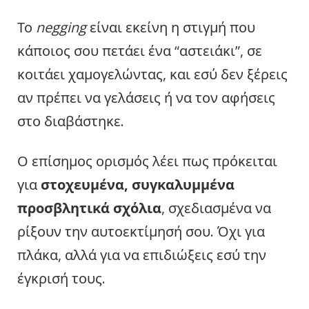
Το
negging
είναι εκείνη η στιγμή που
κάποιος σου πετάει ένα “αστειάκι”, σε
κοιτάει χαμογελώντας, και εσύ δεν ξέρεις
αν πρέπει να γελάσεις ή να τον αφήσεις
στο διαβάστηκε.
Ο επίσημος ορισμός λέει πως πρόκειται
για
στοχευμένα, συγκαλυμμένα
προσβλητικά σχόλια
, σχεδιασμένα να
ρίξουν την αυτοεκτίμησή σου. Όχι για
πλάκα, αλλά για να επιδιώξεις εσύ την
έγκρισή τους.