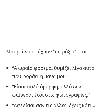
Μπορεί να σε έχουν “πειράξει” έτσι:
“Α ωραίο φόρεμα, θυμίζει λίγο αυτά
που φοράει η μάνα μου.”
“Είσαι πολύ όμορφη, αλλά δεν
φαίνεσαι έτσι στις φωτογραφίες.”
“Δεν είσαι σαν τις άλλες, έχεις κάτι…