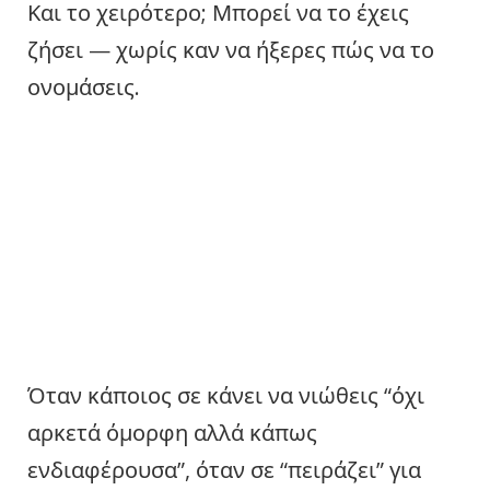
Και το χειρότερο; Μπορεί να το έχεις
ζήσει — χωρίς καν να ήξερες πώς να το
ονομάσεις.
Όταν κάποιος σε κάνει να νιώθεις “όχι
αρκετά όμορφη αλλά κάπως
ενδιαφέρουσα”, όταν σε “πειράζει” για